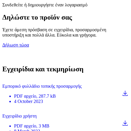
Συνδεθείτε ή δημιουργήστε έναν λογαριασμό
Δηλώστε το προϊόν σας
Έχετε άμεση πρόσβαση σε εγχειρίδια, προσαρμοσμένη
υποστήριξη και πολλά άλλα. Εύκολα και γρήγορα.
Δήλωση τώρα
Εγχειρίδια και τεκμηρίωση
Εμπορικό φυλλάδιο τοπικής προσαρμογής
PDF
αρχείο
, 287.7 kB
4 October 2023
Εγχειρίδιο χρήστη
PDF
αρχείο
, 3 MB