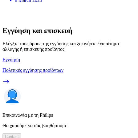
8 March 2023
Εγγύηση και επισκευή
Ελέγξτε τους όρους της εγγύησης και ξεκινήστε ένα αίτημα
αλλαγής ή επισκευής προϊόντος
Εγγύηση
Πολιτικές εγγύησης προϊόντων
Επικοινωνία με τη Philips
Θα χαρούμε να σας βοηθήσουμε
Contact