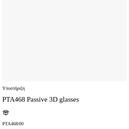
Υποστήριξη
PTA468 Passive 3D glasses
PTA468/00