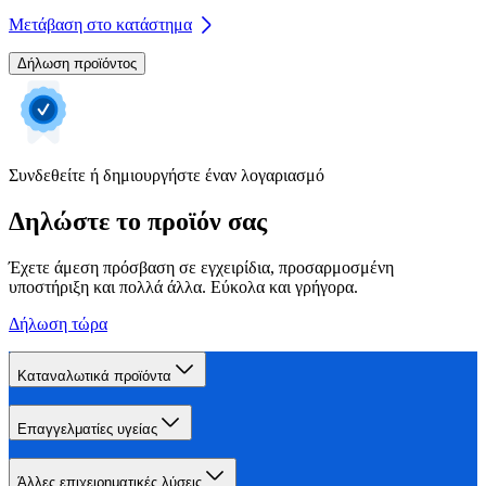
Μετάβαση στο κατάστημα
Δήλωση προϊόντος
Συνδεθείτε ή δημιουργήστε έναν λογαριασμό
Δηλώστε το προϊόν σας
Έχετε άμεση πρόσβαση σε εγχειρίδια, προσαρμοσμένη
υποστήριξη και πολλά άλλα. Εύκολα και γρήγορα.
Δήλωση τώρα
Καταναλωτικά προϊόντα
Επαγγελματίες υγείας
Άλλες επιχειρηματικές λύσεις