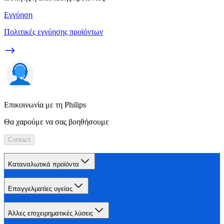
Εγγύηση
Πολιτικές εγγύησης προϊόντων
Επικοινωνία με τη Philips
Θα χαρούμε να σας βοηθήσουμε
Contact
Καταναλωτικά προϊόντα
Επαγγελματίες υγείας
Άλλες επιχειρηματικές λύσεις