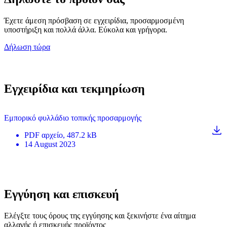
Έχετε άμεση πρόσβαση σε εγχειρίδια, προσαρμοσμένη
υποστήριξη και πολλά άλλα. Εύκολα και γρήγορα.
Δήλωση τώρα
Εγχειρίδια και τεκμηρίωση
Εμπορικό φυλλάδιο τοπικής προσαρμογής
PDF
αρχείο
, 487.2 kB
14 August 2023
Εγγύηση και επισκευή
Ελέγξτε τους όρους της εγγύησης και ξεκινήστε ένα αίτημα
αλλαγής ή επισκευής προϊόντος