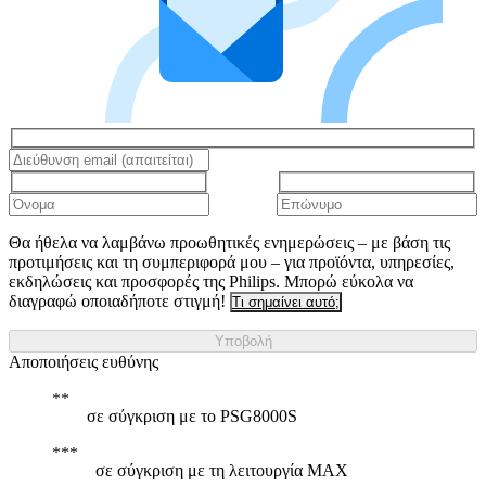
Θα ήθελα να λαμβάνω προωθητικές ενημερώσεις – με βάση τις
προτιμήσεις και τη συμπεριφορά μου – για προϊόντα, υπηρεσίες,
εκδηλώσεις και προσφορές της Philips. Μπορώ εύκολα να
διαγραφώ οποιαδήποτε στιγμή!
Τι σημαίνει αυτό;
Υποβολή
Αποποιήσεις ευθύνης
σε σύγκριση με το PSG8000S
σε σύγκριση με τη λειτουργία MAX