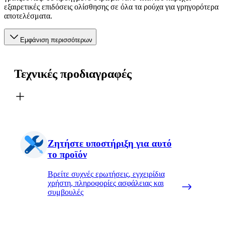
εξαιρετικές επιδόσεις ολίσθησης σε όλα τα ρούχα για γρηγορότερα
αποτελέσματα.
Εμφάνιση περισσότερων
Τεχνικές προδιαγραφές
Ζητήστε υποστήριξη για αυτό
το προϊόν
Βρείτε συχνές ερωτήσεις, εγχειρίδια
χρήστη, πληροφορίες ασφάλειας και
συμβουλές