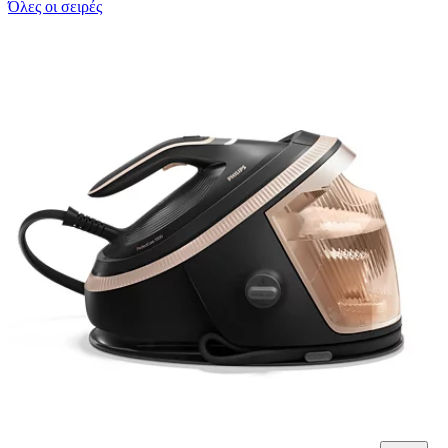
Όλες οι σειρές