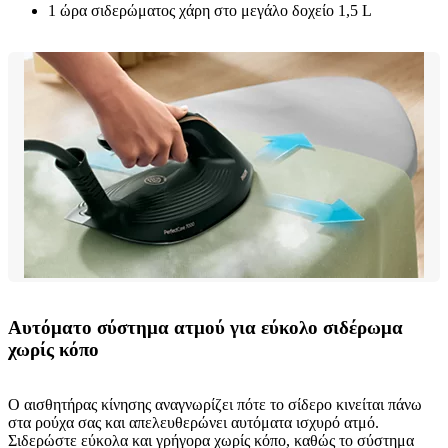
1 ώρα σιδερώματος χάρη στο μεγάλο δοχείο 1,5 L
Αυτόματο σύστημα ατμού για εύκολο σιδέρωμα
χωρίς κόπο
Ο αισθητήρας κίνησης αναγνωρίζει πότε το σίδερο κινείται πάνω
στα ρούχα σας και απελευθερώνει αυτόματα ισχυρό ατμό.
Σιδερώστε εύκολα και γρήγορα χωρίς κόπο, καθώς το σύστημα