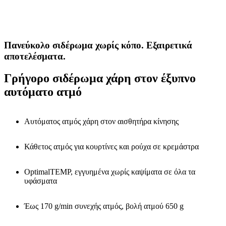
Πανεύκολο σιδέρωμα χωρίς κόπο. Εξαιρετικά
αποτελέσματα.
Γρήγορο σιδέρωμα χάρη στον έξυπνο
αυτόματο ατμό
Αυτόματος ατμός χάρη στον αισθητήρα κίνησης
Κάθετος ατμός για κουρτίνες και ρούχα σε κρεμάστρα
OptimalTEMP, εγγυημένα χωρίς καψίματα σε όλα τα
υφάσματα
Έως 170 g/min συνεχής ατμός, βολή ατμού 650 g