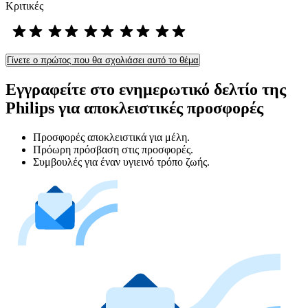
Κριτικές
Γίνετε ο πρώτος που θα σχολιάσει αυτό το θέμα
Εγγραφείτε στο ενημερωτικό δελτίο της
Philips για αποκλειστικές προσφορές
Προσφορές αποκλειστικά για μέλη.
Πρόωρη πρόσβαση στις προσφορές.
Συμβουλές για έναν υγιεινό τρόπο ζωής.