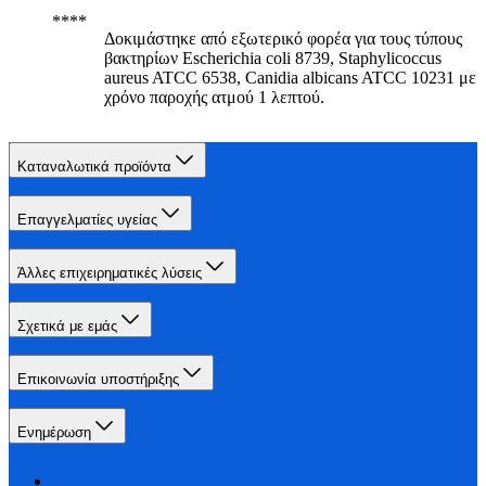
Δοκιμάστηκε από εξωτερικό φορέα για τους τύπους
βακτηρίων Escherichia coli 8739, Staphylicoccus
aureus ATCC 6538, Canidia albicans ATCC 10231 με
χρόνο παροχής ατμού 1 λεπτού.
Καταναλωτικά προϊόντα
Επαγγελματίες υγείας
Άλλες επιχειρηματικές λύσεις
Σχετικά με εμάς
Επικοινωνία υποστήριξης
Ενημέρωση