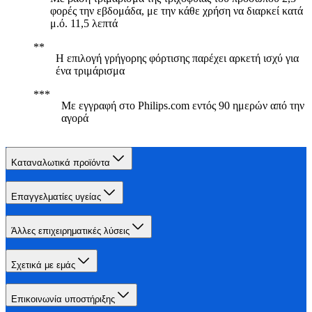
φορές την εβδομάδα, με την κάθε χρήση να διαρκεί κατά
μ.ό. 11,5 λεπτά
Η επιλογή γρήγορης φόρτισης παρέχει αρκετή ισχύ για
ένα τριμάρισμα
Με εγγραφή στο Philips.com εντός 90 ημερών από την
αγορά
Καταναλωτικά προϊόντα
Επαγγελματίες υγείας
Άλλες επιχειρηματικές λύσεις
Σχετικά με εμάς
Επικοινωνία υποστήριξης