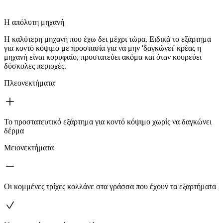
Η απόλυτη μηχανή
Η καλύτερη μηχανή που έχω δει μέχρι τώρα. Ειδικά το εξάρτημα
για κοντό κόψιμο με προστασία για να μην 'δαγκώνει' κρέας η
μηχανή είναι κορυφαίο, προστατεύει ακόμα και όταν κουρεύει
δύσκολες περιοχές.
Πλεονεκτήματα
Το προστατευτικό εξάρτημα για κοντό κόψιμο χωρίς να δαγκώνει
δέρμα
Μειονεκτήματα
Οι κομμένες τρίχες κολλάνε στα γράσσα που έχουν τα εξαρτήματα