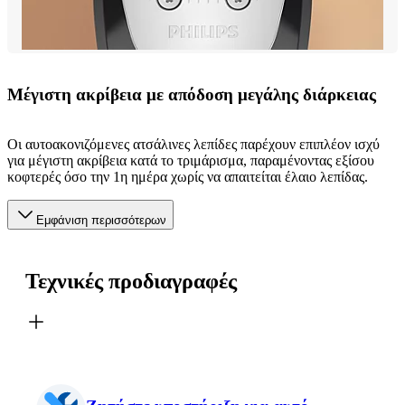
Μέγιστη ακρίβεια με απόδοση μεγάλης διάρκειας
Οι αυτοακονιζόμενες ατσάλινες λεπίδες παρέχουν επιπλέον ισχύ
για μέγιστη ακρίβεια κατά το τριμάρισμα, παραμένοντας εξίσου
κοφτερές όσο την 1η ημέρα χωρίς να απαιτείται έλαιο λεπίδας.
Εμφάνιση περισσότερων
Τεχνικές προδιαγραφές