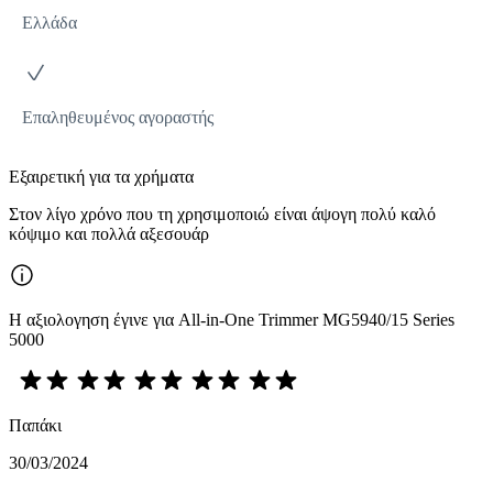
Ελλάδα
Επαληθευμένος αγοραστής
Εξαιρετική για τα χρήματα
Στον λίγο χρόνο που τη χρησιμοποιώ είναι άψογη πολύ καλό
κόψιμο και πολλά αξεσουάρ
Η αξιολογηση έγινε για All-in-One Trimmer MG5940/15 Series
5000
Παπάκι
30/03/2024