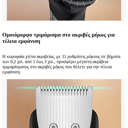
Ομοιόμορφο τριμάρισμα στο ακριβές μήκος για
τέλεια εμφάνιση
Η κορυφαία χτένα ακριβείας, με 11 ρυθμίσεις μήκους σε βήματα
των 0,2 χιλ. από 1 έως 3 χιλ., προσφέρει μέγιστη ακρίβεια
τριμαρίσματος στο ακριβές μήκος που θέλετε για την τέλεια
εμφάνιση.