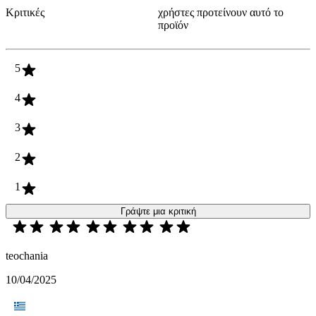
Κριτικές
χρήστες προτείνουν αυτό το
προϊόν
5
4
3
2
1
Γράψτε μια κριτική
teochania
10/04/2025