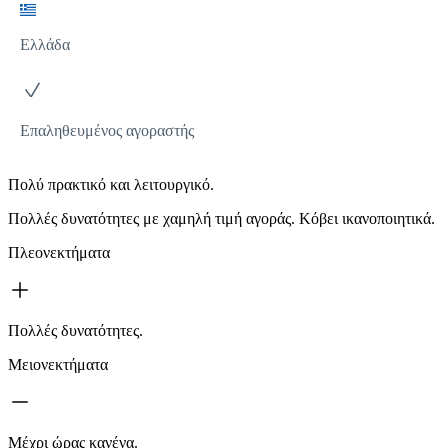
Ελλάδα
Επαληθευμένος αγοραστής
Πολύ πρακτικό και λειτουργικό.
Πολλές δυνατότητες με χαμηλή τιμή αγοράς. Κόβει ικανοποιητικά.
Πλεονεκτήματα
Πολλές δυνατότητες.
Μειονεκτήματα
Μέχρι ώρας κανένα.