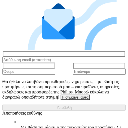
Θα ήθελα να λαμβάνω προωθητικές ενημερώσεις – με βάση τις
προτιμήσεις και τη συμπεριφορά μου – για προϊόντα, υπηρεσίες,
εκδηλώσεις και προσφορές της Philips. Μπορώ εύκολα να
διαγραφώ οποιαδήποτε στιγμή!
Τι σημαίνει αυτό;
Υποβολή
Αποποιήσεις ευθύνης
Με βάση τριμάρισμα της τριχοφυΐας του προσώπου 2,3