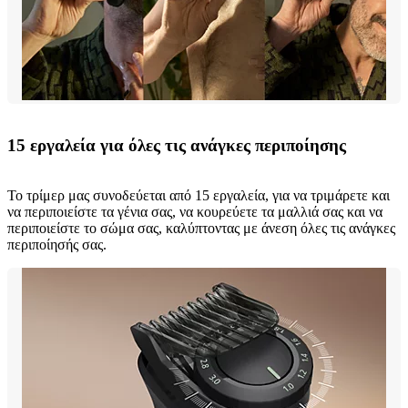
15 εργαλεία για όλες τις ανάγκες περιποίησης
Το τρίμερ μας συνοδεύεται από 15 εργαλεία, για να τριμάρετε και
να περιποιείστε τα γένια σας, να κουρεύετε τα μαλλιά σας και να
περιποιείστε το σώμα σας, καλύπτοντας με άνεση όλες τις ανάγκες
περιποίησής σας.