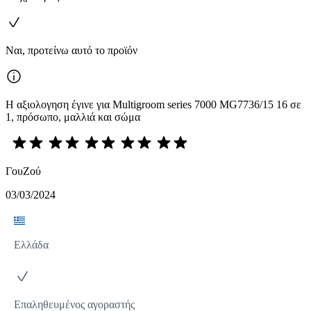
Ναι, προτείνω αυτό το προϊόν
Η αξιολογηση έγινε για Multigroom series 7000 MG7736/15 16 σε
1, πρόσωπο, μαλλιά και σώμα
ΓουΖού
03/03/2024
Ελλάδα
Επαληθευμένος αγοραστής