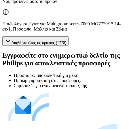
Ναι, προτείνω αυτό το προϊόν
Η αξιολογηση έγινε για Multigroom series 7000 MG7720/15 14-
σε-1, Πρόσωπο, Μαλλιά και Σώμα
Διαβάστε όλες τις κριτικές (1778)
Εγγραφείτε στο ενημερωτικό δελτίο της
Philips για αποκλειστικές προσφορές
Προσφορές αποκλειστικά για μέλη.
Πρόωρη πρόσβαση στις προσφορές.
Συμβουλές για έναν υγιεινό τρόπο ζωής.