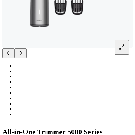
All-in-One Trimmer 5000 Series