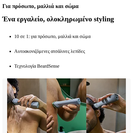
Για πρόσωπο, μαλλιά και σώμα
Ένα εργαλείο, ολοκληρωμένο styling
10 σε 1: για πρόσωπο, μαλλιά και σώμα
Aυτοακονιζόμενες ατσάλινες λεπίδες
Τεχνολογία BeardSense