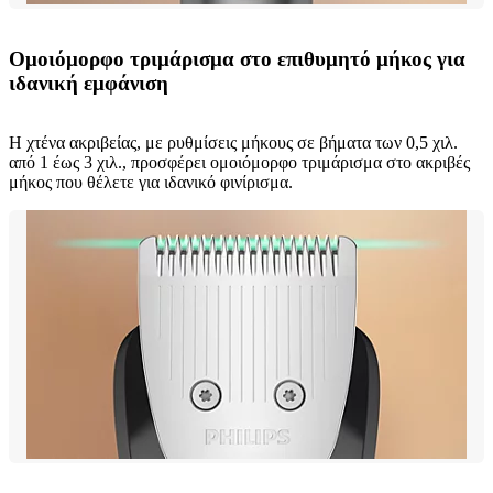
Ομοιόμορφο τριμάρισμα στο επιθυμητό μήκος για
ιδανική εμφάνιση
Η χτένα ακριβείας, με ρυθμίσεις μήκους σε βήματα των 0,5 χιλ.
από 1 έως 3 χιλ., προσφέρει ομοιόμορφο τριμάρισμα στο ακριβές
μήκος που θέλετε για ιδανικό φινίρισμα.