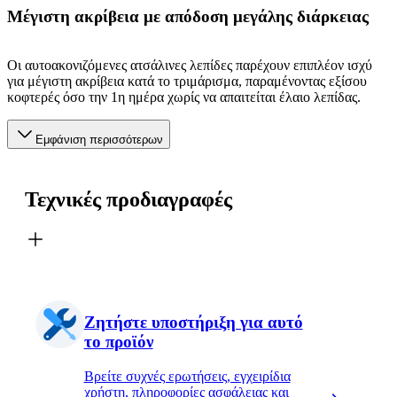
Μέγιστη ακρίβεια με απόδοση μεγάλης διάρκειας
Οι αυτοακονιζόμενες ατσάλινες λεπίδες παρέχουν επιπλέον ισχύ
για μέγιστη ακρίβεια κατά το τριμάρισμα, παραμένοντας εξίσου
κοφτερές όσο την 1η ημέρα χωρίς να απαιτείται έλαιο λεπίδας.
Εμφάνιση περισσότερων
Τεχνικές προδιαγραφές
Ζητήστε υποστήριξη για αυτό
το προϊόν
Βρείτε συχνές ερωτήσεις, εγχειρίδια
χρήστη, πληροφορίες ασφάλειας και