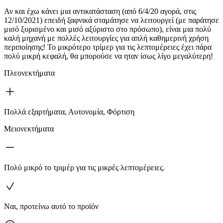
Αν και έχω κάνει μια αντικατάσταση (από 6/4/20 αγορά, στις
12/10/2021) επειδή ξαφνικά σταμάτησε να λειτουργεί (με παράτησε
μισό ξυρισμένο και μισό αξύριστο στο πρόσωπο), είναι μια πολύ
καλή μηχανή με πολλές λειτουργίες για απλή καθημερινή χρήση
περιποίησης! Το μικρότερο τρίμερ για τις λεπτομέρειες έχει πάρα
πολύ μικρή κεφαλή, θα μπορούσε να ηταν ίσως λίγο μεγαλύτερη!
Πλεονεκτήματα
Πολλά εξαρτήματα, Αυτονομία, Φόρτιση
Μειονεκτήματα
Πολύ μικρό το τριμέρ για τις μικρές λεπτομέρειες.
Ναι, προτείνω αυτό το προϊόν