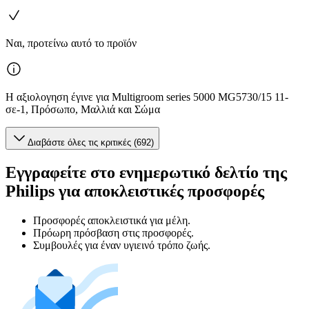
Ναι, προτείνω αυτό το προϊόν
Η αξιολογηση έγινε για Multigroom series 5000 MG5730/15 11-
σε-1, Πρόσωπο, Μαλλιά και Σώμα
Διαβάστε όλες τις κριτικές (692)
Εγγραφείτε στο ενημερωτικό δελτίο της
Philips για αποκλειστικές προσφορές
Προσφορές αποκλειστικά για μέλη.
Πρόωρη πρόσβαση στις προσφορές.
Συμβουλές για έναν υγιεινό τρόπο ζωής.