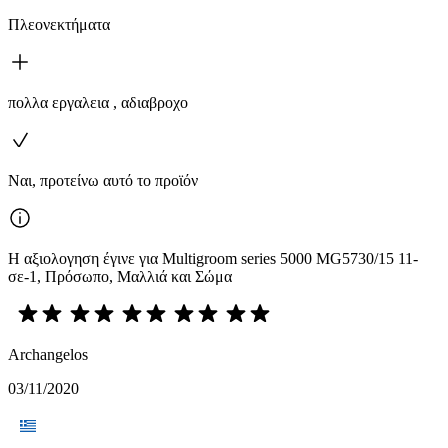
Πλεονεκτήματα
πολλα εργαλεια , αδιαβροχο
Ναι, προτείνω αυτό το προϊόν
Η αξιολογηση έγινε για Multigroom series 5000 MG5730/15 11-
σε-1, Πρόσωπο, Μαλλιά και Σώμα
Archangelos
03/11/2020