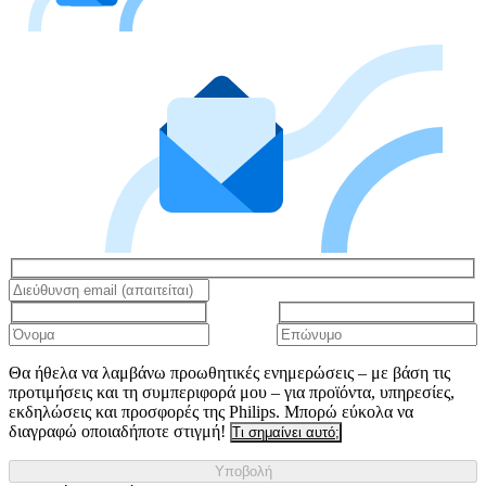
Θα ήθελα να λαμβάνω προωθητικές ενημερώσεις – με βάση τις
προτιμήσεις και τη συμπεριφορά μου – για προϊόντα, υπηρεσίες,
εκδηλώσεις και προσφορές της Philips. Μπορώ εύκολα να
διαγραφώ οποιαδήποτε στιγμή!
Τι σημαίνει αυτό;
Υποβολή