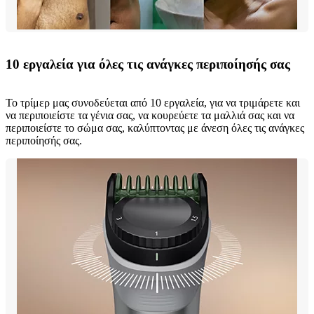
10 εργαλεία για όλες τις ανάγκες περιποίησής σας
Το τρίμερ μας συνοδεύεται από 10 εργαλεία, για να τριμάρετε και
να περιποιείστε τα γένια σας, να κουρεύετε τα μαλλιά σας και να
περιποιείστε το σώμα σας, καλύπτοντας με άνεση όλες τις ανάγκες
περιποίησής σας.