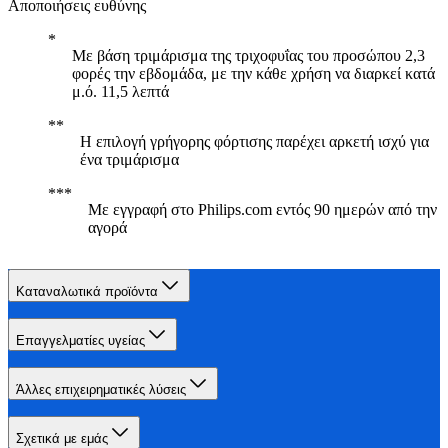
Αποποιήσεις ευθύνης
Με βάση τριμάρισμα της τριχοφυΐας του προσώπου 2,3
φορές την εβδομάδα, με την κάθε χρήση να διαρκεί κατά
μ.ό. 11,5 λεπτά
Η επιλογή γρήγορης φόρτισης παρέχει αρκετή ισχύ για
ένα τριμάρισμα
Με εγγραφή στο Philips.com εντός 90 ημερών από την
αγορά
Καταναλωτικά προϊόντα
Επαγγελματίες υγείας
Άλλες επιχειρηματικές λύσεις
Σχετικά με εμάς