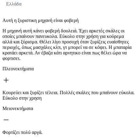
Ελλάδα
Αυτή η ξυριστικη μηχανή είναι φοβερή
Η μηχανή αυτή κάνει φοβερή δουλειά. Έχει αρκετές σκάλες οι
οποίες μπαίνουν πανευκολα. Εύκολο στην χρήση για κούρεμα
αλλά και ξύρισμα. Θέλει λίγο προσοχή όταν ξυρίζεις ευαίσθητες
περιοχές, όπως μασχάλες κλπ, γτ μπορεί να σε κόψει. Η μπαταρία
κρατάει αρκετά. Αν έβαζα κάτι αρνητικο είναι πως θέλει ώρα να
φορτισει.
Πλεονεκτήματα
Κουρεύει και ξυρίζει τέλεια. Πολλές σκάλες που μπαίνουν εύκολα.
Εύκολο στην χρηση
Μειονεκτήματα
Φορτίζει πολύ αργά.