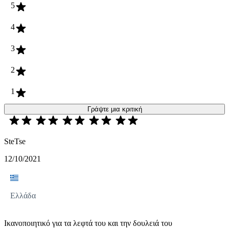
5
4
3
2
1
Γράψτε μια κριτική
SteTse
12/10/2021
Ελλάδα
Ικανοποιητικό για τα λεφτά του και την δουλειά του