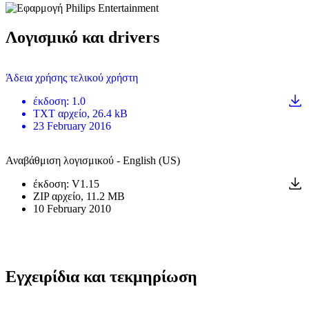
Λογισμικό και drivers
Άδεια χρήσης τελικού χρήστη
έκδοση
:
1.0
TXT
αρχείο
, 26.4 kB
23 February 2016
Αναβάθμιση λογισμικού - English (US)
έκδοση
:
V1.15
ZIP
αρχείο
, 11.2 MB
10 February 2010
Εγχειρίδια και τεκμηρίωση