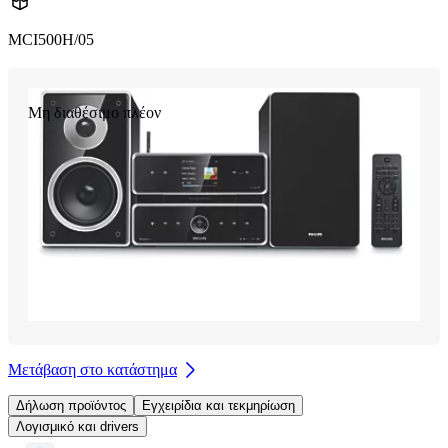
MCI500H/05
Μη διαθέσιμο πλέον
Μετάβαση στο κατάστημα
Δήλωση προϊόντος
Εγχειρίδια και τεκμηρίωση
Λογισμικό και drivers