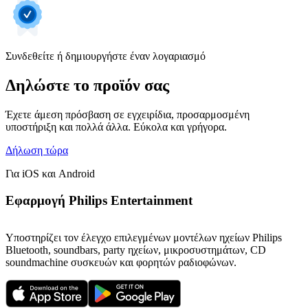
Συνδεθείτε ή δημιουργήστε έναν λογαριασμό
Δηλώστε το προϊόν σας
Έχετε άμεση πρόσβαση σε εγχειρίδια, προσαρμοσμένη
υποστήριξη και πολλά άλλα. Εύκολα και γρήγορα.
Δήλωση τώρα
Για iOS και Android
Εφαρμογή Philips Entertainment
Υποστηρίζει τον έλεγχο επιλεγμένων μοντέλων ηχείων Philips
Bluetooth, soundbars, party ηχείων, μικροσυστημάτων, CD
soundmachine συσκευών και φορητών ραδιοφώνων.