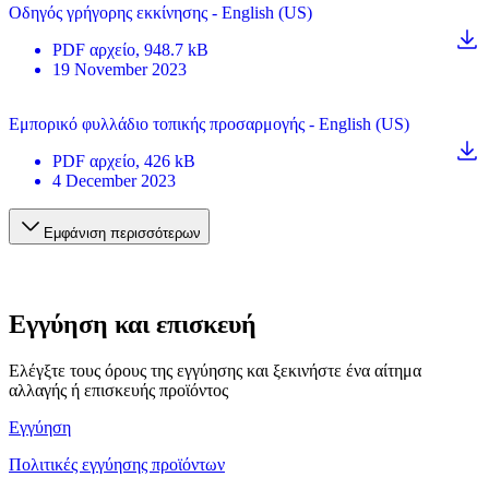
Οδηγός γρήγορης εκκίνησης - English (US)
PDF
αρχείο
, 948.7 kB
19 November 2023
Εμπορικό φυλλάδιο τοπικής προσαρμογής - English (US)
PDF
αρχείο
, 426 kB
4 December 2023
Εμφάνιση περισσότερων
Εγγύηση και επισκευή
Ελέγξτε τους όρους της εγγύησης και ξεκινήστε ένα αίτημα
αλλαγής ή επισκευής προϊόντος
Εγγύηση
Πολιτικές εγγύησης προϊόντων