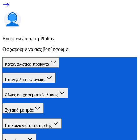
Επικοινωνία με τη Philips
Θα χαρούμε να σας βοηθήσουμε
Καταναλωτικά προϊόντα
Επαγγελματίες υγείας
Άλλες επιχειρηματικές λύσεις
Σχετικά με εμάς
Επικοινωνία υποστήριξης