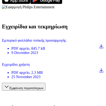
Εγχειρίδια και τεκμηρίωση
Εμπορικό φυλλάδιο τοπικής προσαρμογής
PDF
αρχείο
, 845.7 kB
9 December 2023
Εγχειρίδιο χρήστη
PDF
αρχείο
, 2.3 MB
25 November 2023
Εμφάνιση περισσότερων