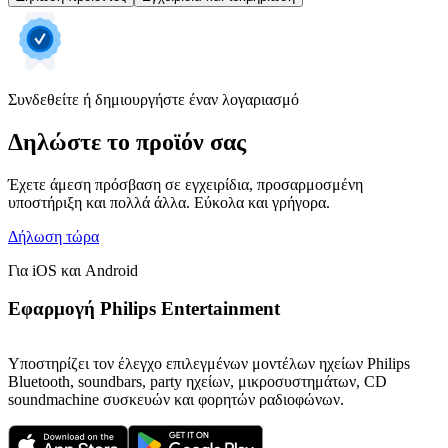
Συνδεθείτε ή δημιουργήστε έναν λογαριασμό
Δηλώστε το προϊόν σας
Έχετε άμεση πρόσβαση σε εγχειρίδια, προσαρμοσμένη
υποστήριξη και πολλά άλλα. Εύκολα και γρήγορα.
Δήλωση τώρα
Για iOS και Android
Εφαρμογή Philips Entertainment
Υποστηρίζει τον έλεγχο επιλεγμένων μοντέλων ηχείων Philips
Bluetooth, soundbars, party ηχείων, μικροσυστημάτων, CD
soundmachine συσκευών και φορητών ραδιοφώνων.