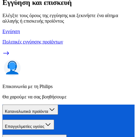
Εγγύηση και επισκευή
Ελέγξτε τους όρους της εγγύησης και ξεκινήστε ένα αίτημα
αλλαγής ή επισκευής προϊόντος
Εγγύηση
Πολιτικές εγγύησης προϊόντων
Επικοινωνία με τη Philips
Θα χαρούμε να σας βοηθήσουμε
Καταναλωτικά προϊόντα
Επαγγελματίες υγείας