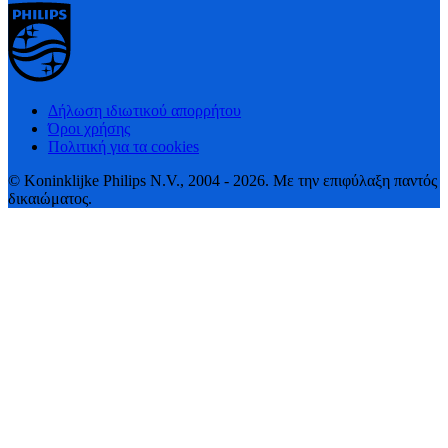
Δήλωση ιδιωτικού απορρήτου
Όροι χρήσης
Πολιτική για τα cookies
© Koninklijke Philips N.V., 2004 - 2026. Με την επιφύλαξη παντός
δικαιώματος.