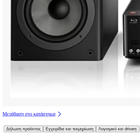
Μετάβαση στο κατάστημα
Δήλωση προϊόντος
Εγχειρίδια και τεκμηρίωση
Λογισμικό και drivers