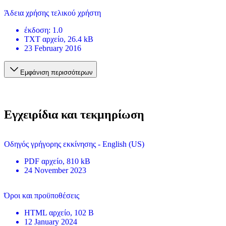
Άδεια χρήσης τελικού χρήστη
έκδοση
:
1.0
TXT
αρχείο
, 26.4 kB
23 February 2016
Εμφάνιση περισσότερων
Εγχειρίδια και τεκμηρίωση
Οδηγός γρήγορης εκκίνησης - English (US)
PDF
αρχείο
, 810 kB
24 November 2023
Όροι και προϋποθέσεις
HTML
αρχείο
, 102 B
12 January 2024