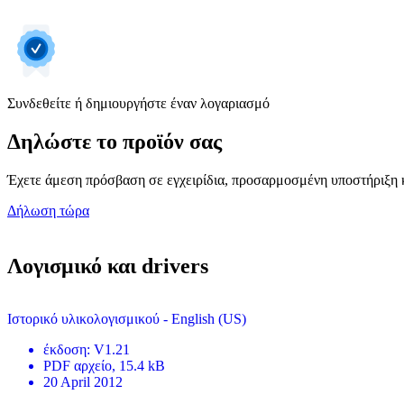
Συνδεθείτε ή δημιουργήστε έναν λογαριασμό
Δηλώστε το προϊόν σας
Έχετε άμεση πρόσβαση σε εγχειρίδια, προσαρμοσμένη υποστήριξη κ
Δήλωση τώρα
Λογισμικό και drivers
Ιστορικό υλικολογισμικού - English (US)
έκδοση
:
V1.21
PDF
αρχείο
, 15.4 kB
20 April 2012