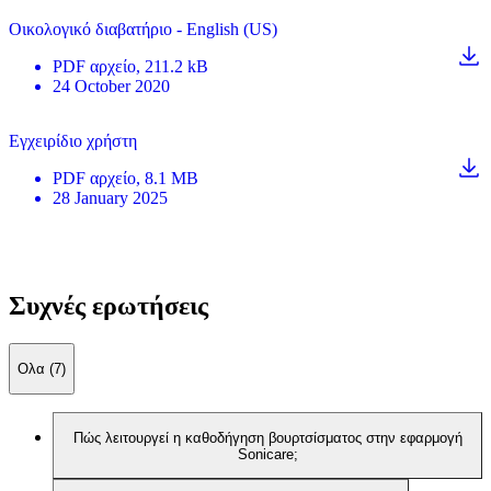
Οικολογικό διαβατήριο - English (US)
PDF
αρχείο
, 211.2 kB
24 October 2020
Εγχειρίδιο χρήστη
PDF
αρχείο
, 8.1 MB
28 January 2025
Συχνές ερωτήσεις
Ολα (7)
Πώς λειτουργεί η καθοδήγηση βουρτσίσματος στην εφαρμογή
Sonicare;