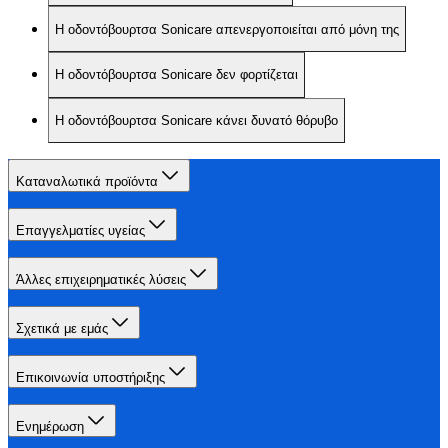
Η οδοντόβουρτσα Sonicare απενεργοποιείται από μόνη της
Η οδοντόβουρτσα Sonicare δεν φορτίζεται
Η οδοντόβουρτσα Sonicare κάνει δυνατό θόρυβο
Καταναλωτικά προϊόντα
Επαγγελματίες υγείας
Άλλες επιχειρηματικές λύσεις
Σχετικά με εμάς
Επικοινωνία υποστήριξης
Ενημέρωση