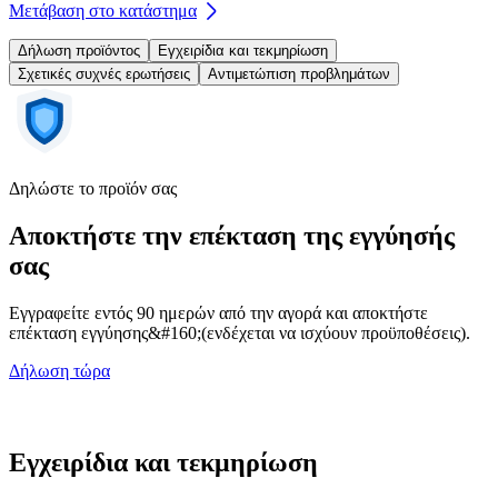
Μετάβαση στο κατάστημα
Δήλωση προϊόντος
Εγχειρίδια και τεκμηρίωση
Σχετικές συχνές ερωτήσεις
Αντιμετώπιση προβλημάτων
Δηλώστε το προϊόν σας
Αποκτήστε την επέκταση της εγγύησής
σας
Εγγραφείτε εντός 90 ημερών από την αγορά και αποκτήστε
επέκταση εγγύησης&#160;(ενδέχεται να ισχύουν προϋποθέσεις).
Δήλωση τώρα
Εγχειρίδια και τεκμηρίωση