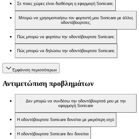
Σε ποιες χώρες είναι διαθέσιμη η εφαρμογή Sonicare;
Μπορώ να χρησιμοποιήσω τον φορτιστή μου Sonicare με άλλες
οδοντόβουρτσες;
Πώς μπορώ να φορτίσω την οδοντόβουρτσα Sonicare;
Πώς μπορώ να δηλώσω την οδοντόβουρτσα Sonicare;
Εμφάνιση περισσότερων
Αντιμετώπιση προβλημάτων
Δεν μπορώ να συνδέσω την οδοντόβουρτσά μου με την
εφαρμογή Sonicare
Η οδοντόβουρτσα Sonicare δονείται με μικρότερη ισχύ
Η οδοντόβουρτσα Sonicare δεν δονείται