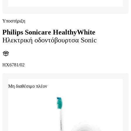
Υποστήριξη
Philips Sonicare HealthyWhite
Ηλεκτρική οδοντόβουρτσα Sonic
HX6781/02
Μη διαθέσιμο πλέον