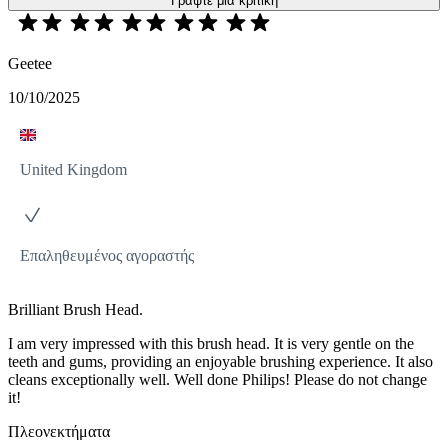
Γράψτε μια κριτική
Geetee
10/10/2025
United Kingdom
Επαληθευμένος αγοραστής
Brilliant Brush Head.
I am very impressed with this brush head. It is very gentle on the
teeth and gums, providing an enjoyable brushing experience. It also
cleans exceptionally well. Well done Philips! Please do not change
it!
Πλεονεκτήματα