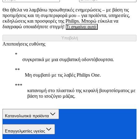
Θα ήθελα να λαμβάνω προωθητικές ενημερώσεις – με βάση τις
προτιμήσεις και τη συμπεριφορά μου – για προϊόντα, υπηρεσίες,
εκδηλώσεις και προσφορές της Philips. Μπορώ εύκολα να
διαγραφώ οποιαδήποτε στιγμή!
Τι σημαίνει αυτό;
Υποβολή
Αποποιήσεις ευθύνης
συγκριτικά με μια συμβατική οδοντόβουρτσα.
Μη συμβατό με τις λαβές Philips One.
κατανομή στο πλαστικό της κεφαλή βουρτσίσματος με
βάση το ισοζύγιο μάζας.
Καταναλωτικά προϊόντα
Επαγγελματίες υγείας