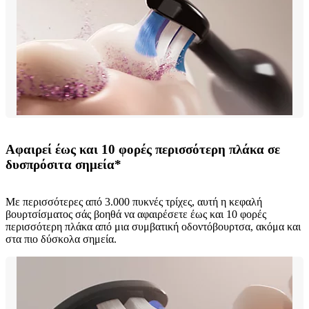
Αφαιρεί έως και 10 φορές περισσότερη πλάκα σε
δυσπρόσιτα σημεία*
Με περισσότερες από 3.000 πυκνές τρίχες, αυτή η κεφαλή
βουρτσίσματος σάς βοηθά να αφαιρέσετε έως και 10 φορές
περισσότερη πλάκα από μια συμβατική οδοντόβουρτσα, ακόμα και
στα πιο δύσκολα σημεία.