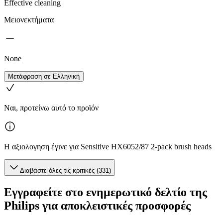
Effective cleaning
Μειονεκτήματα
None
Μετάφραση σε Ελληνική
Ναι, προτείνω αυτό το προϊόν
Η αξιολογηση έγινε για Sensitive HX6052/87 2-pack brush heads
Διαβάστε όλες τις κριτικές (331)
Εγγραφείτε στο ενημερωτικό δελτίο της
Philips για αποκλειστικές προσφορές