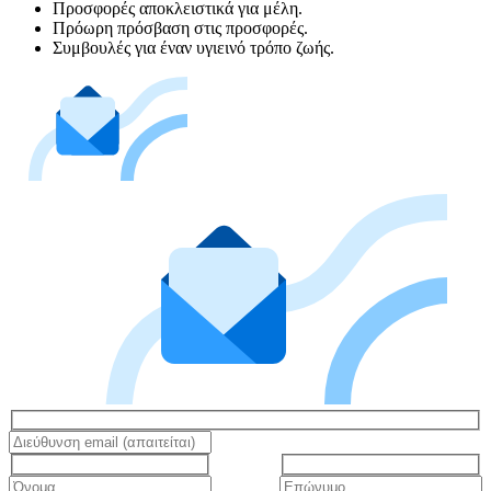
Προσφορές αποκλειστικά για μέλη.
Πρόωρη πρόσβαση στις προσφορές.
Συμβουλές για έναν υγιεινό τρόπο ζωής.