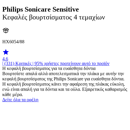
Philips Sonicare Sensitive
Κεφαλές βουρτσίσματος 4 τεμαχίων
HX6054/88
4.6
| (331)
Κριτικές
| 95% χρήστες προτείνουν αυτό το προϊόν
Η κεφαλή βουρτσίσματος για τα ευαίσθητα δόντια
Βουρτσίστε απαλά αλλά αποτελεσματικά την πλάκα με αυτήν την
κεφαλή βουρτσίσματος της Philips Sonicare για ευαίσθητα δόντια.
Η κεφαλή βουρτσίσματος κάνει την αφαίρεση της πλάκας εύκολη,
ενώ είναι απαλή για τα δόντια και τα ούλα. Εξαιρετικός καθαρισμός
κάθε μέρα.
Δείτε όλα τα οφέλη