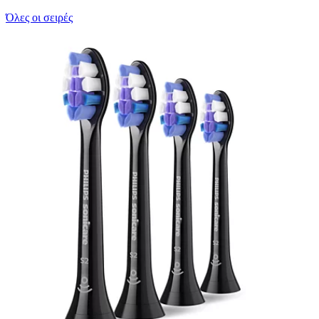
Όλες οι σειρές