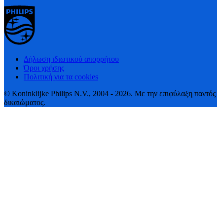
Δήλωση ιδιωτικού απορρήτου
Όροι χρήσης
Πολιτική για τα cookies
© Koninklijke Philips N.V., 2004 - 2026. Με την επιφύλαξη παντός
δικαιώματος.