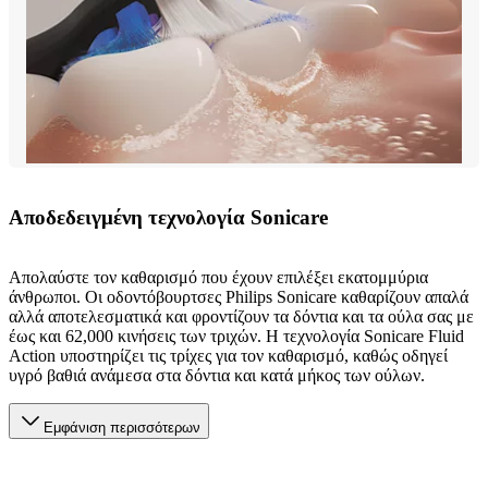
Αποδεδειγμένη τεχνολογία Sonicare
Απολαύστε τον καθαρισμό που έχουν επιλέξει εκατομμύρια
άνθρωποι. Οι οδοντόβουρτσες Philips Sonicare καθαρίζουν απαλά
αλλά αποτελεσματικά και φροντίζουν τα δόντια και τα ούλα σας με
έως και 62,000 κινήσεις των τριχών. Η τεχνολογία Sonicare Fluid
Action υποστηρίζει τις τρίχες για τον καθαρισμό, καθώς οδηγεί
υγρό βαθιά ανάμεσα στα δόντια και κατά μήκος των ούλων.
Εμφάνιση περισσότερων