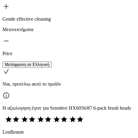
Gentle effective cleaning
Μειονεκτήματα
Price
Μετάφραση σε Ελληνική
Ναι, προτείνω αυτό το προϊόν
Η αξιολογηση έγινε για Sensitive HX6056/87 6-pack brush heads
LenBennie