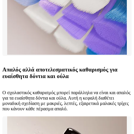
Απαλός αλλά αποτελεσματικός καθαρισμός για
ευαίσθητα δόντια και ούλα
Ο σχολαστικός καθαρισμός μπορεί παράλληλα να είναι και απαλός
για τα ευαίσθητα δόντια και ούλα. Αυτή η κεφαλή διαθέτει
μοναδική σχεδίαση με μακριές, λεπτές, εξαιρετικά μαλακές τρίχες
που κάνουν κάθε πέρασμα απαλό.