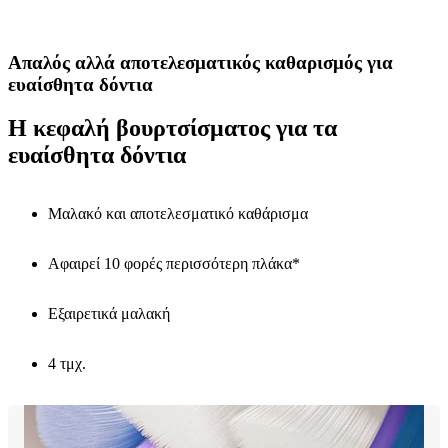
Απαλός αλλά αποτελεσματικός καθαρισμός για
ευαίσθητα δόντια
Η κεφαλή βουρτσίσματος για τα
ευαίσθητα δόντια
Μαλακό και αποτελεσματικό καθάρισμα
Αφαιρεί 10 φορές περισσότερη πλάκα*
Εξαιρετικά μαλακή
4 τμχ.