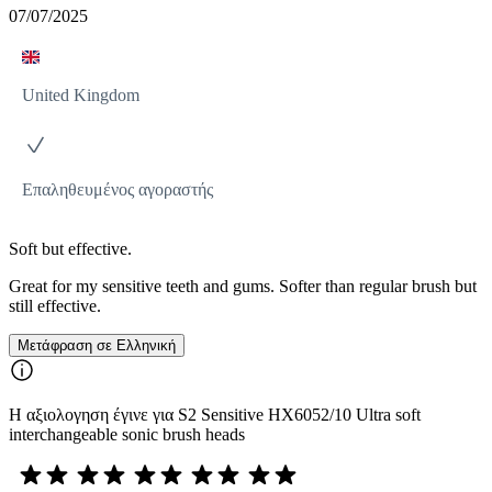
07/07/2025
United Kingdom
Επαληθευμένος αγοραστής
Soft but effective.
Great for my sensitive teeth and gums. Softer than regular brush but
still effective.
Μετάφραση σε Ελληνική
Η αξιολογηση έγινε για S2 Sensitive HX6052/10 Ultra soft
interchangeable sonic brush heads