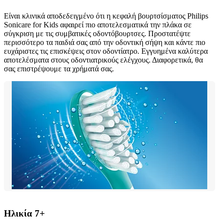
Είναι κλινικά αποδεδειγμένο ότι η κεφαλή βουρτσίσματος Philips
Sonicare for Kids αφαιρεί πιο αποτελεσματικά την πλάκα σε
σύγκριση με τις συμβατικές οδοντόβουρτσες. Προστατέψτε
περισσότερο τα παιδιά σας από την οδοντική σήψη και κάντε πιο
ευχάριστες τις επισκέψεις στον οδοντίατρο. Εγγυημένα καλύτερα
αποτελέσματα στους οδοντιατρικούς ελέγχους. Διαφορετικά, θα
σας επιστρέψουμε τα χρήματά σας.
Ηλικία 7+