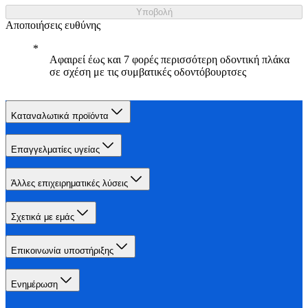
Υποβολή
Αποποιήσεις ευθύνης
Αφαιρεί έως και 7 φορές περισσότερη οδοντική πλάκα
σε σχέση με τις συμβατικές οδοντόβουρτσες
Καταναλωτικά προϊόντα
Επαγγελματίες υγείας
Άλλες επιχειρηματικές λύσεις
Σχετικά με εμάς
Επικοινωνία υποστήριξης
Ενημέρωση