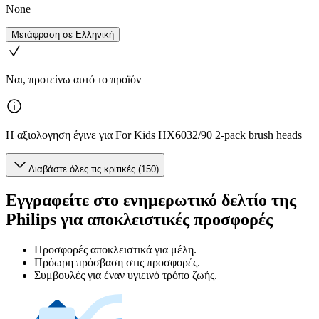
None
Μετάφραση σε Ελληνική
Ναι, προτείνω αυτό το προϊόν
Η αξιολογηση έγινε για For Kids HX6032/90 2-pack brush heads
Διαβάστε όλες τις κριτικές (150)
Εγγραφείτε στο ενημερωτικό δελτίο της
Philips για αποκλειστικές προσφορές
Προσφορές αποκλειστικά για μέλη.
Πρόωρη πρόσβαση στις προσφορές.
Συμβουλές για έναν υγιεινό τρόπο ζωής.