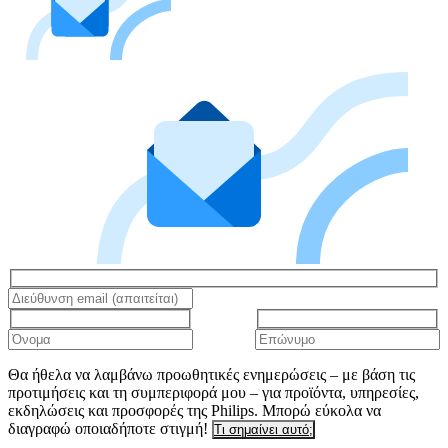
Θα ήθελα να λαμβάνω προωθητικές ενημερώσεις – με βάση τις
προτιμήσεις και τη συμπεριφορά μου – για προϊόντα, υπηρεσίες,
εκδηλώσεις και προσφορές της Philips. Μπορώ εύκολα να
διαγραφώ οποιαδήποτε στιγμή!
Τι σημαίνει αυτό;