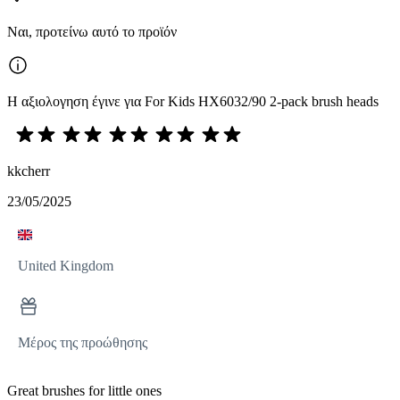
Ναι, προτείνω αυτό το προϊόν
Η αξιολογηση έγινε για For Kids HX6032/90 2-pack brush heads
kkcherr
23/05/2025
United Kingdom
Μέρος της προώθησης
Great brushes for little ones