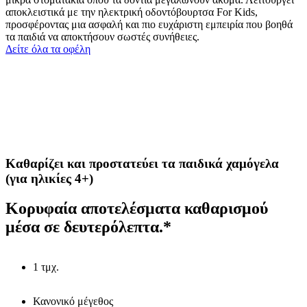
αποκλειστικά με την ηλεκτρική οδοντόβουρτσα For Kids,
προσφέροντας μια ασφαλή και πιο ευχάριστη εμπειρία που βοηθά
τα παιδιά να αποκτήσουν σωστές συνήθειες.
Δείτε όλα τα οφέλη
Καθαρίζει και προστατεύει τα παιδικά χαμόγελα
(για ηλικίες 4+)
Κορυφαία αποτελέσματα καθαρισμού
μέσα σε δευτερόλεπτα.*
1 τμχ.
Κανονικό μέγεθος