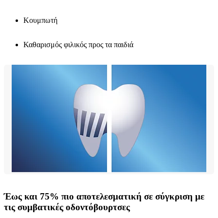
Κουμπωτή
Καθαρισμός φιλικός προς τα παιδιά
Έως και 75% πιο αποτελεσματική σε σύγκριση με
τις συμβατικές οδοντόβουρτσες