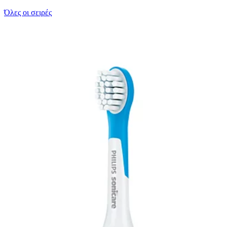
Όλες οι σειρές