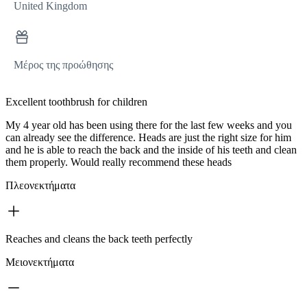
United Kingdom
Μέρος της προώθησης
Excellent toothbrush for children
My 4 year old has been using there for the last few weeks and you
can already see the difference. Heads are just the right size for him
and he is able to reach the back and the inside of his teeth and clean
them properly. Would really recommend these heads
Πλεονεκτήματα
Reaches and cleans the back teeth perfectly
Μειονεκτήματα