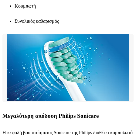
Κουμπωτή
Συνολικός καθαρισμός
Μεγαλύτερη απόδοση Philips Sonicare
Η κεφαλή βουρτσίσματος Sonicare της Philips διαθέτει καμπυλωτό