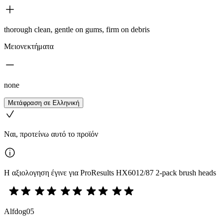
thorough clean, gentle on gums, firm on debris
Μειονεκτήματα
none
Μετάφραση σε Ελληνική
Ναι, προτείνω αυτό το προϊόν
Η αξιολογηση έγινε για ProResults HX6012/87 2-pack brush heads
Alfdog05