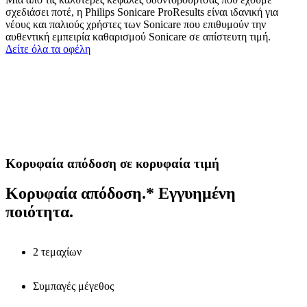
σχεδιάσει ποτέ, η Philips Sonicare ProResults είναι ιδανική για
νέους και παλιούς χρήστες των Sonicare που επιθυμούν την
αυθεντική εμπειρία καθαρισμού Sonicare σε απίστευτη τιμή.
Δείτε όλα τα οφέλη
Κορυφαία απόδοση σε κορυφαία τιμή
Κορυφαία απόδοση.* Εγγυημένη
ποιότητα.
2 τεμαχίων
Συμπαγές μέγεθος