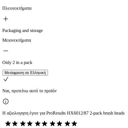
Πλεονεκτήματα
Packaging and storage
Μειονεκτήματα
Only 2 in a pack
Μετάφραση σε Ελληνική
Ναι, προτείνω αυτό το προϊόν
Η αξιολογηση έγινε για ProResults HX6012/87 2-pack brush heads