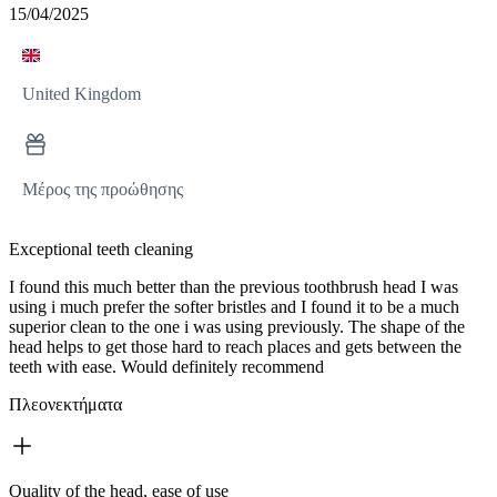
15/04/2025
United Kingdom
Μέρος της προώθησης
Exceptional teeth cleaning
I found this much better than the previous toothbrush head I was
using i much prefer the softer bristles and I found it to be a much
superior clean to the one i was using previously. The shape of the
head helps to get those hard to reach places and gets between the
teeth with ease. Would definitely recommend
Πλεονεκτήματα
Quality of the head, ease of use