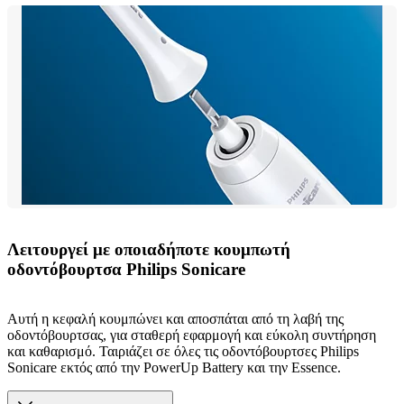
Λειτουργεί με οποιαδήποτε κουμπωτή
οδοντόβουρτσα Philips Sonicare
Αυτή η κεφαλή κουμπώνει και αποσπάται από τη λαβή της
οδοντόβουρτσας, για σταθερή εφαρμογή και εύκολη συντήρηση
και καθαρισμό. Ταιριάζει σε όλες τις οδοντόβουρτσες Philips
Sonicare εκτός από την PowerUp Battery και την Essence.