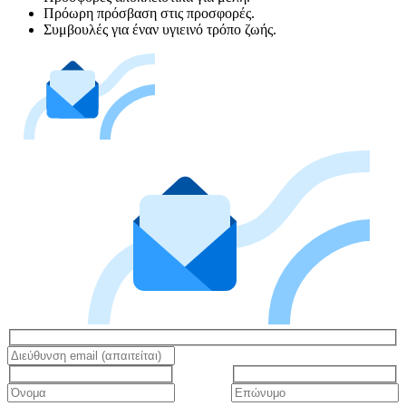
Πρόωρη πρόσβαση στις προσφορές.
Συμβουλές για έναν υγιεινό τρόπο ζωής.