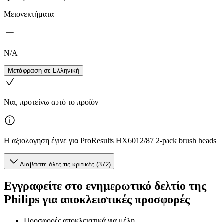
Μειονεκτήματα
N/A
Μετάφραση σε Ελληνική
Ναι, προτείνω αυτό το προϊόν
Η αξιολογηση έγινε για ProResults HX6012/87 2-pack brush heads
Διαβάστε όλες τις κριτικές (372)
Εγγραφείτε στο ενημερωτικό δελτίο της
Philips για αποκλειστικές προσφορές
Προσφορές αποκλειστικά για μέλη.