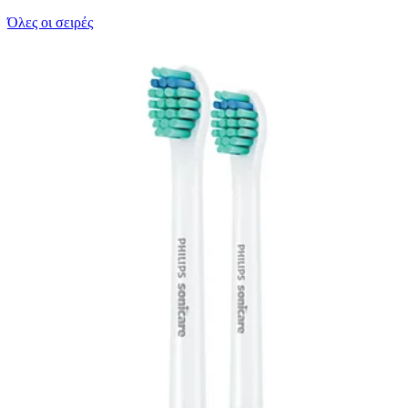
Όλες οι σειρές