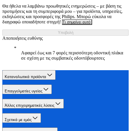
Θα ήθελα να λαμβάνω προωθητικές ενημερώσεις – με βάση τις
προτιμήσεις και τη συμπεριφορά μου – για προϊόντα, υπηρεσίες,
εκδηλώσεις και προσφορές της Philips. Μπορώ εύκολα να
διαγραφώ οποιαδήποτε στιγμή!
Τι σημαίνει αυτό;
Υποβολή
Αποποιήσεις ευθύνης
Αφαιρεί έως και 7 φορές περισσότερη οδοντική πλάκα
σε σχέση με τις συμβατικές οδοντόβουρτσες
Καταναλωτικά προϊόντα
Επαγγελματίες υγείας
Άλλες επιχειρηματικές λύσεις
Σχετικά με εμάς