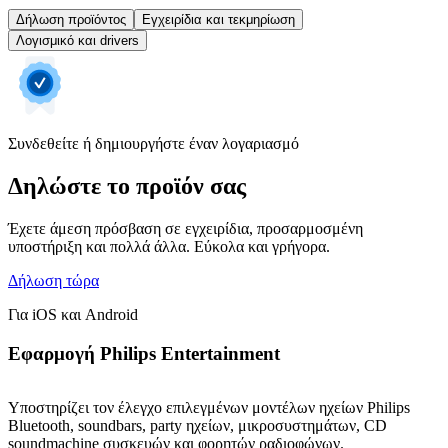
Δήλωση προϊόντος
Εγχειρίδια και τεκμηρίωση
Λογισμικό και drivers
Συνδεθείτε ή δημιουργήστε έναν λογαριασμό
Δηλώστε το προϊόν σας
Έχετε άμεση πρόσβαση σε εγχειρίδια, προσαρμοσμένη
υποστήριξη και πολλά άλλα. Εύκολα και γρήγορα.
Δήλωση τώρα
Για iOS και Android
Εφαρμογή Philips Entertainment
Υποστηρίζει τον έλεγχο επιλεγμένων μοντέλων ηχείων Philips
Bluetooth, soundbars, party ηχείων, μικροσυστημάτων, CD
soundmachine συσκευών και φορητών ραδιοφώνων.