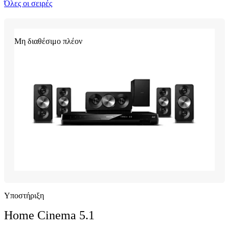
Όλες οι σειρές
Μη διαθέσιμο πλέον
Υποστήριξη
Home Cinema 5.1