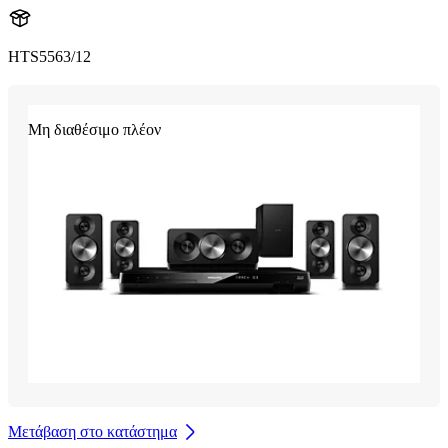
HTS5563/12
Μη διαθέσιμο πλέον
Μετάβαση στο κατάστημα