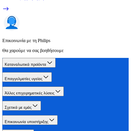
Επικοινωνία με τη Philips
Θα χαρούμε να σας βοηθήσουμε
Καταναλωτικά προϊόντα
Επαγγελματίες υγείας
Άλλες επιχειρηματικές λύσεις
Σχετικά με εμάς
Επικοινωνία υποστήριξης