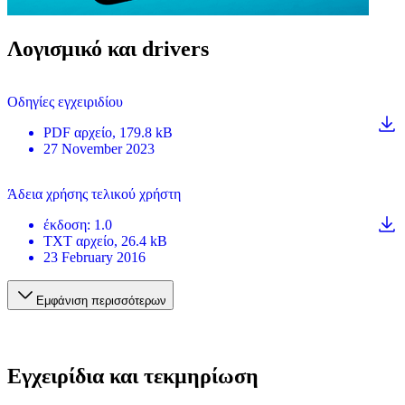
Λογισμικό και drivers
Οδηγίες εγχειριδίου
PDF
αρχείο
, 179.8 kB
27 November 2023
Άδεια χρήσης τελικού χρήστη
έκδοση
:
1.0
TXT
αρχείο
, 26.4 kB
23 February 2016
Εμφάνιση περισσότερων
Εγχειρίδια και τεκμηρίωση