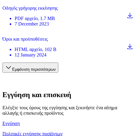
Οδηγός γρήγορης εκκίνησης
PDF
αρχείο
, 1.7 MB
7 December 2023
Όροι και προϋποθέσεις
HTML
αρχείο
, 102 B
12 January 2024
Εμφάνιση περισσότερων
Εγγύηση και επισκευή
Ελέγξτε τους όρους της εγγύησης και ξεκινήστε ένα αίτημα
αλλαγής ή επισκευής προϊόντος
Εγγύηση
Πολιτικές εγγύησης προϊόντων