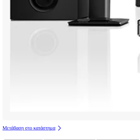
Μετάβαση στο κατάστημα