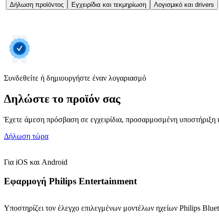
Δήλωση προϊόντος
Εγχειρίδια και τεκμηρίωση
Λογισμικό και drivers
Συνδεθείτε ή δημιουργήστε έναν λογαριασμό
Δηλώστε το προϊόν σας
Έχετε άμεση πρόσβαση σε εγχειρίδια, προσαρμοσμένη υποστήριξη κ
Δήλωση τώρα
Για iOS και Android
Εφαρμογή Philips Entertainment
Υποστηρίζει τον έλεγχο επιλεγμένων μοντέλων ηχείων Philips Blu