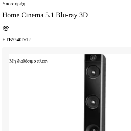
Υποστήριξη
Home Cinema 5.1 Blu-ray 3D
HTB5540D/12
Μη διαθέσιμο πλέον