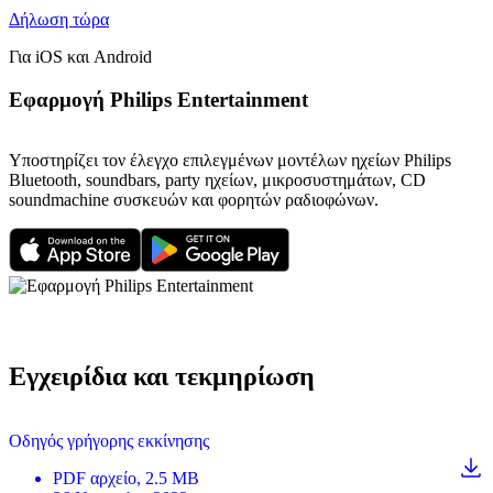
Δήλωση τώρα
Για iOS και Android
Εφαρμογή Philips Entertainment
Υποστηρίζει τον έλεγχο επιλεγμένων μοντέλων ηχείων Philips
Bluetooth, soundbars, party ηχείων, μικροσυστημάτων, CD
soundmachine συσκευών και φορητών ραδιοφώνων.
Εγχειρίδια και τεκμηρίωση
Οδηγός γρήγορης εκκίνησης
PDF
αρχείο
, 2.5 MB