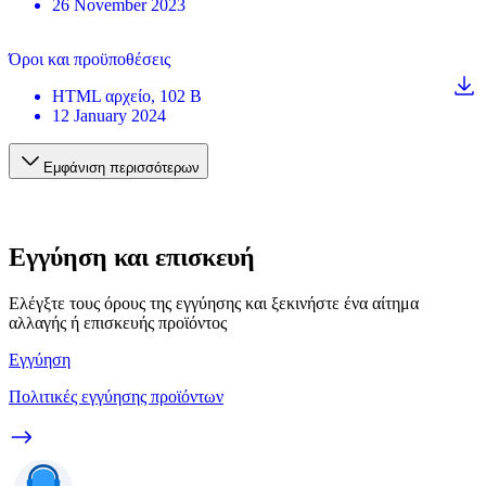
26 November 2023
Όροι και προϋποθέσεις
HTML
αρχείο
, 102 B
12 January 2024
Εμφάνιση περισσότερων
Εγγύηση και επισκευή
Ελέγξτε τους όρους της εγγύησης και ξεκινήστε ένα αίτημα
αλλαγής ή επισκευής προϊόντος
Εγγύηση
Πολιτικές εγγύησης προϊόντων