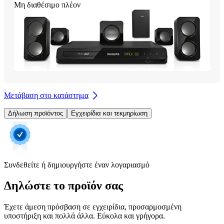
Μη διαθέσιμο πλέον
Μετάβαση στο κατάστημα
Δήλωση προϊόντος
Εγχειρίδια και τεκμηρίωση
Συνδεθείτε ή δημιουργήστε έναν λογαριασμό
Δηλώστε το προϊόν σας
Έχετε άμεση πρόσβαση σε εγχειρίδια, προσαρμοσμένη
υποστήριξη και πολλά άλλα. Εύκολα και γρήγορα.