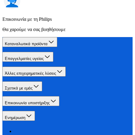
Επικοινωνία με τη Philips
Θα χαρούμε να σας βοηθήσουμε
Καταναλωτικά προϊόντα
Επαγγελματίες υγείας
Άλλες επιχειρηματικές λύσεις
Σχετικά με εμάς
Επικοινωνία υποστήριξης
Ενημέρωση