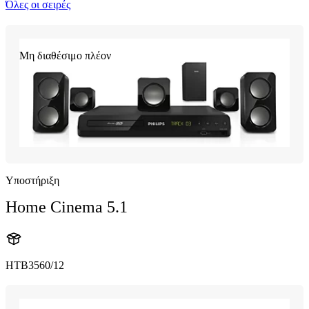
Όλες οι σειρές
Μη διαθέσιμο πλέον
Υποστήριξη
Home Cinema 5.1
HTB3560/12