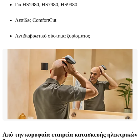
Για HS5980, HS7980, HS9980
Λεπίδες ComfortCut
Αντιδιαβρωτικό σύστημα ξυρίσματος
Από την κορυφαία εταιρεία κατασκευής ηλεκτρικών