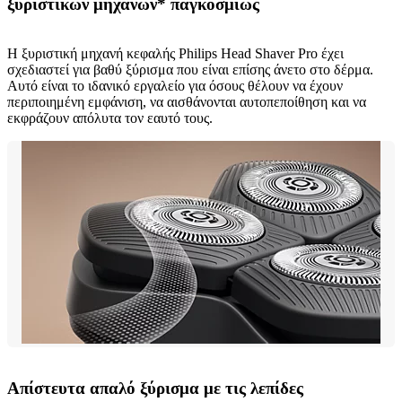
ξυριστικών μηχανών* παγκοσμίως
Η ξυριστική μηχανή κεφαλής Philips Head Shaver Pro έχει
σχεδιαστεί για βαθύ ξύρισμα που είναι επίσης άνετο στο δέρμα.
Αυτό είναι το ιδανικό εργαλείο για όσους θέλουν να έχουν
περιποιημένη εμφάνιση, να αισθάνονται αυτοπεποίθηση και να
εκφράζουν απόλυτα τον εαυτό τους.
Απίστευτα απαλό ξύρισμα με τις λεπίδες