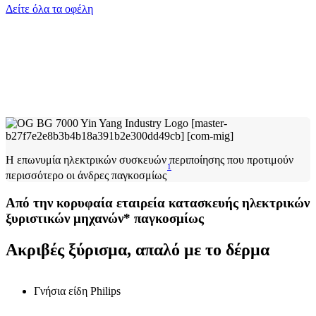
Δείτε όλα τα οφέλη
Η επωνυμία ηλεκτρικών συσκευών περιποίησης που προτιμούν
1
περισσότερο οι άνδρες παγκοσμίως
Από την κορυφαία εταιρεία κατασκευής ηλεκτρικών
ξυριστικών μηχανών* παγκοσμίως
Ακριβές ξύρισμα, απαλό με το δέρμα
Γνήσια είδη Philips