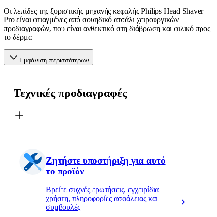
Οι λεπίδες της ξυριστικής μηχανής κεφαλής Philips Head Shaver
Pro είναι φτιαγμένες από σουηδικό ατσάλι χειρουργικών
προδιαγραφών, που είναι ανθεκτικό στη διάβρωση και φιλικό προς
το δέρμα
Εμφάνιση περισσότερων
Τεχνικές προδιαγραφές
Ζητήστε υποστήριξη για αυτό
το προϊόν
Βρείτε συχνές ερωτήσεις, εγχειρίδια
χρήστη, πληροφορίες ασφάλειας και
συμβουλές