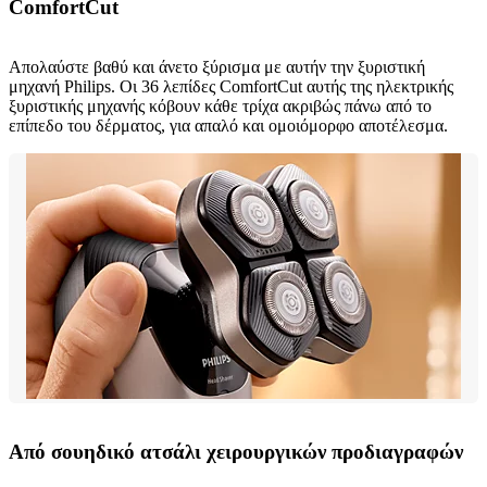
ComfortCut
Απολαύστε βαθύ και άνετο ξύρισμα με αυτήν την ξυριστική
μηχανή Philips. Οι 36 λεπίδες ComfortCut αυτής της ηλεκτρικής
ξυριστικής μηχανής κόβουν κάθε τρίχα ακριβώς πάνω από το
επίπεδο του δέρματος, για απαλό και ομοιόμορφο αποτέλεσμα.
Από σουηδικό ατσάλι χειρουργικών προδιαγραφών