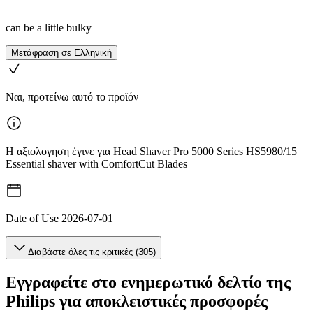
can be a little bulky
Μετάφραση σε Ελληνική
Ναι, προτείνω αυτό το προϊόν
Η αξιολογηση έγινε για Head Shaver Pro 5000 Series HS5980/15
Essential shaver with ComfortCut Blades
Date of Use
2026-07-01
Διαβάστε όλες τις κριτικές (305)
Εγγραφείτε στο ενημερωτικό δελτίο της
Philips για αποκλειστικές προσφορές