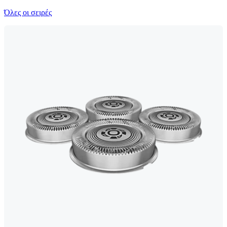
Όλες οι σειρές