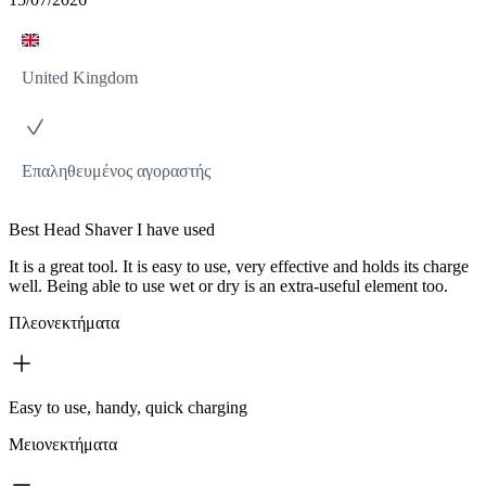
United Kingdom
Επαληθευμένος αγοραστής
Best Head Shaver I have used
It is a great tool. It is easy to use, very effective and holds its charge
well. Being able to use wet or dry is an extra-useful element too.
Πλεονεκτήματα
Easy to use, handy, quick charging
Μειονεκτήματα