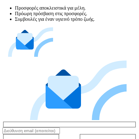
Προσφορές αποκλειστικά για μέλη.
Πρόωρη πρόσβαση στις προσφορές.
Συμβουλές για έναν υγιεινό τρόπο ζωής.