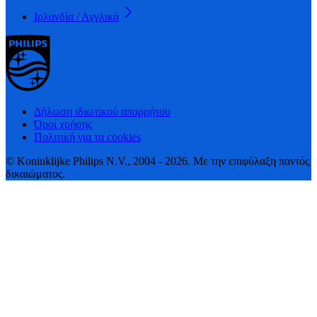
Ιρλανδία / Αγγλικά
Δήλωση ιδιωτικού απορρήτου
Όροι χρήσης
Πολιτική για τα cookies
© Koninklijke Philips N.V., 2004 - 2026. Με την επιφύλαξη παντός
δικαιώματος.