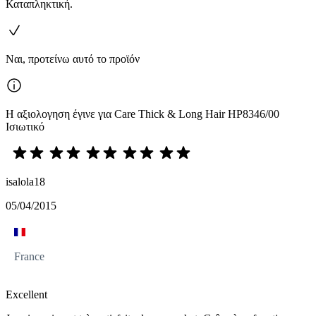
Καταπληκτική.
Ναι, προτείνω αυτό το προϊόν
Η αξιολογηση έγινε για Care Thick & Long Hair HP8346/00
Ισιωτικό
isalola18
05/04/2015
France
Excellent