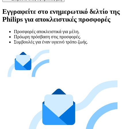
Εγγραφείτε στο ενημερωτικό δελτίο της
Philips για αποκλειστικές προσφορές
Προσφορές αποκλειστικά για μέλη.
Πρόωρη πρόσβαση στις προσφορές.
Συμβουλές για έναν υγιεινό τρόπο ζωής.