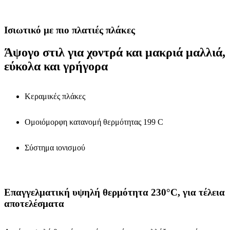
Ισιωτικό με πιο πλατιές πλάκες
Άψογο στιλ για χοντρά και μακριά μαλλιά,
εύκολα και γρήγορα
Κεραμικές πλάκες
Ομοιόμορφη κατανομή θερμότητας 199 C
Σύστημα ιονισμού
Επαγγελματική υψηλή θερμότητα 230°C, για τέλεια
αποτελέσματα