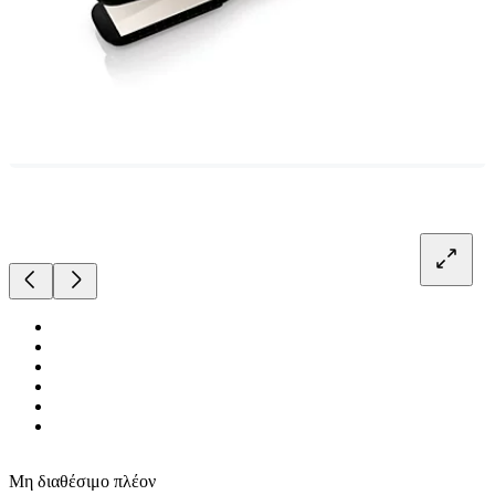
Μη διαθέσιμο πλέον