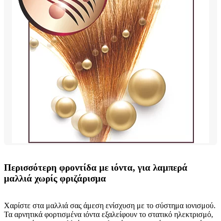
Περισσότερη φροντίδα με ιόντα, για λαμπερά
μαλλιά χωρίς φριζάρισμα
Χαρίστε στα μαλλιά σας άμεση ενίσχυση με το σύστημα ιονισμού.
Τα αρνητικά φορτισμένα ιόντα εξαλείφουν το στατικό ηλεκτρισμό,