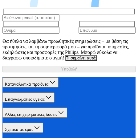
Θα ήθελα να λαμβάνω προωθητικές ενημερώσεις – με βάση τις
προτιμήσεις και τη συμπεριφορά μου – για προϊόντα, υπηρεσίες,
εκδηλώσεις και προσφορές της Philips. Μπορώ εύκολα να
διαγραφώ οποιαδήποτε στιγμή!
Τι σημαίνει αυτό;
Υποβολή
Καταναλωτικά προϊόντα
Επαγγελματίες υγείας
Άλλες επιχειρηματικές λύσεις
Σχετικά με εμάς