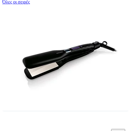
Όλες οι σειρές