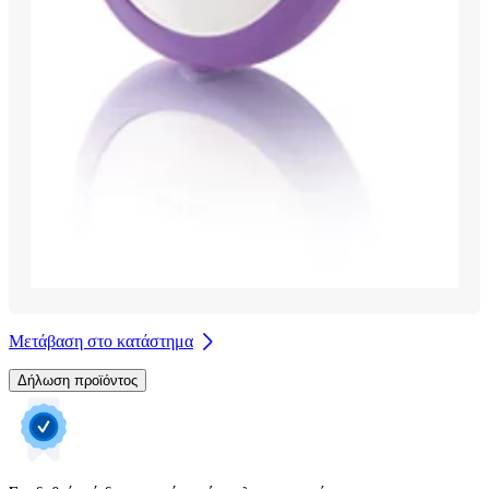
Μετάβαση στο κατάστημα
Δήλωση προϊόντος