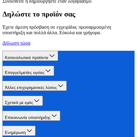
Συνδεθείτε ή δημιουργήστε έναν λογαριασμό
Δηλώστε το προϊόν σας
Έχετε άμεση πρόσβαση σε εγχειρίδια, προσαρμοσμένη
υποστήριξη και πολλά άλλα. Εύκολα και γρήγορα.
Δήλωση τώρα
Καταναλωτικά προϊόντα
Επαγγελματίες υγείας
Άλλες επιχειρηματικές λύσεις
Σχετικά με εμάς
Επικοινωνία υποστήριξης
Ενημέρωση