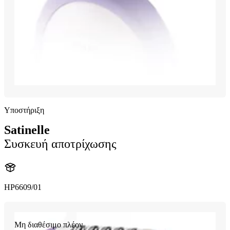
Υποστήριξη
Satinelle
Συσκευή αποτρίχωσης
HP6609/01
Μη διαθέσιμο πλέον