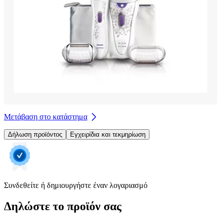
Μετάβαση στο κατάστημα
Δήλωση προϊόντος
Εγχειρίδια και τεκμηρίωση
Συνδεθείτε ή δημιουργήστε έναν λογαριασμό
Δηλώστε το προϊόν σας