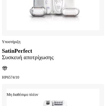
Υποστήριξη
SatinPerfect
Συσκευή αποτρίχωσης
HP6574/10
Μη διαθέσιμο πλέον