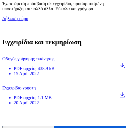
Έχετε άμεση πρόσβαση σε εγχειρίδια, προσαρμοσμένη
υποστήριξη και πολλά άλλα. Εύκολα και γρήγορα.
Δήλωση τώρα
Εγχειρίδια και τεκμηρίωση
Οδηγός γρήγορης εκκίνησης
PDF
αρχείο
, 438.9 kB
15 April 2022
Εγχειρίδιο χρήστη
PDF
αρχείο
, 1.1 MB
20 April 2022