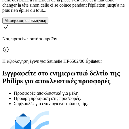
changer la tête sinon celle ci se coince pendant l'épilation jusqu'a ne
plus rien épiler du tout...
Μετάφραση σε Ελληνική
Ναι, προτείνω αυτό το προϊόν
Η αξιολογηση έγινε για Satinelle HP6502/00 Épilateur
Εγγραφείτε στο ενημερωτικό δελτίο της
Philips για αποκλειστικές προσφορές
Προσφορές αποκλειστικά για μέλη.
Πρόωρη πρόσβαση στις προσφορές.
Συμβουλές για έναν υγιεινό τρόπο ζωής.