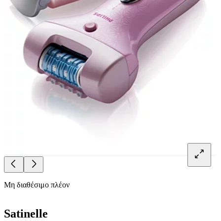
Μη διαθέσιμο πλέον
Satinelle