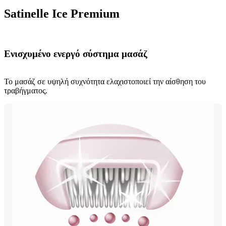
Satinelle Ice Premium
Ενισχυμένο ενεργό σύστημα μασάζ
Το μασάζ σε υψηλή συχνότητα ελαχιστοποιεί την αίσθηση του
τραβήγματος.