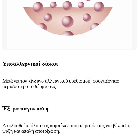
Υποαλλεργικοί δίσκοι
Μειώνει τον κίνδυνο αλλεργικού ερεθισμού, φροντίζοντας
περισσότερο το δέρμα σας.
Έξτρα παγοκύστη
Ακολουθεί απόλυτα τις καμπύλες του σώματός σας για βέλτιστη
ψύξη και απαλή αποτρίχωση.