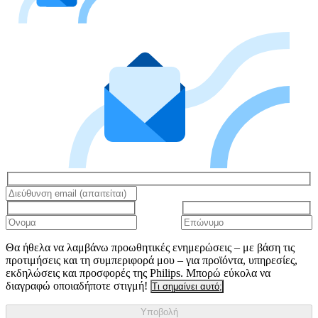
Θα ήθελα να λαμβάνω προωθητικές ενημερώσεις – με βάση τις
προτιμήσεις και τη συμπεριφορά μου – για προϊόντα, υπηρεσίες,
εκδηλώσεις και προσφορές της Philips. Μπορώ εύκολα να
διαγραφώ οποιαδήποτε στιγμή!
Τι σημαίνει αυτό;
Υποβολή