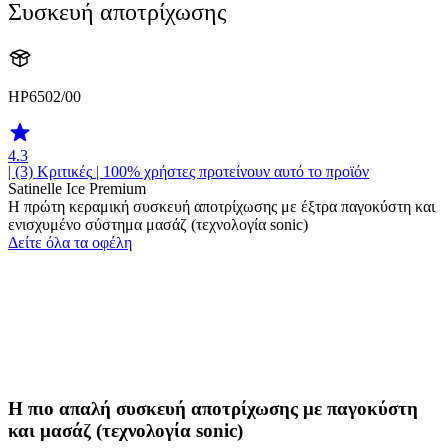
Συσκευή αποτρίχωσης
HP6502/00
4.3
| (3)
Κριτικές
| 100% χρήστες προτείνουν αυτό το προϊόν
Satinelle Ice Premium
Η πρώτη κεραμική συσκευή αποτρίχωσης με έξτρα παγοκύστη και
ενισχυμένο σύστημα μασάζ (τεχνολογία sonic)
Δείτε όλα τα οφέλη
Η πιο απαλή συσκευή αποτρίχωσης με παγοκύστη
και μασάζ (τεχνολογία sonic)