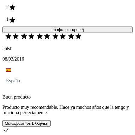
2
1
Γράψτε μια κριτική
chisi
08/03/2016
España
Buen producto
Producto muy recomendable. Hace ya muchos años que la tengo y
funciona perfectamente.
Μετάφραση σε Ελληνική