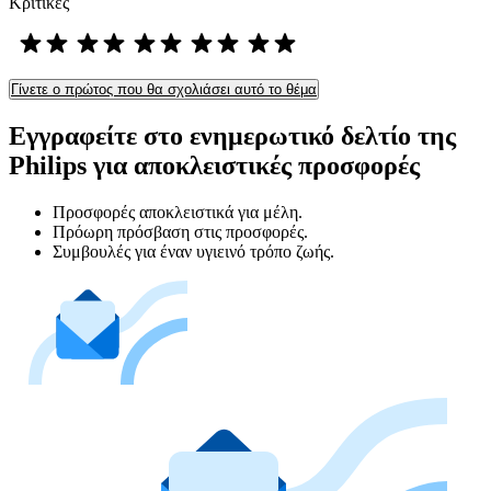
Κριτικές
Γίνετε ο πρώτος που θα σχολιάσει αυτό το θέμα
Εγγραφείτε στο ενημερωτικό δελτίο της
Philips για αποκλειστικές προσφορές
Προσφορές αποκλειστικά για μέλη.
Πρόωρη πρόσβαση στις προσφορές.
Συμβουλές για έναν υγιεινό τρόπο ζωής.