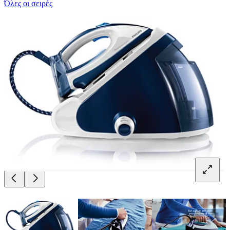
Όλες οι σειρές