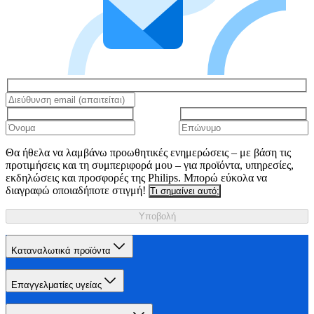
Θα ήθελα να λαμβάνω προωθητικές ενημερώσεις – με βάση τις
προτιμήσεις και τη συμπεριφορά μου – για προϊόντα, υπηρεσίες,
εκδηλώσεις και προσφορές της Philips. Μπορώ εύκολα να
διαγραφώ οποιαδήποτε στιγμή!
Τι σημαίνει αυτό;
Υποβολή
Καταναλωτικά προϊόντα
Επαγγελματίες υγείας