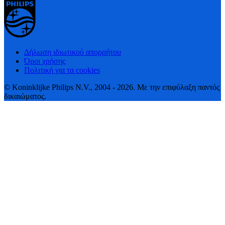
Δήλωση ιδιωτικού απορρήτου
Όροι χρήσης
Πολιτική για τα cookies
© Koninklijke Philips N.V., 2004 - 2026. Με την επιφύλαξη παντός
δικαιώματος.