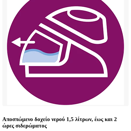
Αποσπώμενο δοχείο νερού 1,5 λίτρων, έως και 2
ώρες σιδερώματος