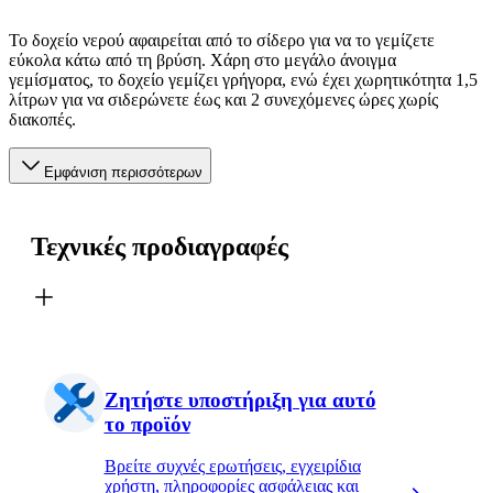
Το δοχείο νερού αφαιρείται από το σίδερο για να το γεμίζετε
εύκολα κάτω από τη βρύση. Χάρη στο μεγάλο άνοιγμα
γεμίσματος, το δοχείο γεμίζει γρήγορα, ενώ έχει χωρητικότητα 1,5
λίτρων για να σιδερώνετε έως και 2 συνεχόμενες ώρες χωρίς
διακοπές.
Εμφάνιση περισσότερων
Τεχνικές προδιαγραφές
Ζητήστε υποστήριξη για αυτό
το προϊόν
Βρείτε συχνές ερωτήσεις, εγχειρίδια
χρήστη, πληροφορίες ασφάλειας και