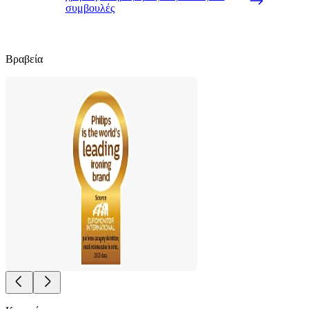
συμβουλές
Βραβεία