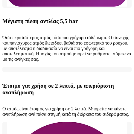
Μέγιστη πίεση αντλίας 5,5 bar
Όσο περισσότερος ατμός τόσο πιο γρήγορο σιδέρωμα. Ο συνεχής
και πανίσχυρος ατμός διεισδύει βαθιά στο εσωτερικό του ρούχου,
με αποτέλεσμα η διαδικασία να είναι πιο γρήγορη και
αποτελεσματική. Η ισχύς του ατμού μπορεί να ρυθμιστεί σύμφωνα
με τις ανάγκες σας.
Έτοιμο για χρήση σε 2 λεπτά, με απεριόριστη
αναπλήρωση
Ο ατμός είναι έτοιμος για χρήση σε 2 λεπτά. Μπορείτε να κάνετε
αναπλήρωση ανά πάσα στιγμή κατά τη διάρκεια του σιδερώματος.