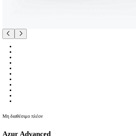
Μη διαθέσιμο πλέον
Azur Advanced