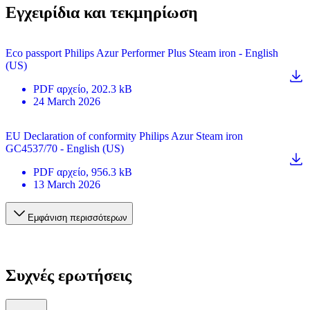
Εγχειρίδια και τεκμηρίωση
Eco passport Philips Azur Performer Plus Steam iron - English
(US)
PDF
αρχείο
, 202.3 kB
24 March 2026
EU Declaration of conformity Philips Azur Steam iron
GC4537/70 - English (US)
PDF
αρχείο
, 956.3 kB
13 March 2026
Εμφάνιση περισσότερων
Συχνές ερωτήσεις