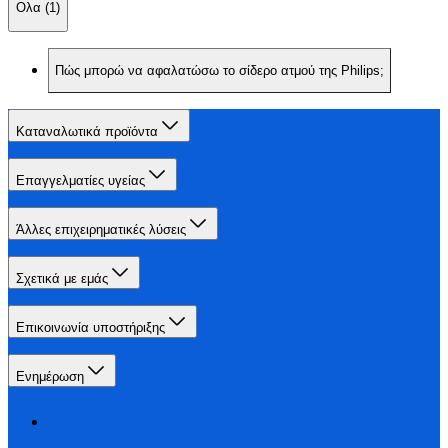
Ολα (1)
Πώς μπορώ να αφαλατώσω το σίδερο ατμού της Philips;
Καταναλωτικά προϊόντα
Επαγγελματίες υγείας
Άλλες επιχειρηματικές λύσεις
Σχετικά με εμάς
Επικοινωνία υποστήριξης
Ενημέρωση