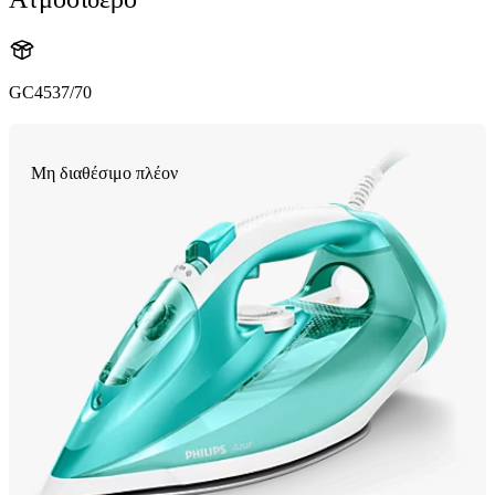
GC4537/70
Μη διαθέσιμο πλέον