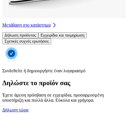
Μετάβαση στο κατάστημα
Δήλωση προϊόντος
Εγχειρίδια και τεκμηρίωση
Σχετικές συχνές ερωτήσεις
Συνδεθείτε ή δημιουργήστε έναν λογαριασμό
Δηλώστε το προϊόν σας
Έχετε άμεση πρόσβαση σε εγχειρίδια, προσαρμοσμένη
υποστήριξη και πολλά άλλα. Εύκολα και γρήγορα.
Δήλωση τώρα