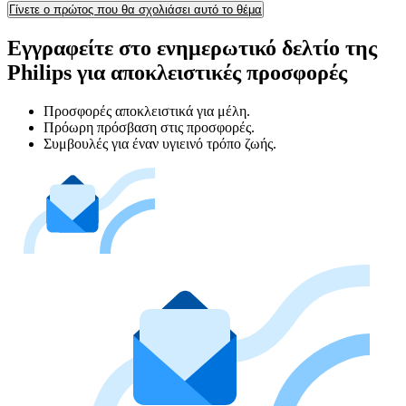
Γίνετε ο πρώτος που θα σχολιάσει αυτό το θέμα
Εγγραφείτε στο ενημερωτικό δελτίο της
Philips για αποκλειστικές προσφορές
Προσφορές αποκλειστικά για μέλη.
Πρόωρη πρόσβαση στις προσφορές.
Συμβουλές για έναν υγιεινό τρόπο ζωής.