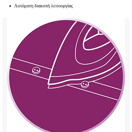
Αυτόματη διακοπή λειτουργίας