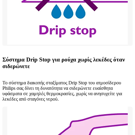
Σύστημα Drip Stop για ρούχα χωρίς λεκέδες όταν
σιδερώνετε
Το σύστημα διακοπής σταξίματος Drip Stop του ατμοσίδερου
Philips σας δίνει τη δυνατότητα να σιδερώνετε ευαίσθητα
υφάσματα σε χαμηλές θερμοκρασίες, χωρίς να ανησυχείτε για
λεκέδες από σταγόνες νερού.