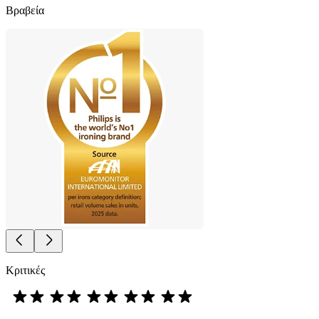
Βραβεία
Κριτικές