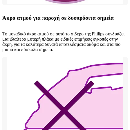
Άκρο ατμού για παροχή σε δυσπρόσιτα σημεία
Το μοναδικό άκρο ατμού σε αυτό το σίδερο της Philips συνδυάζει
μια ιδιαίτερα μυτερή πλάκα με ειδικές επιμήκεις εγκοπές στην
άκρη, για τα καλύτερα δυνατά αποτελέσματα ακόμα και στα πιο
μικρά και δύσκολα σημεία.