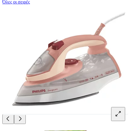
Όλες οι σειρές