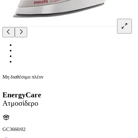
Μη διαθέσιμο πλέον
EnergyCare
Ατμοσίδερο
GC3660/02