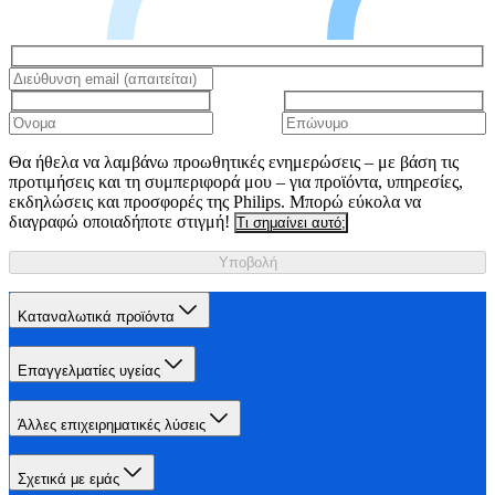
Θα ήθελα να λαμβάνω προωθητικές ενημερώσεις – με βάση τις
προτιμήσεις και τη συμπεριφορά μου – για προϊόντα, υπηρεσίες,
εκδηλώσεις και προσφορές της Philips. Μπορώ εύκολα να
διαγραφώ οποιαδήποτε στιγμή!
Τι σημαίνει αυτό;
Υποβολή
Καταναλωτικά προϊόντα
Επαγγελματίες υγείας
Άλλες επιχειρηματικές λύσεις
Σχετικά με εμάς