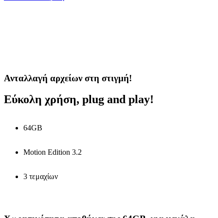
Ανταλλαγή αρχείων στη στιγμή!
Εύκολη χρήση, plug and play!
64GB
Motion Edition 3.2
3 τεμαχίων