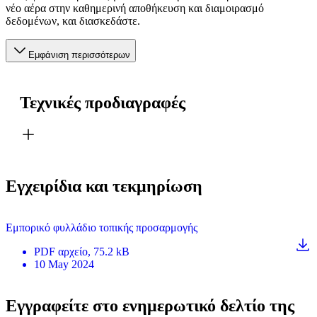
νέο αέρα στην καθημερινή αποθήκευση και διαμοιρασμό
δεδομένων, και διασκεδάστε.
Εμφάνιση περισσότερων
Τεχνικές προδιαγραφές
Εγχειρίδια και τεκμηρίωση
Εμπορικό φυλλάδιο τοπικής προσαρμογής
PDF
αρχείο
, 75.2 kB
10 May 2024
Εγγραφείτε στο ενημερωτικό δελτίο της