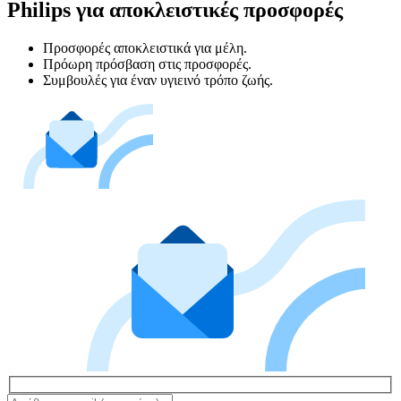
Philips για αποκλειστικές προσφορές
Προσφορές αποκλειστικά για μέλη.
Πρόωρη πρόσβαση στις προσφορές.
Συμβουλές για έναν υγιεινό τρόπο ζωής.