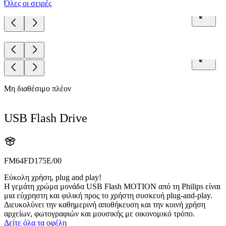
Όλες οι σειρές
Μη διαθέσιμο πλέον
USB Flash Drive
FM64FD175E/00
Εύκολη χρήση, plug and play!
Η γεμάτη χρώμα μονάδα USB Flash MOTION από τη Philips είναι
μια εύχρηστη και φιλική προς το χρήστη συσκευή plug-and-play.
Διευκολύνει την καθημερινή αποθήκευση και την κοινή χρήση
αρχείων, φωτογραφιών και μουσικής με οικονομικό τρόπο.
Δείτε όλα τα οφέλη