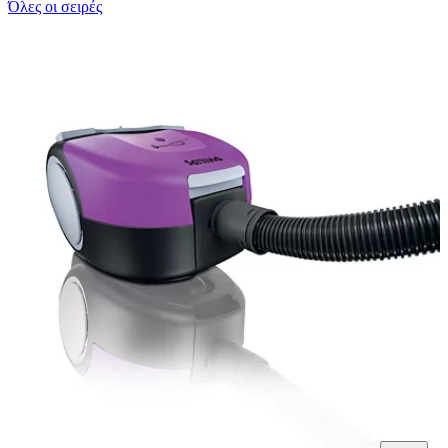
Όλες οι σειρές