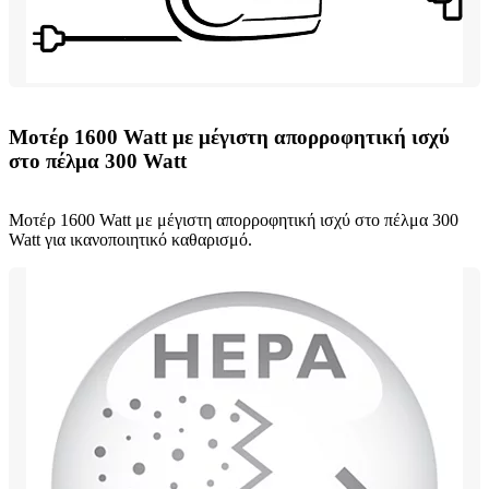
Μοτέρ 1600 Watt με μέγιστη απορροφητική ισχύ
στο πέλμα 300 Watt
Μοτέρ 1600 Watt με μέγιστη απορροφητική ισχύ στο πέλμα 300
Watt για ικανοποιητικό καθαρισμό.