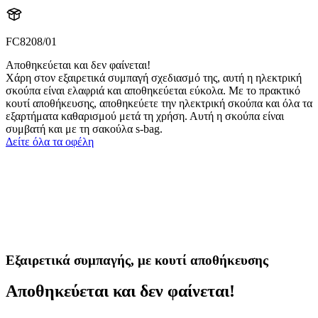
FC8208/01
Αποθηκεύεται και δεν φαίνεται!
Χάρη στον εξαιρετικά συμπαγή σχεδιασμό της, αυτή η ηλεκτρική
σκούπα είναι ελαφριά και αποθηκεύεται εύκολα. Με το πρακτικό
κουτί αποθήκευσης, αποθηκεύετε την ηλεκτρική σκούπα και όλα τα
εξαρτήματα καθαρισμού μετά τη χρήση. Αυτή η σκούπα είναι
συμβατή και με τη σακούλα s-bag.
Δείτε όλα τα οφέλη
Εξαιρετικά συμπαγής, με κουτί αποθήκευσης
Αποθηκεύεται και δεν φαίνεται!