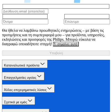
Θα ήθελα να λαμβάνω προωθητικές ενημερώσεις – με βάση τις
προτιμήσεις και τη συμπεριφορά μου – για προϊόντα, υπηρεσίες,
εκδηλώσεις και προσφορές της Philips. Μπορώ εύκολα να
διαγραφώ οποιαδήποτε στιγμή!
Τι σημαίνει αυτό;
Υποβολή
Καταναλωτικά προϊόντα
Επαγγελματίες υγείας
Άλλες επιχειρηματικές λύσεις
Σχετικά με εμάς