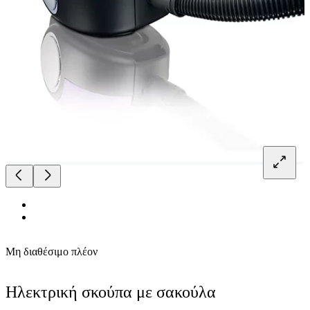
Μη διαθέσιμο πλέον
Ηλεκτρική σκούπα με σακούλα