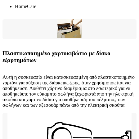
HomeCare
Πλαστικοποιημένο χαρτοκιβώτιο με δίσκο
εξαρτημάτων
Αυτή η συσκευασία είναι κατασκευασμένη από πλαστικοποιημένο
χαρτόνι για αύξηση της διάρκειας ζωής, όταν χρησιμοποιείται για
αποθήκευση. Διαθέτει χάρτινο διαμέρισμα στο εσωτερικό για να
αποθηκεύετε τον εύκαμπτο σωλήνα ξεχωριστά από την ηλεκτρική
σκούπα και χάρτινο δίσκο για αποθήκευση του πέλματος, των
σωλήνων και των αξεσουάρ πάνω από την ηλεκτρική σκούπα.