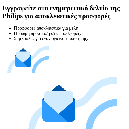
Εγγραφείτε στο ενημερωτικό δελτίο της
Philips για αποκλειστικές προσφορές
Προσφορές αποκλειστικά για μέλη.
Πρόωρη πρόσβαση στις προσφορές.
Συμβουλές για έναν υγιεινό τρόπο ζωής.