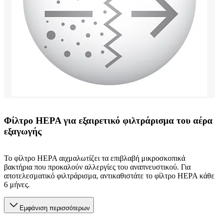
Φίλτρο HEPA για εξαιρετικό φιλτράρισμα του αέρα
εξαγωγής
Το φίλτρο HEPA αιχμαλωτίζει τα επιβλαβή μικροσκοπικά
βακτήρια που προκαλούν αλλεργίες του αναπνευστικού. Για
αποτελεσματικό φιλτράρισμα, αντικαθιστάτε το φίλτρο HEPA κάθε
6 μήνες.
Εμφάνιση περισσότερων