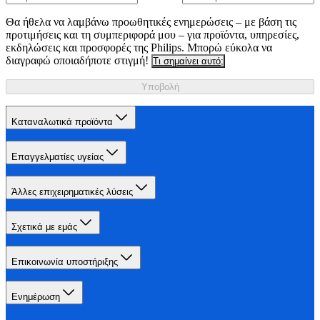
Θα ήθελα να λαμβάνω προωθητικές ενημερώσεις – με βάση τις
προτιμήσεις και τη συμπεριφορά μου – για προϊόντα, υπηρεσίες,
εκδηλώσεις και προσφορές της Philips. Μπορώ εύκολα να
διαγραφώ οποιαδήποτε στιγμή!
Τι σημαίνει αυτό;
Υποβολή
Καταναλωτικά προϊόντα
Επαγγελματίες υγείας
Άλλες επιχειρηματικές λύσεις
Σχετικά με εμάς
Επικοινωνία υποστήριξης
Ενημέρωση