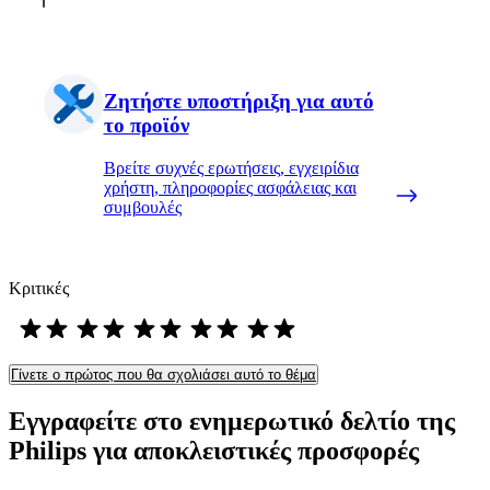
Ζητήστε υποστήριξη για αυτό
το προϊόν
Βρείτε συχνές ερωτήσεις, εγχειρίδια
χρήστη, πληροφορίες ασφάλειας και
συμβουλές
Κριτικές
Γίνετε ο πρώτος που θα σχολιάσει αυτό το θέμα
Εγγραφείτε στο ενημερωτικό δελτίο της
Philips για αποκλειστικές προσφορές