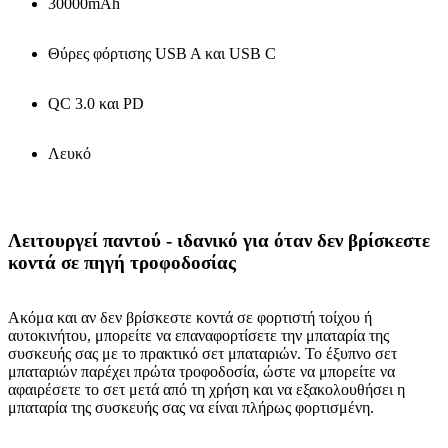
30000mAh
Θύρες φόρτισης USB A και USB C
QC 3.0 και PD
Λευκό
Λειτουργεί παντού - ιδανικό για όταν δεν βρίσκεστε
κοντά σε πηγή τροφοδοσίας
Ακόμα και αν δεν βρίσκεστε κοντά σε φορτιστή τοίχου ή
αυτοκινήτου, μπορείτε να επαναφορτίσετε την μπαταρία της
συσκευής σας με το πρακτικό σετ μπαταριών. Το έξυπνο σετ
μπαταριών παρέχει πρώτα τροφοδοσία, ώστε να μπορείτε να
αφαιρέσετε το σετ μετά από τη χρήση και να εξακολουθήσει η
μπαταρία της συσκευής σας να είναι πλήρως φορτισμένη.