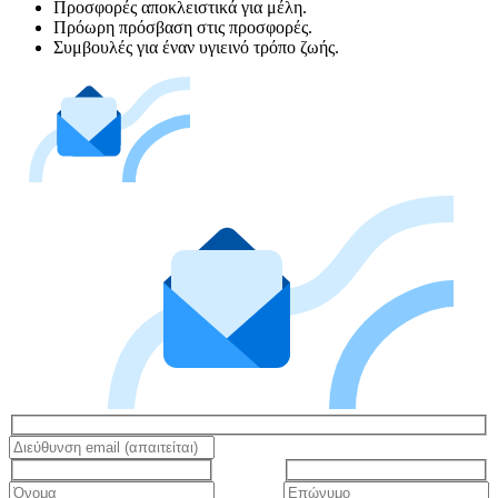
Προσφορές αποκλειστικά για μέλη.
Πρόωρη πρόσβαση στις προσφορές.
Συμβουλές για έναν υγιεινό τρόπο ζωής.