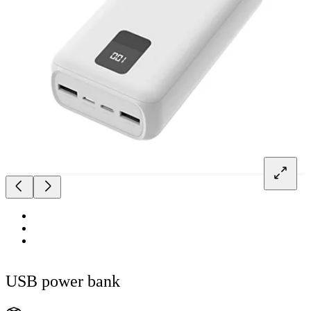
USB power bank