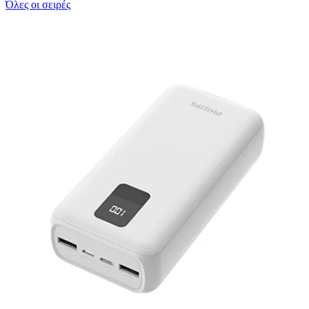
Όλες οι σειρές