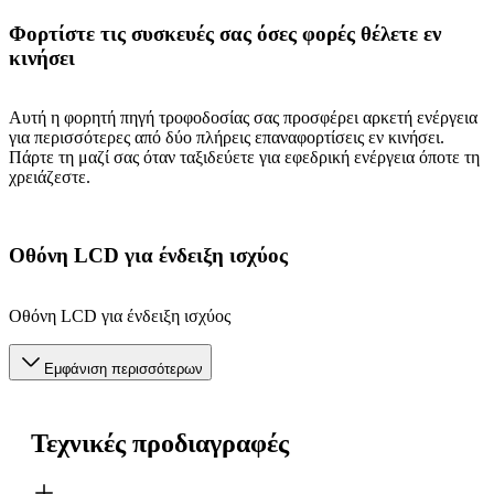
Φορτίστε τις συσκευές σας όσες φορές θέλετε εν
κινήσει
Αυτή η φορητή πηγή τροφοδοσίας σας προσφέρει αρκετή ενέργεια
για περισσότερες από δύο πλήρεις επαναφορτίσεις εν κινήσει.
Πάρτε τη μαζί σας όταν ταξιδεύετε για εφεδρική ενέργεια όποτε τη
χρειάζεστε.
Οθόνη LCD για ένδειξη ισχύος
Οθόνη LCD για ένδειξη ισχύος
Εμφάνιση περισσότερων
Τεχνικές προδιαγραφές