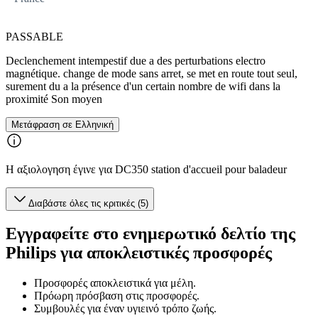
PASSABLE
Declenchement intempestif due a des perturbations electro
magnétique. change de mode sans arret, se met en route tout seul,
surement du a la présence d'un certain nombre de wifi dans la
proximité Son moyen
Μετάφραση σε Ελληνική
Η αξιολογηση έγινε για DC350 station d'accueil pour baladeur
Διαβάστε όλες τις κριτικές (5)
Εγγραφείτε στο ενημερωτικό δελτίο της
Philips για αποκλειστικές προσφορές
Προσφορές αποκλειστικά για μέλη.
Πρόωρη πρόσβαση στις προσφορές.
Συμβουλές για έναν υγιεινό τρόπο ζωής.