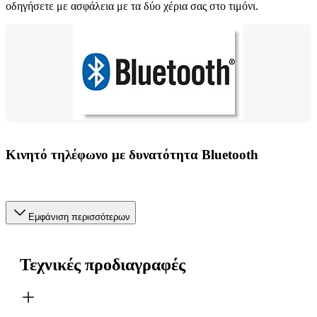
οδηγήσετε με ασφάλεια με τα δύο χέρια σας στο τιμόνι.
Κινητό τηλέφωνο με δυνατότητα Bluetooth
Εμφάνιση περισσότερων
Τεχνικές προδιαγραφές