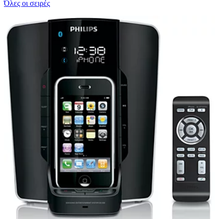
Όλες οι σειρές