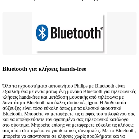
Bluetooth για κλήσεις hands-free
Όλα τα ηχοσυστήματα αυτοκινήτου Philips με Bluetooth είναι
εξοπλισμένα με ενσωματωμένη μονάδα Bluetooth για τηλεφωνικές
κλήσεις hands-free και μετάδοση μουσικής από τηλέφωνα με
δυνατότητα Bluetooth και άλλες συσκευές ήχου. Η διαδικασία
σύζευξης είναι τόσο εύκολη όπως με τα κλασικά ακουστικά
Bluetooth. Μπορείτε να μεταφέρετε τις επαφές του τηλεφώνου σας
και να αποθηκεύσετε τον αγαπημένο σας τηλεφωνικό κατάλογο
στο σύστημα. Μπορείτε επίσης να μεταφέρετε εύκολα τις κλήσεις
σας πίσω στο τηλέφωνο για ιδιωτικές συνομιλίες. Με το Bluetooth,
μπορείτε να απαντήσετε σε κλήσεις χωρίς προβλήματα και να