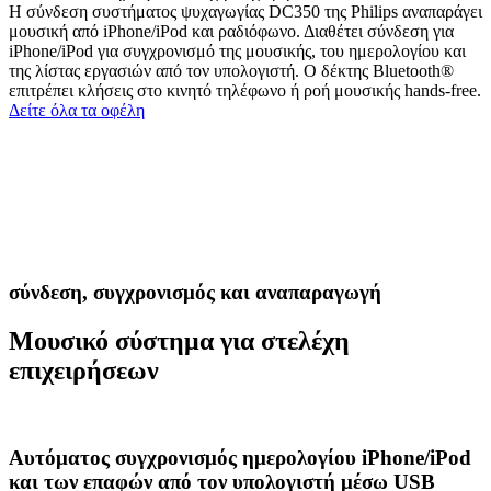
Η σύνδεση συστήματος ψυχαγωγίας DC350 της Philips αναπαράγει
μουσική από iPhone/iPod και ραδιόφωνο. Διαθέτει σύνδεση για
iPhone/iPod για συγχρονισμό της μουσικής, του ημερολογίου και
της λίστας εργασιών από τον υπολογιστή. Ο δέκτης Bluetooth®
επιτρέπει κλήσεις στο κινητό τηλέφωνο ή ροή μουσικής hands-free.
Δείτε όλα τα οφέλη
σύνδεση, συγχρονισμός και αναπαραγωγή
Μουσικό σύστημα για στελέχη
επιχειρήσεων
Αυτόματος συγχρονισμός ημερολογίου iPhone/iPod
και των επαφών από τον υπολογιστή μέσω USB