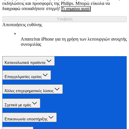
εκδηλώσεις και προσφορές της Philips. Μπορώ εύκολα να
διαγραφώ οποιαδήποτε στιγμή!
Τι σημαίνει αυτό;
Υποβολή
Αποποιήσεις ευθύνης
Απαιτείται iPhone για τη χρήση των λειτουργιών ανοιχτής
συνομιλίας
Καταναλωτικά προϊόντα
Επαγγελματίες υγείας
Άλλες επιχειρηματικές λύσεις
Σχετικά με εμάς
Επικοινωνία υποστήριξης