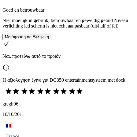
Goed en betrouwbaar
Niet moeilijk in gebruik, betrouwbaar en geweldig geluid Niveau
verlichting lcd scherm is niet echt aanpasbaar (uit/half of fel)
Μετάφραση σε Ελληνική
Ναι, προτείνω αυτό το προϊόν
Η αξιολογηση έγινε για DC350 entertainmentsysteem met dock
gregh06
16/10/2011
France