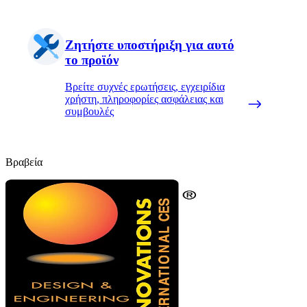
Ζητήστε υποστήριξη για αυτό
το προϊόν
Βρείτε συχνές ερωτήσεις, εγχειρίδια
χρήστη, πληροφορίες ασφάλειας και
συμβουλές
Βραβεία