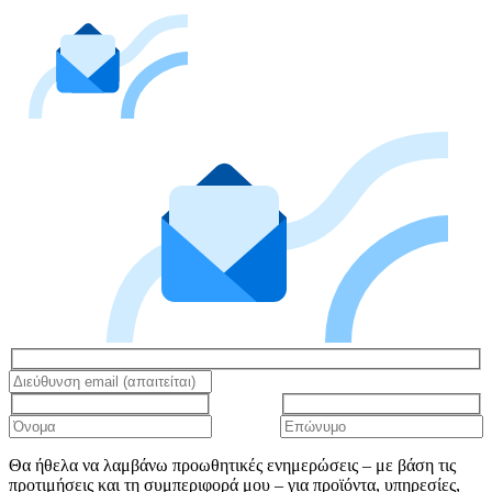
Θα ήθελα να λαμβάνω προωθητικές ενημερώσεις – με βάση τις
προτιμήσεις και τη συμπεριφορά μου – για προϊόντα, υπηρεσίες,