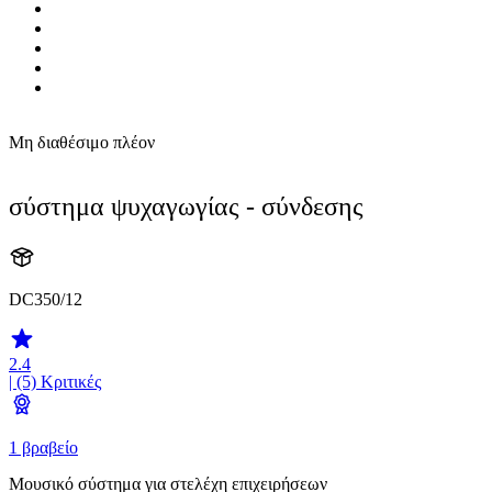
Μη διαθέσιμο πλέον
σύστημα ψυχαγωγίας - σύνδεσης
DC350/12
2.4
| (5)
Κριτικές
1 βραβείο
Μουσικό σύστημα για στελέχη επιχειρήσεων