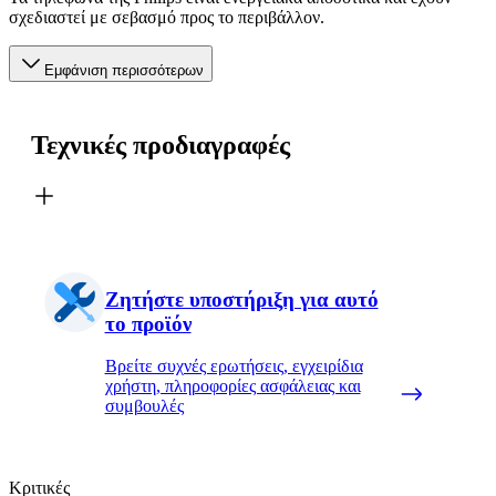
σχεδιαστεί με σεβασμό προς το περιβάλλον.
Εμφάνιση περισσότερων
Τεχνικές προδιαγραφές
Ζητήστε υποστήριξη για αυτό
το προϊόν
Βρείτε συχνές ερωτήσεις, εγχειρίδια
χρήστη, πληροφορίες ασφάλειας και
συμβουλές
Κριτικές