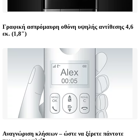
Γραφική ασπρόμαυρη οθόνη υψηλής αντίθεσης 4,6
εκ. (1,8")
Αναγνώριση κλήσεων – ώστε να ξέρετε πάντοτε