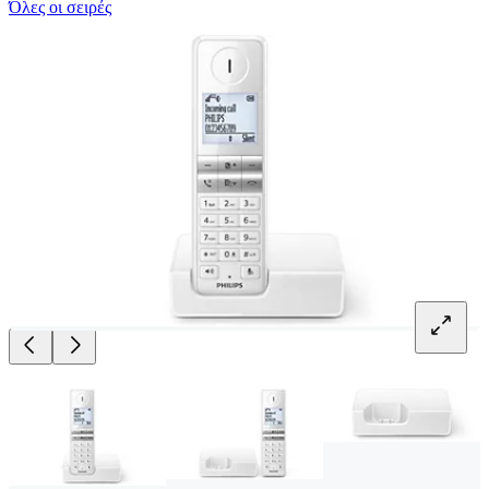
Όλες οι σειρές