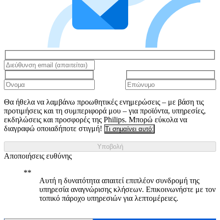
Θα ήθελα να λαμβάνω προωθητικές ενημερώσεις – με βάση τις
προτιμήσεις και τη συμπεριφορά μου – για προϊόντα, υπηρεσίες,
εκδηλώσεις και προσφορές της Philips. Μπορώ εύκολα να
διαγραφώ οποιαδήποτε στιγμή!
Τι σημαίνει αυτό;
Υποβολή
Αποποιήσεις ευθύνης
Αυτή η δυνατότητα απαιτεί επιπλέον συνδρομή της
υπηρεσία αναγνώρισης κλήσεων. Επικοινωνήστε με τον
τοπικό πάροχο υπηρεσιών για λεπτομέρειες.