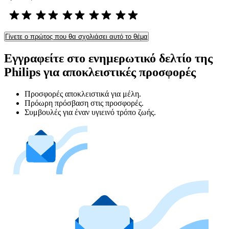
Γίνετε ο πρώτος που θα σχολιάσει αυτό το θέμα
Εγγραφείτε στο ενημερωτικό δελτίο της
Philips για αποκλειστικές προσφορές
Προσφορές αποκλειστικά για μέλη.
Πρόωρη πρόσβαση στις προσφορές.
Συμβουλές για έναν υγιεινό τρόπο ζωής.