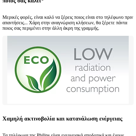
ποιος σας καλεί*
Μερικές φορές, είναι καλό να ξέρεις ποιος είναι στο τηλέφωνο πριν
απαντήσεις... Χάρη στην αναγνώριση κλήσεων, θα ξέρετε πάντα
ποιος σας περιμένει στην άλλη άκρη της γραμμής.
Χαμηλή ακτινοβολία και κατανάλωση ενέργειας
Τα τηλέφωνα της Philips είναι ενεργειακά αποδοτικά και έχουν