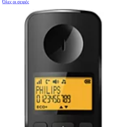
Όλες οι σειρές