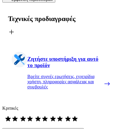
Τεχνικές προδιαγραφές
Ζητήστε υποστήριξη για αυτό
το προϊόν
Βρείτε συχνές ερωτήσεις, εγχειρίδια
χρήστη, πληροφορίες ασφάλειας και
συμβουλές
Κριτικές