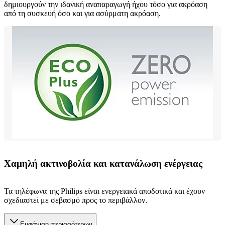
δημιουργούν την ιδανική αναπαραγωγή ήχου τόσο για ακρόαση
από τη συσκευή όσο και για ασύρματη ακρόαση.
Χαμηλή ακτινοβολία και κατανάλωση ενέργειας
Τα τηλέφωνα της Philips είναι ενεργειακά αποδοτικά και έχουν
σχεδιαστεί με σεβασμό προς το περιβάλλον.
Εμφάνιση περισσότερων