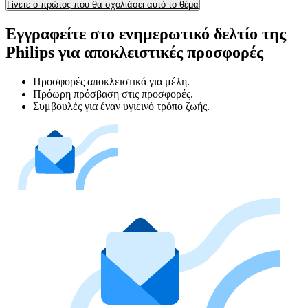
Γίνετε ο πρώτος που θα σχολιάσει αυτό το θέμα
Εγγραφείτε στο ενημερωτικό δελτίο της
Philips για αποκλειστικές προσφορές
Προσφορές αποκλειστικά για μέλη.
Πρόωρη πρόσβαση στις προσφορές.
Συμβουλές για έναν υγιεινό τρόπο ζωής.