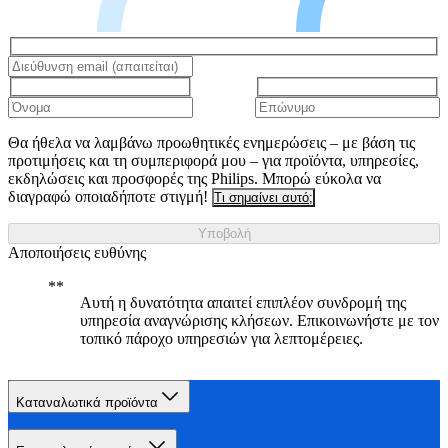
Θα ήθελα να λαμβάνω προωθητικές ενημερώσεις – με βάση τις
προτιμήσεις και τη συμπεριφορά μου – για προϊόντα, υπηρεσίες,
εκδηλώσεις και προσφορές της Philips. Μπορώ εύκολα να
διαγραφώ οποιαδήποτε στιγμή!
Τι σημαίνει αυτό;
Υποβολή
Αποποιήσεις ευθύνης
Αυτή η δυνατότητα απαιτεί επιπλέον συνδρομή της
υπηρεσία αναγνώρισης κλήσεων. Επικοινωνήστε με τον
τοπικό πάροχο υπηρεσιών για λεπτομέρειες.
Καταναλωτικά προϊόντα