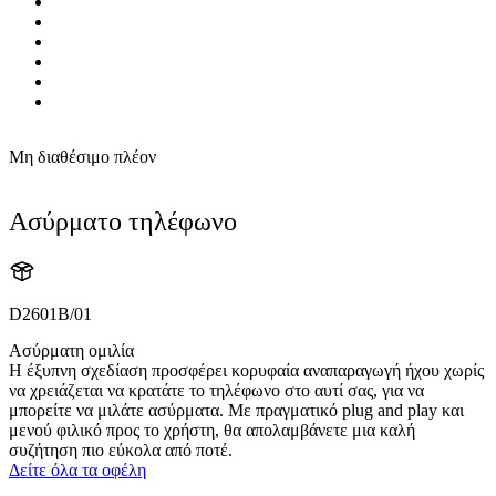
Μη διαθέσιμο πλέον
Ασύρματο τηλέφωνο
D2601B/01
Ασύρματη ομιλία
Η έξυπνη σχεδίαση προσφέρει κορυφαία αναπαραγωγή ήχου χωρίς
να χρειάζεται να κρατάτε το τηλέφωνο στο αυτί σας, για να
μπορείτε να μιλάτε ασύρματα. Με πραγματικό plug and play και
μενού φιλικό προς το χρήστη, θα απολαμβάνετε μια καλή
συζήτηση πιο εύκολα από ποτέ.
Δείτε όλα τα οφέλη