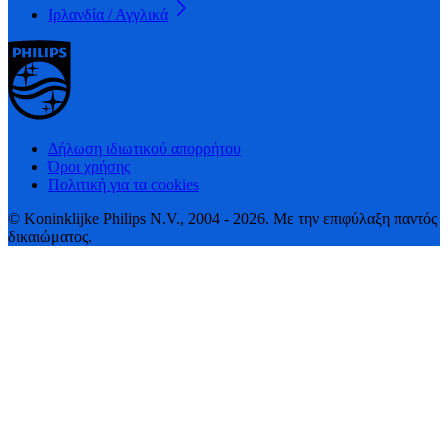
Ιρλανδία / Αγγλικά
Δήλωση ιδιωτικού απορρήτου
Όροι χρήσης
Πολιτική για τα cookies
© Koninklijke Philips N.V., 2004 - 2026. Με την επιφύλαξη παντός
δικαιώματος.