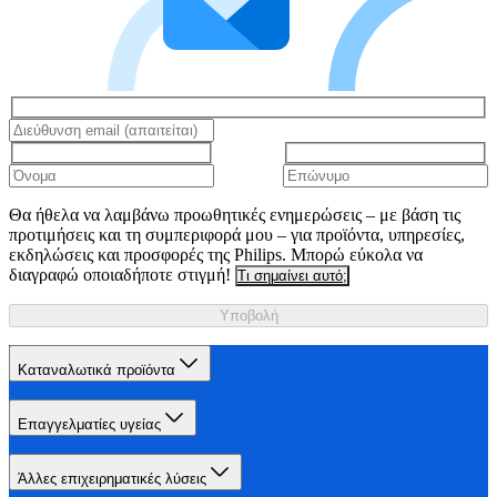
Θα ήθελα να λαμβάνω προωθητικές ενημερώσεις – με βάση τις
προτιμήσεις και τη συμπεριφορά μου – για προϊόντα, υπηρεσίες,
εκδηλώσεις και προσφορές της Philips. Μπορώ εύκολα να
διαγραφώ οποιαδήποτε στιγμή!
Τι σημαίνει αυτό;
Υποβολή
Καταναλωτικά προϊόντα
Επαγγελματίες υγείας
Άλλες επιχειρηματικές λύσεις