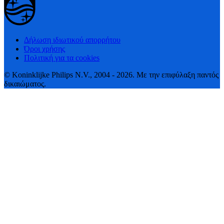
Δήλωση ιδιωτικού απορρήτου
Όροι χρήσης
Πολιτική για τα cookies
© Koninklijke Philips N.V., 2004 - 2026. Με την επιφύλαξη παντός
δικαιώματος.