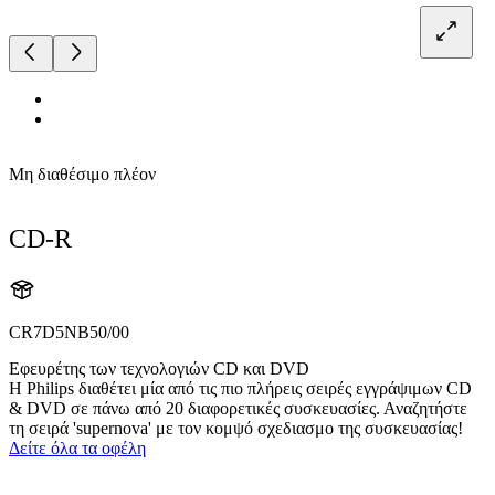
Μη διαθέσιμο πλέον
CD-R
CR7D5NB50/00
Εφευρέτης των τεχνολογιών CD και DVD
Η Philips διαθέτει μία από τις πιο πλήρεις σειρές εγγράψιμων CD
& DVD σε πάνω από 20 διαφορετικές συσκευασίες. Αναζητήστε
τη σειρά 'supernova' με τον κομψό σχεδιασμο της συσκευασίας!
Δείτε όλα τα οφέλη