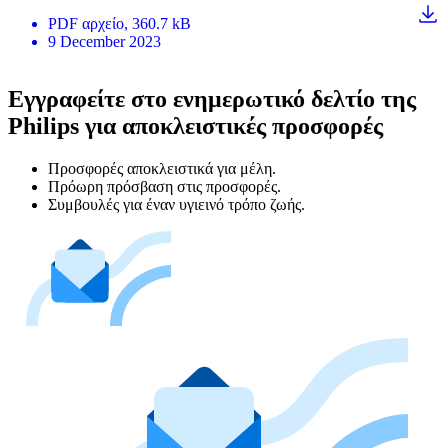
PDF
αρχείο
, 360.7 kB
9 December 2023
Εγγραφείτε στο ενημερωτικό δελτίο της
Philips για αποκλειστικές προσφορές
Προσφορές αποκλειστικά για μέλη.
Πρόωρη πρόσβαση στις προσφορές.
Συμβουλές για έναν υγιεινό τρόπο ζωής.