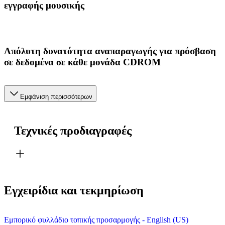
εγγραφής μουσικής
Απόλυτη δυνατότητα αναπαραγωγής για πρόσβαση
σε δεδομένα σε κάθε μονάδα CDROM
Εμφάνιση περισσότερων
Τεχνικές προδιαγραφές
Εγχειρίδια και τεκμηρίωση
Εμπορικό φυλλάδιο τοπικής προσαρμογής - English (US)