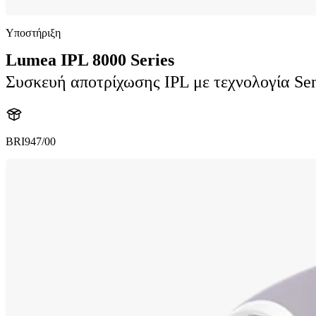
Υποστήριξη
Lumea IPL 8000 Series
Συσκευή αποτρίχωσης IPL με τεχνολογία Se
BRI947/00