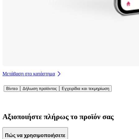
Μετάβαση στο κατάστημα
Βίντεο
Δήλωση προϊόντος
Εγχειρίδια και τεκμηρίωση
Αξιοποιήστε πλήρως το προϊόν σας
Πώς να χρησιμοποιήσετε