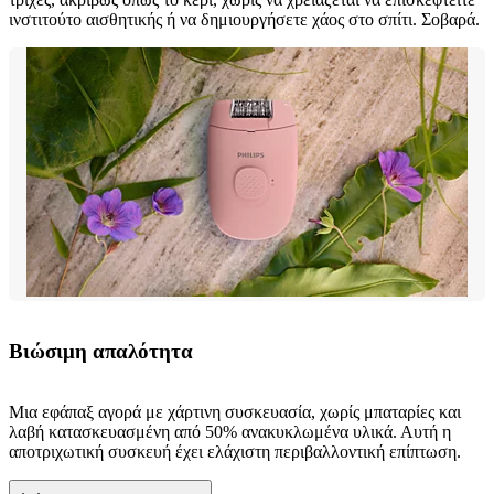
ινστιτούτο αισθητικής ή να δημιουργήσετε χάος στο σπίτι. Σοβαρά.
Βιώσιμη απαλότητα
Μια εφάπαξ αγορά με χάρτινη συσκευασία, χωρίς μπαταρίες και
λαβή κατασκευασμένη από 50% ανακυκλωμένα υλικά. Αυτή η
αποτριχωτική συσκευή έχει ελάχιστη περιβαλλοντική επίπτωση.