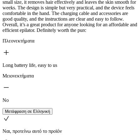
small size, it removes hair effectively and leaves the skin smooth for
weeks. The design is simple but very practical, and the device feels
comfortable in the hand. The charging cable and accessories are
good quality, and the instructions are clear and easy to follow.
Overall, it’s a great product for anyone looking for an affordable and
efficient epilator. Definitely worth the purc
Πλεονεκτήματα
Long battery life, easy to us
Μειονεκτήματα
No
Μετάφραση σε Ελληνική
Ναι, προτείνω αυτό το προϊόν