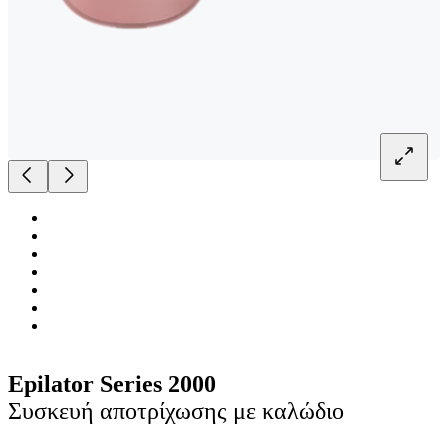
Epilator Series 2000
Συσκευή αποτρίχωσης με καλώδιο