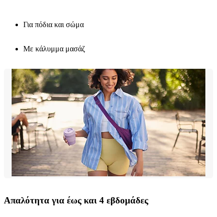
Για πόδια και σώμα
Με κάλυμμα μασάζ
Απαλότητα για έως και 4 εβδομάδες