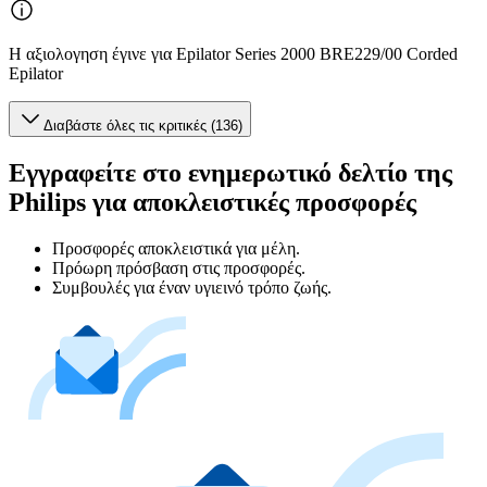
Η αξιολογηση έγινε για Epilator Series 2000 BRE229/00 Corded
Epilator
Διαβάστε όλες τις κριτικές (136)
Εγγραφείτε στο ενημερωτικό δελτίο της
Philips για αποκλειστικές προσφορές
Προσφορές αποκλειστικά για μέλη.
Πρόωρη πρόσβαση στις προσφορές.
Συμβουλές για έναν υγιεινό τρόπο ζωής.