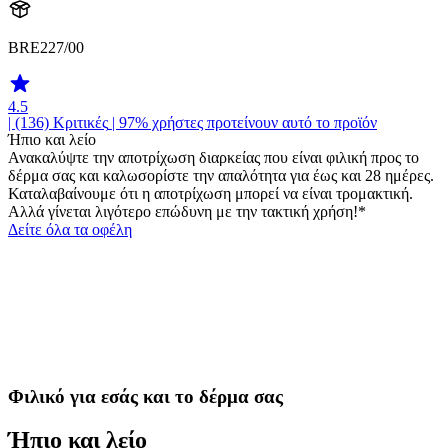
BRE227/00
4.5
| (136)
Κριτικές
| 97% χρήστες προτείνουν αυτό το προϊόν
Ήπιο και λείο
Ανακαλύψτε την αποτρίχωση διαρκείας που είναι φιλική προς το
δέρμα σας και καλωσορίστε την απαλότητα για έως και 28 ημέρες.
Καταλαβαίνουμε ότι η αποτρίχωση μπορεί να είναι τρομακτική.
Αλλά γίνεται λιγότερο επώδυνη με την τακτική χρήση!*
Δείτε όλα τα οφέλη
Φιλικό για εσάς και το δέρμα σας
Ήπιο και λείο