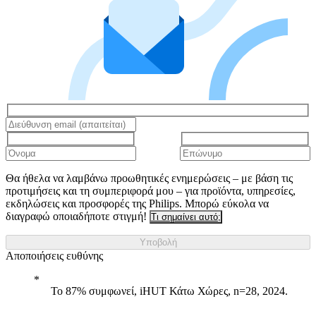
Θα ήθελα να λαμβάνω προωθητικές ενημερώσεις – με βάση τις
προτιμήσεις και τη συμπεριφορά μου – για προϊόντα, υπηρεσίες,
εκδηλώσεις και προσφορές της Philips. Μπορώ εύκολα να
διαγραφώ οποιαδήποτε στιγμή!
Τι σημαίνει αυτό;
Υποβολή
Αποποιήσεις ευθύνης
Το 87% συμφωνεί, iHUT Κάτω Χώρες, n=28, 2024.