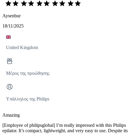
Aysenbur
18/11/2025
United Kingdom
Μέρος της προώθησης
Υπάλληλος της Philips
Amazing
[Employee of philipsglobal] I’m really impressed with this Philips
epilator. It’s compact, lightweight, and very easy to use. Despite its