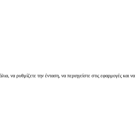
λια, να ρυθμίζετε την ένταση, να περιηγείστε στις εφαρμογές και να