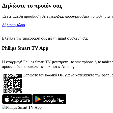
Δηλώστε το προϊόν σας
Έχετε άμεση πρόσβαση σε εγχειρίδια, προσαρμοσμένη υποστήριξη κ
Δήλωση τώρα
Ελέγξτε την τηλεόρασή σας με τη smart συσκευή σας
Philips Smart TV App
Η εφαρμογή Philips Smart TV μετατρέπει το smartphone ή το tablet σ
προσαρμόζετε εύκολα τις ρυθμίσεις Ambilight.
Σαρώστε τον κωδικό QR για να κατεβάσετε την εφαρμ