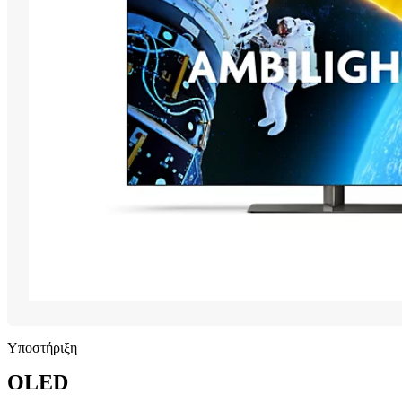
Υποστήριξη
OLED