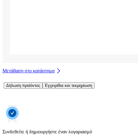
Μετάβαση στο κατάστημα
Δήλωση προϊόντος
Εγχειρίδια και τεκμηρίωση
Συνδεθείτε ή δημιουργήστε έναν λογαριασμό