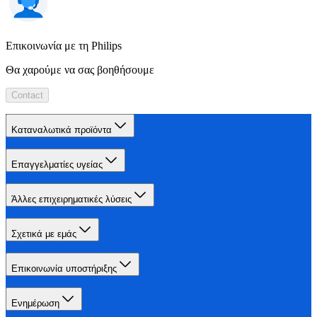
Επικοινωνία με τη Philips
Θα χαρούμε να σας βοηθήσουμε
Contact
Καταναλωτικά προϊόντα
Επαγγελματίες υγείας
Άλλες επιχειρηματικές λύσεις
Σχετικά με εμάς
Επικοινωνία υποστήριξης
Ενημέρωση