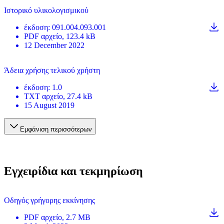
Ιστορικό υλικολογισμικού
έκδοση
:
091.004.093.001
PDF
αρχείο
, 123.4 kB
12 December 2022
Άδεια χρήσης τελικού χρήστη
έκδοση
:
1.0
TXT
αρχείο
, 27.4 kB
15 August 2019
Εμφάνιση περισσότερων
Εγχειρίδια και τεκμηρίωση
Οδηγός γρήγορης εκκίνησης
PDF
αρχείο
, 2.7 MB