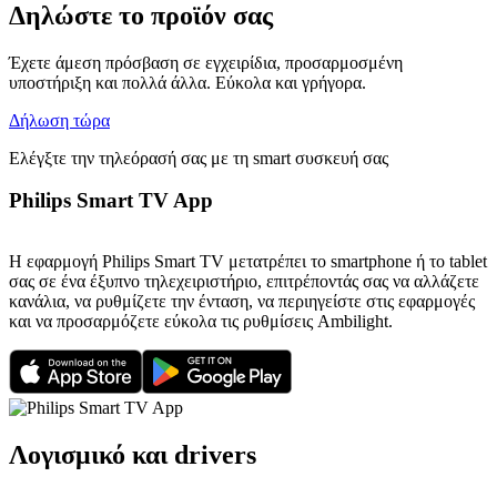
Δηλώστε το προϊόν σας
Έχετε άμεση πρόσβαση σε εγχειρίδια, προσαρμοσμένη
υποστήριξη και πολλά άλλα. Εύκολα και γρήγορα.
Δήλωση τώρα
Ελέγξτε την τηλεόρασή σας με τη smart συσκευή σας
Philips Smart TV App
Η εφαρμογή Philips Smart TV μετατρέπει το smartphone ή το tablet
σας σε ένα έξυπνο τηλεχειριστήριο, επιτρέποντάς σας να αλλάζετε
κανάλια, να ρυθμίζετε την ένταση, να περιηγείστε στις εφαρμογές
και να προσαρμόζετε εύκολα τις ρυθμίσεις Ambilight.
Λογισμικό και drivers