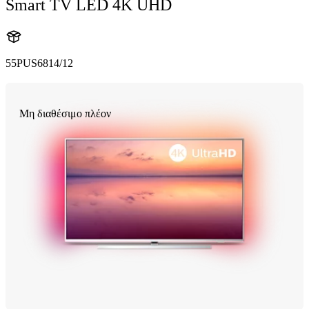
Smart TV LED 4K UHD
55PUS6814/12
Μη διαθέσιμο πλέον