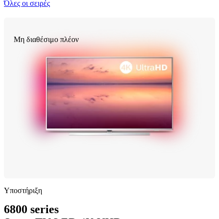
Όλες οι σειρές
Μη διαθέσιμο πλέον
Υποστήριξη
6800 series