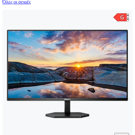
Όλες οι σειρές