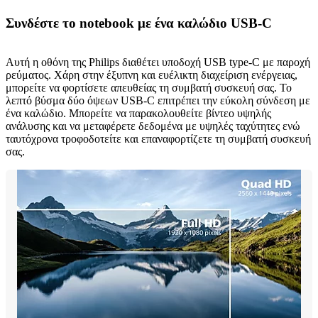
Συνδέστε το notebook με ένα καλώδιο USB-C
Αυτή η οθόνη της Philips διαθέτει υποδοχή USB type-C με παροχή
ρεύματος. Χάρη στην έξυπνη και ευέλικτη διαχείριση ενέργειας,
μπορείτε να φορτίσετε απευθείας τη συμβατή συσκευή σας. Το
λεπτό βύσμα δύο όψεων USB-C επιτρέπει την εύκολη σύνδεση με
ένα καλώδιο. Μπορείτε να παρακολουθείτε βίντεο υψηλής
ανάλυσης και να μεταφέρετε δεδομένα με υψηλές ταχύτητες ενώ
ταυτόχρονα τροφοδοτείτε και επαναφορτίζετε τη συμβατή συσκευή
σας.