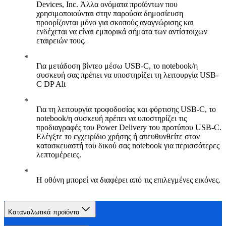
Devices, Inc. Άλλα ονόματα προϊόντων που
χρησιμοποιούνται στην παρούσα δημοσίευση
προορίζονται μόνο για σκοπούς αναγνώρισης και
ενδέχεται να είναι εμπορικά σήματα των αντίστοιχων
εταιρειών τους.
Για μετάδοση βίντεο μέσω USB-C, το notebook/η
συσκευή σας πρέπει να υποστηρίζει τη λειτουργία USB-
C DP Alt
Για τη λειτουργία τροφοδοσίας και φόρτισης USB-C, το
notebook/η συσκευή πρέπει να υποστηρίζει τις
προδιαγραφές του Power Delivery του προτύπου USB-C.
Ελέγξτε το εγχειρίδιο χρήσης ή απευθυνθείτε στον
κατασκευαστή του δικού σας notebook για περισσότερες
λεπτομέρειες.
Η οθόνη μπορεί να διαφέρει από τις επιλεγμένες εικόνες.
Καταναλωτικά προϊόντα