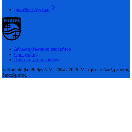
Ιρλανδία / Αγγλικά
Δήλωση ιδιωτικού απορρήτου
Όροι χρήσης
Πολιτική για τα cookies
© Koninklijke Philips N.V., 2004 - 2026. Με την επιφύλαξη παντός
δικαιώματος.