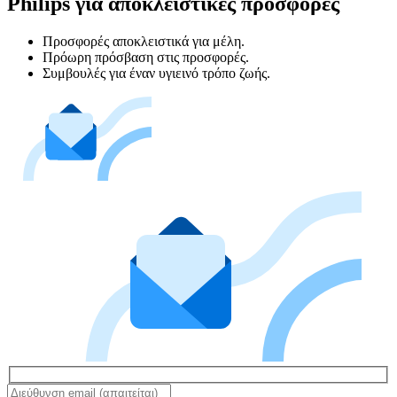
Philips για αποκλειστικές προσφορές
Προσφορές αποκλειστικά για μέλη.
Πρόωρη πρόσβαση στις προσφορές.
Συμβουλές για έναν υγιεινό τρόπο ζωής.