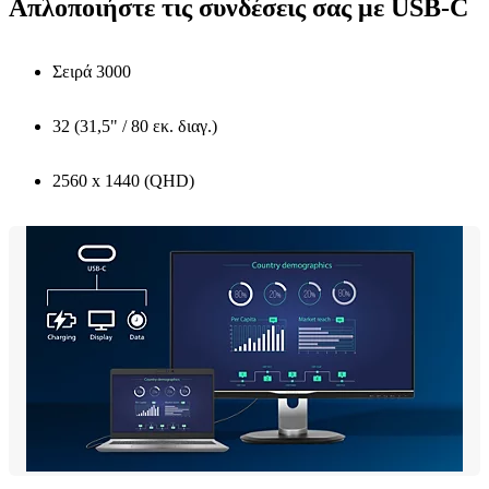
Απλοποιήστε τις συνδέσεις σας με USB-C
Σειρά 3000
32 (31,5" / 80 εκ. διαγ.)
2560 x 1440 (QHD)