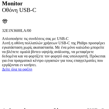
Monitor
Οθόνη USB-C
32E1N3600LA/00
Απλοποιήστε τις συνδέσεις σας με USB-C
Αυτή η οθόνη πολλαπλών χρήσεων USB-C της Philips προσφέρει
εγκατάσταση χωρίς ακαταστασία. Με ένα μόνο καλώδιο μπορείτε
να βλέπετε ομαλά βίντεο υψηλής ανάλυσης, να μεταφέρετε
δεδομένα και να φορτίζετε τον φορητό σας υπολογιστή. Πρόκειται
για ένα πραγματικό κέντρο εργασιών για τους επαγγελματίες που
εργάζονται εν κινήσει.
Δείτε όλα τα οφέλη