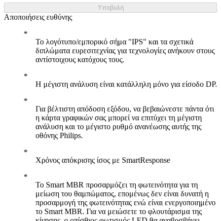
Υποβολή
Αποποιήσεις ευθύνης
Το λογότυπο/εμπορικό σήμα "IPS" και τα σχετικά
διπλώματα ευρεσιτεχνίας για τεχνολογίες ανήκουν στους
αντίστοιχους κατόχους τους.
Η μέγιστη ανάλυση είναι κατάλληλη μόνο για είσοδο DP.
Για βέλτιστη απόδοση εξόδου, να βεβαιώνεστε πάντα ότι
η κάρτα γραφικών σας μπορεί να επιτύχει τη μέγιστη
ανάλυση και το μέγιστο ρυθμό ανανέωσης αυτής της
οθόνης Philips.
Χρόνος απόκρισης ίσος με SmartResponse
Το Smart MBR προσαρμόζει τη φωτεινότητα για τη
μείωση του θαμπώματος, επομένως δεν είναι δυνατή η
προσαρμογή της φωτεινότητας ενώ είναι ενεργοποιημένο
το Smart MBR. Για να μειώσετε το φλουτάρισμα της
κίνησης, ο οπίσθιος φωτισμός LED θα αναβοσβήνει