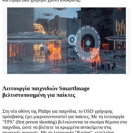
Λειτουργία παιχνιδιών SmartImage
βελτιστοποιημένη για παίκτες
Στη νέα οθόνη της Philips για παιχνίδια, το OSD γρήγορης
πρόσβασης έχει μικροσυντονιστεί για παίκτες. Με τη λειτουργία
"FPS" (first person shooting) βελτιώνονται τα σκούρα θέματα στα
παιχνίδια, ώστε να βλέπετε τα κρυμμένα αντικείμενα στις
σκοτεινές περιοχές. Με τη λειτουργία "Racing", εκτελείται