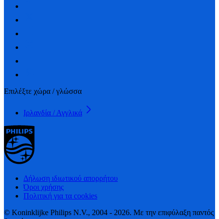
Επιλέξτε χώρα / γλώσσα
Ιρλανδία / Αγγλικά
Δήλωση ιδιωτικού απορρήτου
Όροι χρήσης
Πολιτική για τα cookies
© Koninklijke Philips N.V., 2004 - 2026. Με την επιφύλαξη παντός