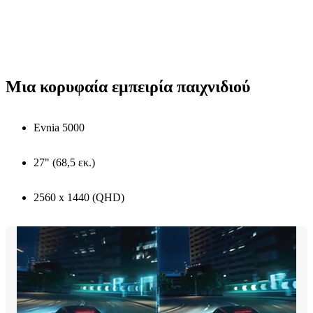
Μια κορυφαία εμπειρία παιχνιδιού
Evnia 5000
27" (68,5 εκ.)
2560 x 1440 (QHD)