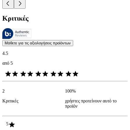
Κριτικές
Αυτές οι κριτικές υποβάλλονται σε διαχείριση από το Bazaarvoice 
Οι απόψεις των πελατών με τη μορφή αξιολογήσεων προϊόντων και βα
Μάθετε για τις αξιολογήσεις προϊόντων
4.5
από 5
2
100
%
Κριτικές
χρήστες προτείνουν αυτό το
προϊόν
5