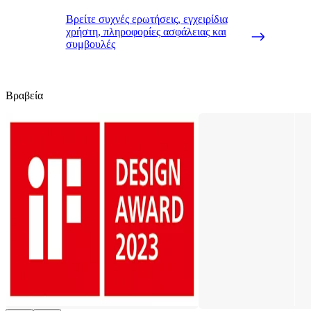
Βρείτε συχνές ερωτήσεις, εγχειρίδια
χρήστη, πληροφορίες ασφάλειας και
συμβουλές
Βραβεία