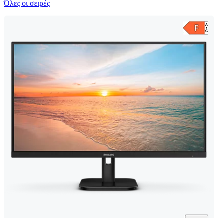
Όλες οι σειρές