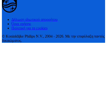
Δήλωση ιδιωτικού απορρήτου
Όροι χρήσης
Πολιτική για τα cookies
© Koninklijke Philips N.V., 2004 - 2026. Με την επιφύλαξη παντός
δικαιώματος.