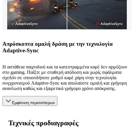
Απρόσκοπτα ομαλή δράση με την τεχνολογία
Adaptive-Sync
Η αστάθεια παιχνιδιού και τα κατεστραμμένα καρέ δεν αρμόζουν
στο gaming. Παίξτε με σταθερή απόδοση και χωρίς σφάλματα
σχεδόν σε οποιονδήποτε ρυθμό καρέ χάρη στην τεχνολογία
συγχρονισμού Adaptive-Sync και απολαύστε ομαλή και γρήγορη
ανανέωση καθώς και εξαιρετικά γρήγορο χρόνο απόκρισης.
Εμφάνιση περισσότερων
Τεχνικές προδιαγραφές