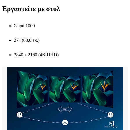
Εργαστείτε με στυλ
Σειρά 1000
27" (68,6 εκ.)
3840 x 2160 (4K UHD)