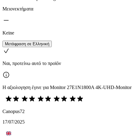
Μειονεκτήματα
Keine
Μετάφραση σε Ελληνική
Ναι, προτείνω αυτό το προϊόν
Η αξιολογηση έγινε για Monitor 27E1N1800A 4K-UHD-Monitor
Canopus72
17/07/2025