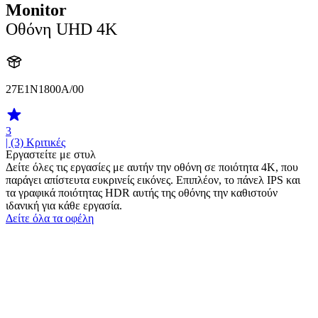
Monitor
Οθόνη UHD 4K
27E1N1800A/00
3
| (3)
Κριτικές
Εργαστείτε με στυλ
Δείτε όλες τις εργασίες με αυτήν την οθόνη σε ποιότητα 4K, που
παράγει απίστευτα ευκρινείς εικόνες. Επιπλέον, το πάνελ IPS και
τα γραφικά ποιότητας HDR αυτής της οθόνης την καθιστούν
ιδανική για κάθε εργασία.
Δείτε όλα τα οφέλη