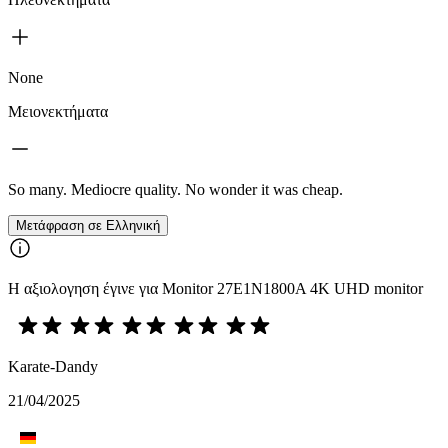
None
Μειονεκτήματα
So many. Mediocre quality. No wonder it was cheap.
Μετάφραση σε Ελληνική
Η αξιολογηση έγινε για Monitor 27E1N1800A 4K UHD monitor
Karate-Dandy
21/04/2025