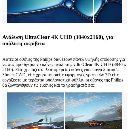
Ανάλυση UltraClear 4K UHD (3840x2160), για
απόλυτη ακρίβεια
Αυτές οι οθόνες της Philips διαθέτουν πάνελ υψηλής απόδοσης για
να σας προσφέρουν εικόνες ανάλυσης UltraClear 4K UHD (3840 x
2160). Είτε χρειάζεστε λεπτομερείς εικόνες για επαγγελματικές
λύσεις CAD, είτε χρησιμοποιείτε εφαρμογές γραφικών 3D είτε
εργάζεστε με τεράστια υπολογιστικά φύλλα, οι οθόνες της Philips
θα ζωντανέψουν τις εικόνες και τα γραφήματά σας.