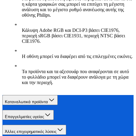
η κάρτα γραφικών σας μπορεί να επιτύχει τη μέγιστη
ανάλυση και το μέγιστο ρυθμό ανανέωσης αυτής της
οθόνης Philips.
Κάλυψη Adobe RGB και DCI-P3 βάσει CIE1976,
περιοχή sRGB βάσει CIE1931, περιοχή NTSC βάσει
CIE1976.
Η οθόνη μπορεί να διαφέρει από τις επιλεγμένες εικόνες.
Τα προϊόντα και τα αξεσουάρ που αναφέρονται σε αυτό
το φυλλάδιο μπορεί να διαφέρουν ανάλογα με τη χώρα
και την περιοχή.
Καταναλωτικά προϊόντα
Επαγγελματίες υγείας
Άλλες επιχειρηματικές λύσεις