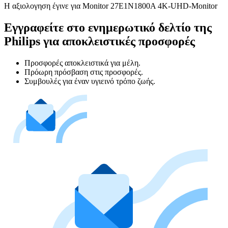
Η αξιολογηση έγινε για Monitor 27E1N1800A 4K-UHD-Monitor
Εγγραφείτε στο ενημερωτικό δελτίο της
Philips για αποκλειστικές προσφορές
Προσφορές αποκλειστικά για μέλη.
Πρόωρη πρόσβαση στις προσφορές.
Συμβουλές για έναν υγιεινό τρόπο ζωής.