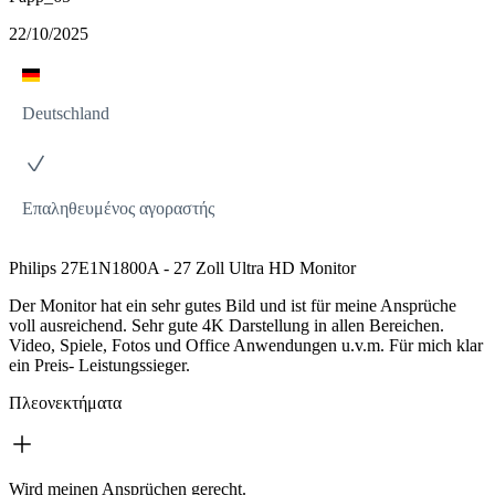
22/10/2025
Deutschland
Επαληθευμένος αγοραστής
Philips 27E1N1800A - 27 Zoll Ultra HD Monitor
Der Monitor hat ein sehr gutes Bild und ist für meine Ansprüche
voll ausreichend. Sehr gute 4K Darstellung in allen Bereichen.
Video, Spiele, Fotos und Office Anwendungen u.v.m. Für mich klar
ein Preis- Leistungssieger.
Πλεονεκτήματα
Wird meinen Ansprüchen gerecht.