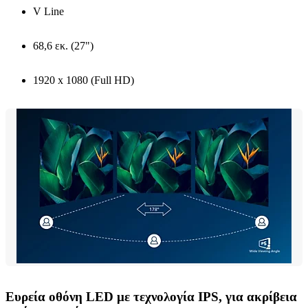
V Line
68,6 εκ. (27")
1920 x 1080 (Full HD)
Ευρεία οθόνη LED με τεχνολογία IPS, για ακρίβεια