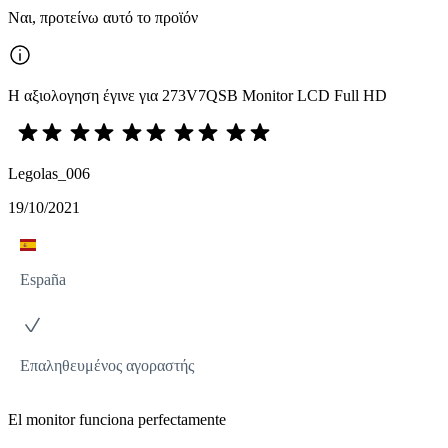
Ναι, προτείνω αυτό το προϊόν
Η αξιολογηση έγινε για 273V7QSB Monitor LCD Full HD
Legolas_006
19/10/2021
España
Επαληθευμένος αγοραστής
El monitor funciona perfectamente