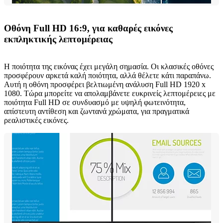
Οθόνη Full HD 16:9, για καθαρές εικόνες
εκπληκτικής λεπτομέρειας
Η ποιότητα της εικόνας έχει μεγάλη σημασία. Οι κλασικές οθόνες
προσφέρουν αρκετά καλή ποιότητα, αλλά θέλετε κάτι παραπάνω.
Αυτή η οθόνη προσφέρει βελτιωμένη ανάλυση Full HD 1920 x
1080. Τώρα μπορείτε να απολαμβάνετε ευκρινείς λεπτομέρειες με
ποιότητα Full HD σε συνδυασμό με υψηλή φωτεινότητα,
απίστευτη αντίθεση και ζωντανά χρώματα, για πραγματικά
ρεαλιστικές εικόνες.