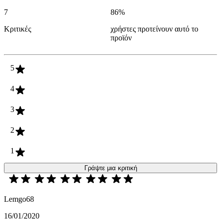
7
86
%
Κριτικές
χρήστες προτείνουν αυτό το
προϊόν
5
4
3
2
1
Γράψτε μια κριτική
Lemgo68
16/01/2020