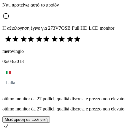
Ναι, προτείνω αυτό το προϊόν
Η αξιολογηση έγινε για 273V7QSB Full HD LCD monitor
merovingio
06/03/2018
Italia
ottimo monitor da 27 pollici, qualità discreta e prezzo non elevato.
ottimo monitor da 27 pollici, qualità discreta e prezzo non elevato.
Μετάφραση σε Ελληνική