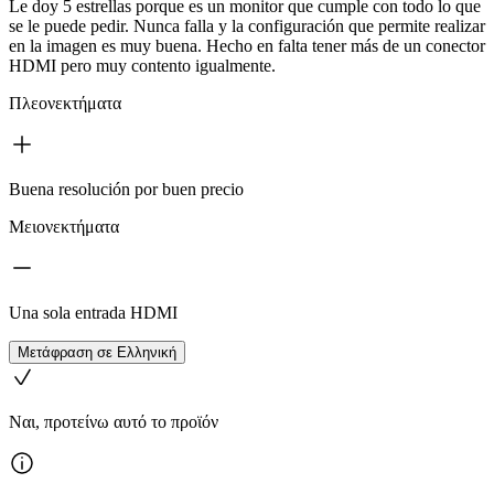
Le doy 5 estrellas porque es un monitor que cumple con todo lo que
se le puede pedir. Nunca falla y la configuración que permite realizar
en la imagen es muy buena. Hecho en falta tener más de un conector
HDMI pero muy contento igualmente.
Πλεονεκτήματα
Buena resolución por buen precio
Μειονεκτήματα
Una sola entrada HDMI
Μετάφραση σε Ελληνική
Ναι, προτείνω αυτό το προϊόν