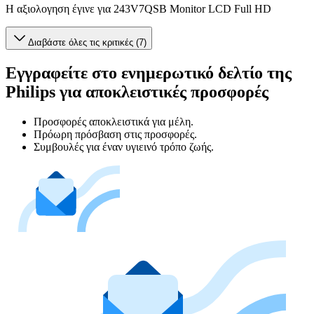
Η αξιολογηση έγινε για 243V7QSB Monitor LCD Full HD
Διαβάστε όλες τις κριτικές (7)
Εγγραφείτε στο ενημερωτικό δελτίο της
Philips για αποκλειστικές προσφορές
Προσφορές αποκλειστικά για μέλη.
Πρόωρη πρόσβαση στις προσφορές.
Συμβουλές για έναν υγιεινό τρόπο ζωής.