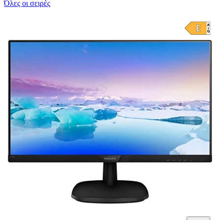
Όλες οι σειρές