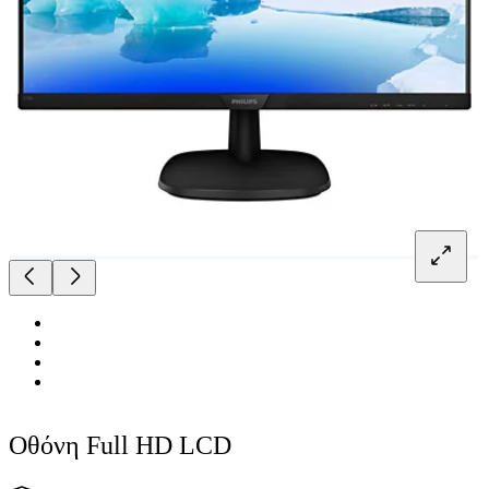
Οθόνη Full HD LCD