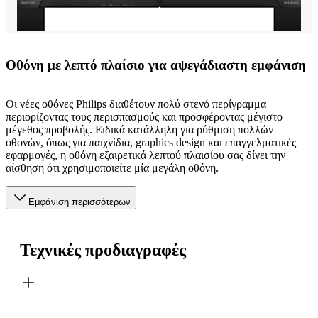
Οθόνη με λεπτό πλαίσιο για αψεγάδιαστη εμφάνιση
Οι νέες οθόνες Philips διαθέτουν πολύ στενό περίγραμμα
περιορίζοντας τους περισπασμούς και προσφέροντας μέγιστο
μέγεθος προβολής. Ειδικά κατάλληλη για ρύθμιση πολλών
οθονών, όπως για παιχνίδια, graphics design και επαγγελματικές
εφαρμογές, η οθόνη εξαιρετικά λεπτού πλαισίου σας δίνει την
αίσθηση ότι χρησιμοποιείτε μία μεγάλη οθόνη.
Εμφάνιση περισσότερων
Τεχνικές προδιαγραφές