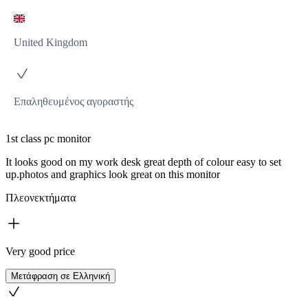
United Kingdom
Επαληθευμένος αγοραστής
1st class pc monitor
It looks good on my work desk great depth of colour easy to set
up.photos and graphics look great on this monitor
Πλεονεκτήματα
Very good price
Μετάφραση σε Ελληνική