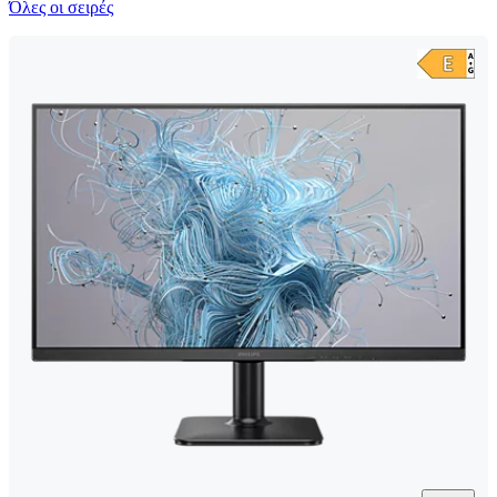
Όλες οι σειρές