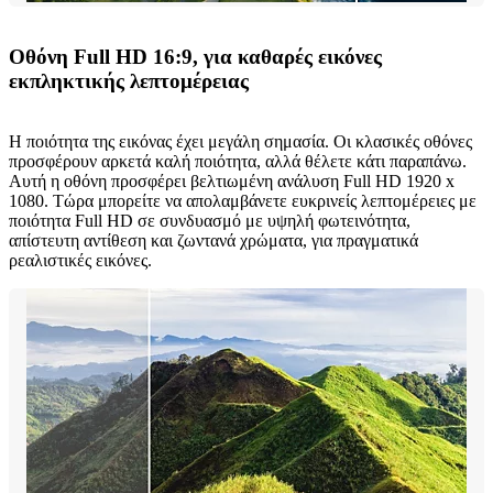
Οθόνη Full HD 16:9, για καθαρές εικόνες
εκπληκτικής λεπτομέρειας
Η ποιότητα της εικόνας έχει μεγάλη σημασία. Οι κλασικές οθόνες
προσφέρουν αρκετά καλή ποιότητα, αλλά θέλετε κάτι παραπάνω.
Αυτή η οθόνη προσφέρει βελτιωμένη ανάλυση Full HD 1920 x
1080. Τώρα μπορείτε να απολαμβάνετε ευκρινείς λεπτομέρειες με
ποιότητα Full HD σε συνδυασμό με υψηλή φωτεινότητα,
απίστευτη αντίθεση και ζωντανά χρώματα, για πραγματικά
ρεαλιστικές εικόνες.