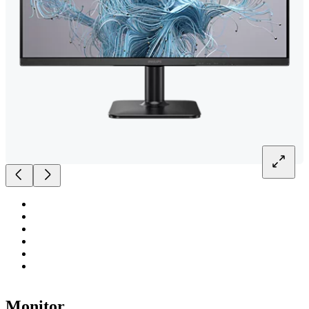
Monitor