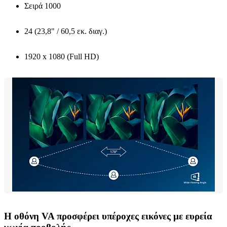
Σειρά 1000
24 (23,8" / 60,5 εκ. διαγ.)
1920 x 1080 (Full HD)
Η οθόνη VA προσφέρει υπέροχες εικόνες με ευρεία