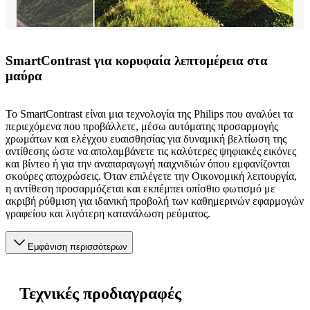
SmartContrast για κορυφαία λεπτομέρεια στα
μαύρα
To SmartContrast είναι μια τεχνολογία της Philips που αναλύει τα
περιεχόμενα που προβάλλετε, μέσω αυτόματης προσαρμογής
χρωμάτων και ελέγχου ευαισθησίας για δυναμική βελτίωση της
αντίθεσης ώστε να απολαμβάνετε τις καλύτερες ψηφιακές εικόνες
και βίντεο ή για την αναπαραγωγή παιχνιδιών όπου εμφανίζονται
σκούρες αποχρώσεις. Όταν επιλέγετε την Οικονομική λειτουργία,
η αντίθεση προσαρμόζεται και εκπέμπει οπίσθιο φωτισμό με
ακριβή ρύθμιση για ιδανική προβολή των καθημερινών εφαρμογών
γραφείου και λιγότερη κατανάλωση ρεύματος.
Εμφάνιση περισσότερων
Τεχνικές προδιαγραφές