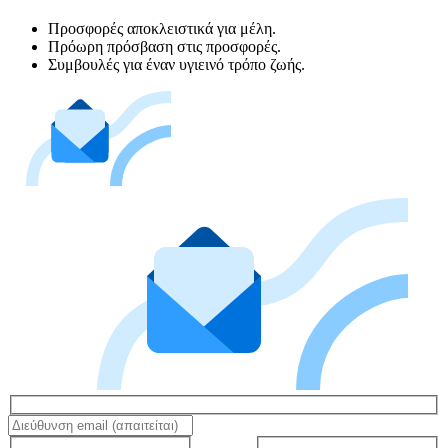
Προσφορές αποκλειστικά για μέλη.
Πρόωρη πρόσβαση στις προσφορές.
Συμβουλές για έναν υγιεινό τρόπο ζωής.