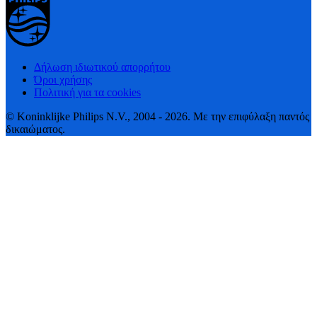
Δήλωση ιδιωτικού απορρήτου
Όροι χρήσης
Πολιτική για τα cookies
© Koninklijke Philips N.V., 2004 - 2026. Με την επιφύλαξη παντός
δικαιώματος.