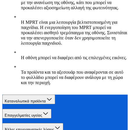
με την ανανέωση της οθόνης, κάτι που μπορεί να
προκαλέσει αξιοσημείωτη αλλαγή της φωτεινότητας.
Η MPRT είναι μια λειτουργία βελτιστοποιημένη για
παιχνίδια. Η ενεργοποίηση του MPRT μπορεί να
προκαλέσει αισθητό τρεμόπαιγμα της οθόνης. Συνιστάται
να την απενεργοποιείτε όταν δεν χρησιμοποιείτε τη
λειτουργία παιχνιδιού.
Η οθόνη μπορεί να διαφέρει από τις επιλεγμένες εικόνες.
Τα προϊόντα και τα αξεσουάρ που αναφέρονται σε αυτό
το φυλλάδιο μπορεί να διαφέρουν ανάλογα με τη χώρα
και την περιοχή.
Καταναλωτικά προϊόντα
Επαγγελματίες υγείας
Άλλες επιχειρηματικές λύσεις