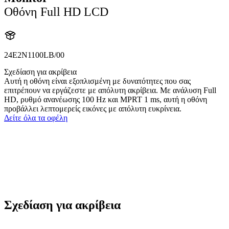
Οθόνη Full HD LCD
24E2N1100LB/00
Σχεδίαση για ακρίβεια
Αυτή η οθόνη είναι εξοπλισμένη με δυνατότητες που σας
επιτρέπουν να εργάζεστε με απόλυτη ακρίβεια. Με ανάλυση Full
HD, ρυθμό ανανέωσης 100 Hz και MPRT 1 ms, αυτή η οθόνη
προβάλλει λεπτομερείς εικόνες με απόλυτη ευκρίνεια.
Δείτε όλα τα οφέλη
Σχεδίαση για ακρίβεια