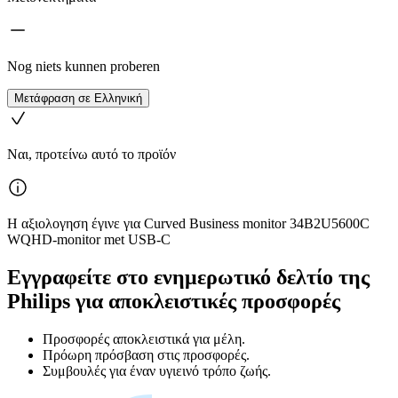
Nog niets kunnen proberen
Μετάφραση σε Ελληνική
Ναι, προτείνω αυτό το προϊόν
Η αξιολογηση έγινε για Curved Business monitor 34B2U5600C
WQHD-monitor met USB-C
Εγγραφείτε στο ενημερωτικό δελτίο της
Philips για αποκλειστικές προσφορές
Προσφορές αποκλειστικά για μέλη.
Πρόωρη πρόσβαση στις προσφορές.
Συμβουλές για έναν υγιεινό τρόπο ζωής.