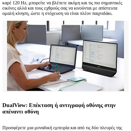
καρέ 120 Hz, μπορείτε να βλέπετε ακόμη και τις πιο σημαντικές
εικόνες αλλά και τους εχθρούς σας να κινούνται με απίστευτα
ομαλή κίνηση, ώστε η στόχευση να είναι πλέον παιχνιδάκι.
DualView: Επέκταση ή αντιγραφή οθόνης στην
απέναντι οθόνη
Προσφέρετε μια μοναδική εμπειρία και από τις δύο πλευρές της