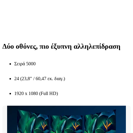
Δύο οθόνες, πιο έξυπνη αλληλεπίδραση
Σειρά 5000
24 (23,8" / 60,47 εκ. διαγ.)
1920 x 1080 (Full HD)