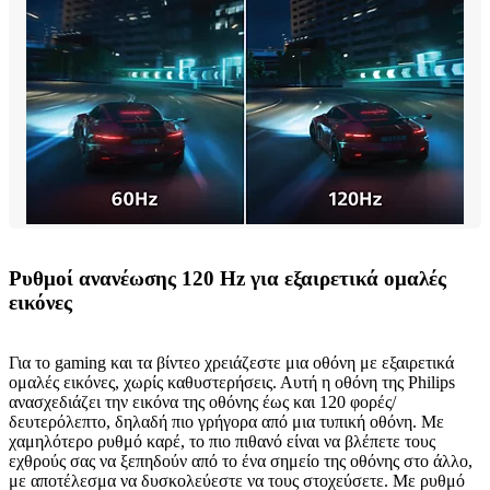
Ρυθμοί ανανέωσης 120 Hz για εξαιρετικά ομαλές
εικόνες
Για το gaming και τα βίντεο χρειάζεστε μια οθόνη με εξαιρετικά
ομαλές εικόνες, χωρίς καθυστερήσεις. Αυτή η οθόνη της Philips
ανασχεδιάζει την εικόνα της οθόνης έως και 120 φορές/
δευτερόλεπτο, δηλαδή πιο γρήγορα από μια τυπική οθόνη. Με
χαμηλότερο ρυθμό καρέ, το πιο πιθανό είναι να βλέπετε τους
εχθρούς σας να ξεπηδούν από το ένα σημείο της οθόνης στο άλλο,
με αποτέλεσμα να δυσκολεύεστε να τους στοχεύσετε. Με ρυθμό