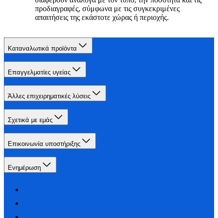
προδιαγραφές, σύμφωνα με τις συγκεκριμένες
απαιτήσεις της εκάστοτε χώρας ή περιοχής.
Καταναλωτικά προϊόντα
Επαγγελματίες υγείας
Άλλες επιχειρηματικές λύσεις
Σχετικά με εμάς
Επικοινωνία υποστήριξης
Ενημέρωση