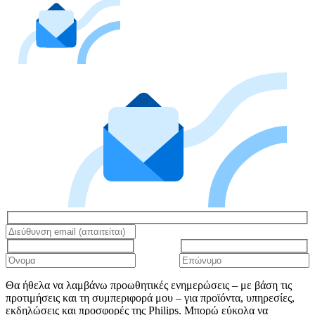
Θα ήθελα να λαμβάνω προωθητικές ενημερώσεις – με βάση τις
προτιμήσεις και τη συμπεριφορά μου – για προϊόντα, υπηρεσίες,
εκδηλώσεις και προσφορές της Philips. Μπορώ εύκολα να