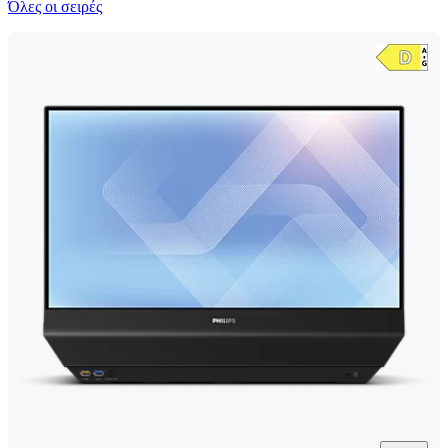
Όλες οι σειρές