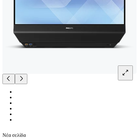
Νέα σελίδα