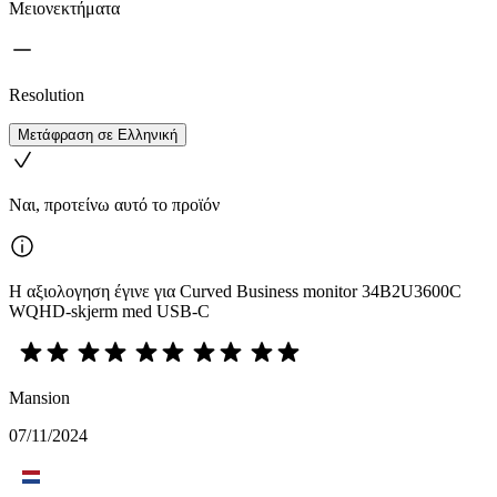
Μειονεκτήματα
Resolution
Μετάφραση σε Ελληνική
Ναι, προτείνω αυτό το προϊόν
Η αξιολογηση έγινε για Curved Business monitor 34B2U3600C
WQHD-skjerm med USB-C
Mansion
07/11/2024