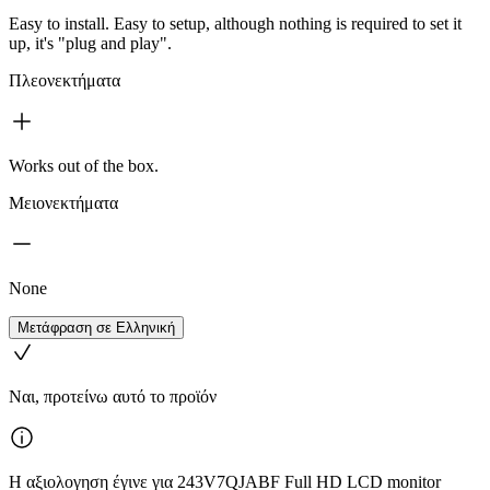
Easy to install. Easy to setup, although nothing is required to set it
up, it's "plug and play".
Πλεονεκτήματα
Works out of the box.
Μειονεκτήματα
None
Μετάφραση σε Ελληνική
Ναι, προτείνω αυτό το προϊόν
Η αξιολογηση έγινε για 243V7QJABF Full HD LCD monitor