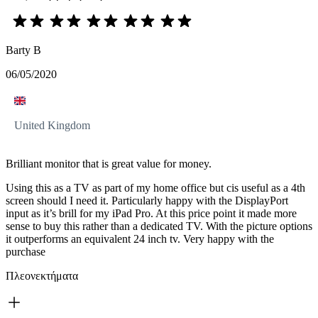
Barty B
06/05/2020
United Kingdom
Brilliant monitor that is great value for money.
Using this as a TV as part of my home office but cis useful as a 4th
screen should I need it. Particularly happy with the DisplayPort
input as it’s brill for my iPad Pro. At this price point it made more
sense to buy this rather than a dedicated TV. With the picture options
it outperforms an equivalent 24 inch tv. Very happy with the
purchase
Πλεονεκτήματα