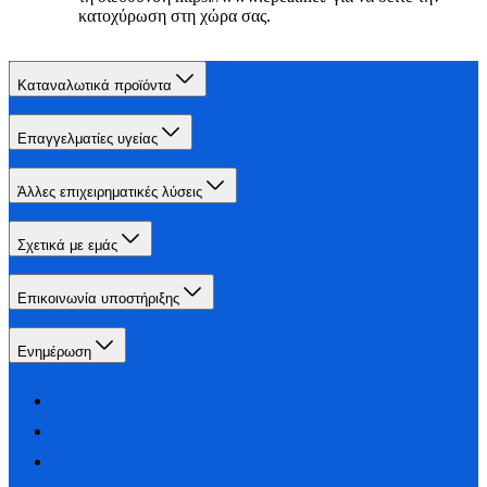
κατοχύρωση στη χώρα σας.
Καταναλωτικά προϊόντα
Επαγγελματίες υγείας
Άλλες επιχειρηματικές λύσεις
Σχετικά με εμάς
Επικοινωνία υποστήριξης
Ενημέρωση