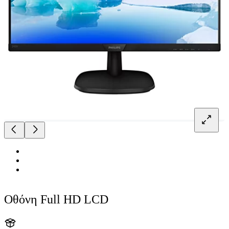
Οθόνη Full HD LCD