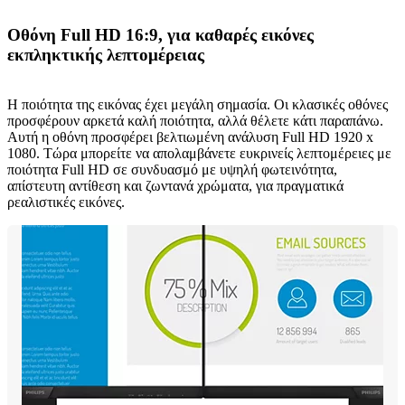
Οθόνη Full HD 16:9, για καθαρές εικόνες
εκπληκτικής λεπτομέρειας
Η ποιότητα της εικόνας έχει μεγάλη σημασία. Οι κλασικές οθόνες
προσφέρουν αρκετά καλή ποιότητα, αλλά θέλετε κάτι παραπάνω.
Αυτή η οθόνη προσφέρει βελτιωμένη ανάλυση Full HD 1920 x
1080. Τώρα μπορείτε να απολαμβάνετε ευκρινείς λεπτομέρειες με
ποιότητα Full HD σε συνδυασμό με υψηλή φωτεινότητα,
απίστευτη αντίθεση και ζωντανά χρώματα, για πραγματικά
ρεαλιστικές εικόνες.