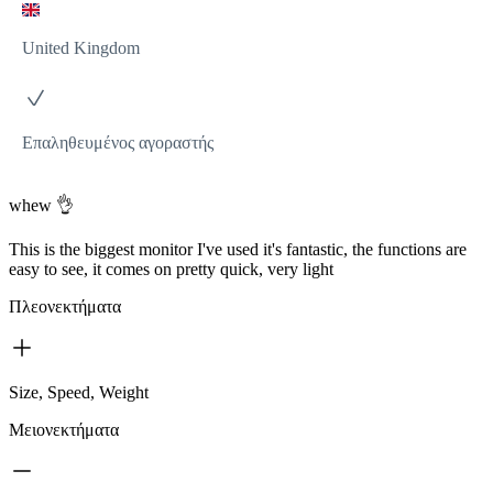
United Kingdom
Επαληθευμένος αγοραστής
whew 👌
This is the biggest monitor I've used it's fantastic, the functions are
easy to see, it comes on pretty quick, very light
Πλεονεκτήματα
Size, Speed, Weight
Μειονεκτήματα