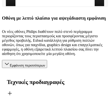
Οθόνη με λεπτό πλαίσιο για αψεγάδιαστη εμφάνιση
Οι νέες οθόνες Philips διαθέτουν πολύ στενό περίγραμμα
περιορίζοντας τους περισπασμούς και προσφέροντας μέγιστο
μέγεθος προβολής. Ειδικά κατάλληλη για ρύθμιση πολλών
οθονών, όπως για παιχνίδια, graphics design και επαγγελματικές
εφαρμογές, η οθόνη εξαιρετικά λεπτού πλαισίου σας δίνει την
αίσθηση ότι χρησιμοποιείτε μία μεγάλη οθόνη.
Εμφάνιση περισσότερων
Τεχνικές προδιαγραφές