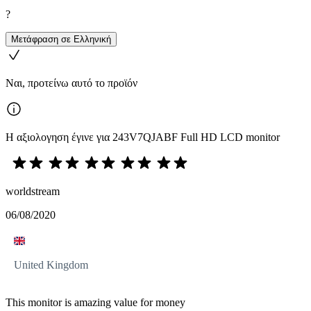
?
Μετάφραση σε Ελληνική
Ναι, προτείνω αυτό το προϊόν
Η αξιολογηση έγινε για 243V7QJABF Full HD LCD monitor
worldstream
06/08/2020
United Kingdom
This monitor is amazing value for money