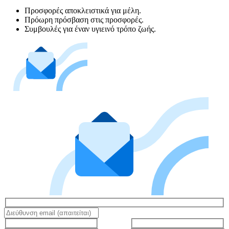
Προσφορές αποκλειστικά για μέλη.
Πρόωρη πρόσβαση στις προσφορές.
Συμβουλές για έναν υγιεινό τρόπο ζωής.