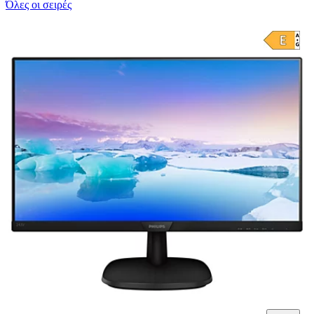
Όλες οι σειρές