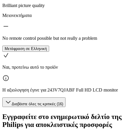
Brilliant picture quality
Μειονεκτήματα
No remote control possible but not really a problem
Μετάφραση σε Ελληνική
Ναι, προτείνω αυτό το προϊόν
Η αξιολογηση έγινε για 243V7QJABF Full HD LCD monitor
Διαβάστε όλες τις κριτικές (16)
Εγγραφείτε στο ενημερωτικό δελτίο της
Philips για αποκλειστικές προσφορές