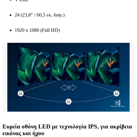
24 (23,8" / 60,5 εκ. διαγ.)
1920 x 1080 (Full HD)
Ευρεία οθόνη LED με τεχνολογία IPS, για ακρίβεια
εικόνας και ήχου