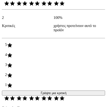
2
100
%
Κριτικές
χρήστες προτείνουν αυτό το
προϊόν
5
4
3
2
1
Γράψτε μια κριτική