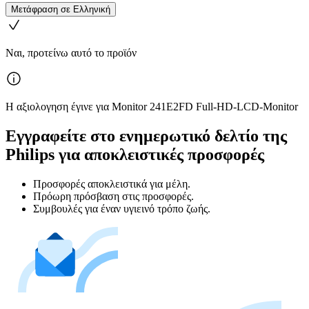
Μετάφραση σε Ελληνική
Ναι, προτείνω αυτό το προϊόν
Η αξιολογηση έγινε για Monitor 241E2FD Full-HD-LCD-Monitor
Εγγραφείτε στο ενημερωτικό δελτίο της
Philips για αποκλειστικές προσφορές
Προσφορές αποκλειστικά για μέλη.
Πρόωρη πρόσβαση στις προσφορές.
Συμβουλές για έναν υγιεινό τρόπο ζωής.