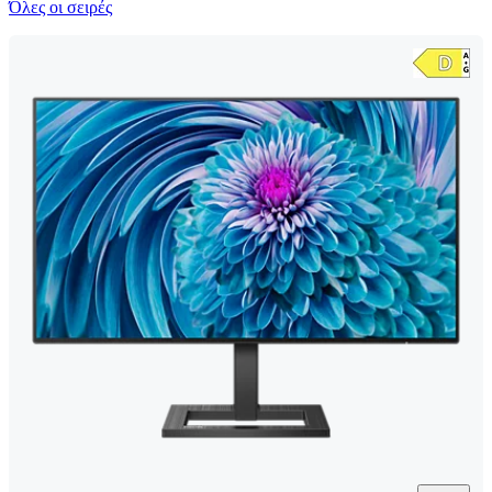
Όλες οι σειρές