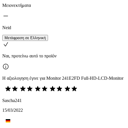
Μειονεκτήματα
Neid
Μετάφραση σε Ελληνική
Ναι, προτείνω αυτό το προϊόν
Η αξιολογηση έγινε για Monitor 241E2FD Full-HD-LCD-Monitor
Sascha241
15/03/2022