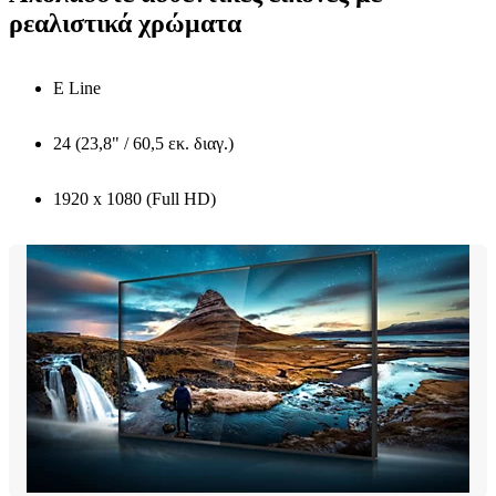
ρεαλιστικά χρώματα
E Line
24 (23,8" / 60,5 εκ. διαγ.)
1920 x 1080 (Full HD)