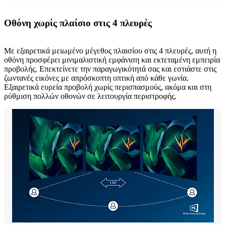
Οθόνη χωρίς πλαίσιο στις 4 πλευρές
Με εξαιρετικά μειωμένο μέγεθος πλαισίου στις 4 πλευρές, αυτή η
οθόνη προσφέρει μινιμαλιστική εμφάνιση και εκτεταμένη εμπειρία
προβολής. Επεκτείνετε την παραγωγικότητά σας και εστιάστε στις
ζωντανές εικόνες με απρόσκοπτη οπτική από κάθε γωνία.
Εξαιρετικά ευρεία προβολή χωρίς περισπασμούς, ακόμα και στη
ρύθμιση πολλών οθονών σε λειτουργία περιστροφής.