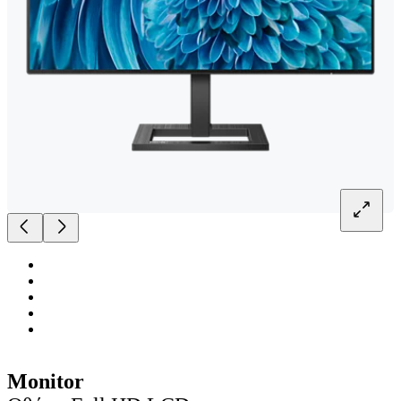
Monitor