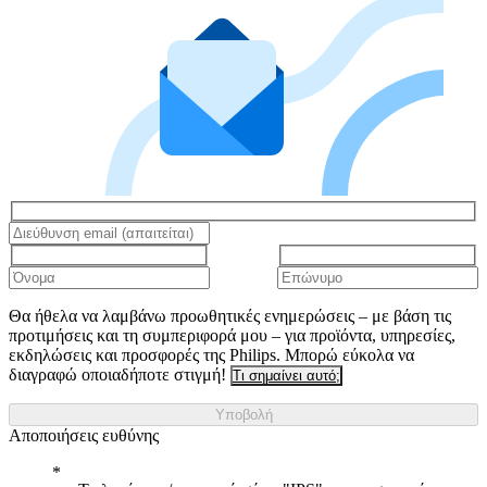
Θα ήθελα να λαμβάνω προωθητικές ενημερώσεις – με βάση τις
προτιμήσεις και τη συμπεριφορά μου – για προϊόντα, υπηρεσίες,
εκδηλώσεις και προσφορές της Philips. Μπορώ εύκολα να
διαγραφώ οποιαδήποτε στιγμή!
Τι σημαίνει αυτό;
Υποβολή
Αποποιήσεις ευθύνης