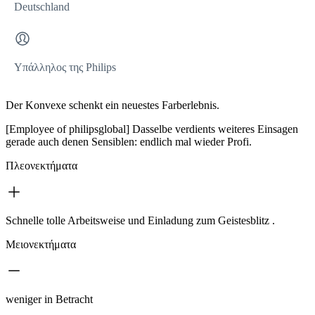
Deutschland
Υπάλληλος της Philips
Der Konvexe schenkt ein neuestes Farberlebnis.
[Employee of philipsglobal] Dasselbe verdients weiteres Einsagen
gerade auch denen Sensiblen: endlich mal wieder Profi.
Πλεονεκτήματα
Schnelle tolle Arbeitsweise und Einladung zum Geistesblitz .
Μειονεκτήματα
weniger in Betracht