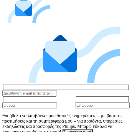
Θα ήθελα να λαμβάνω προωθητικές ενημερώσεις – με βάση τις
προτιμήσεις και τη συμπεριφορά μου – για προϊόντα, υπηρεσίες,
εκδηλώσεις και προσφορές της Philips. Μπορώ εύκολα να
διαγραφώ οποιαδήποτε στιγμή!
Τι σημαίνει αυτό;