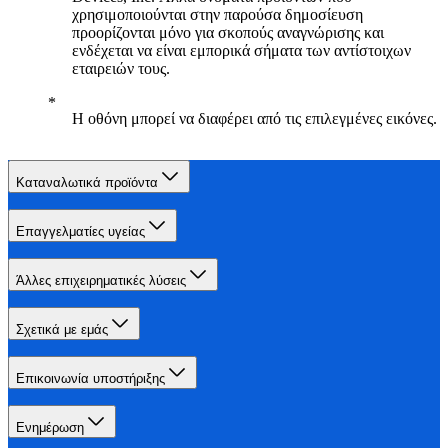
χρησιμοποιούνται στην παρούσα δημοσίευση
προορίζονται μόνο για σκοπούς αναγνώρισης και
ενδέχεται να είναι εμπορικά σήματα των αντίστοιχων
εταιρειών τους.
Η οθόνη μπορεί να διαφέρει από τις επιλεγμένες εικόνες.
Καταναλωτικά προϊόντα
Επαγγελματίες υγείας
Άλλες επιχειρηματικές λύσεις
Σχετικά με εμάς
Επικοινωνία υποστήριξης
Ενημέρωση