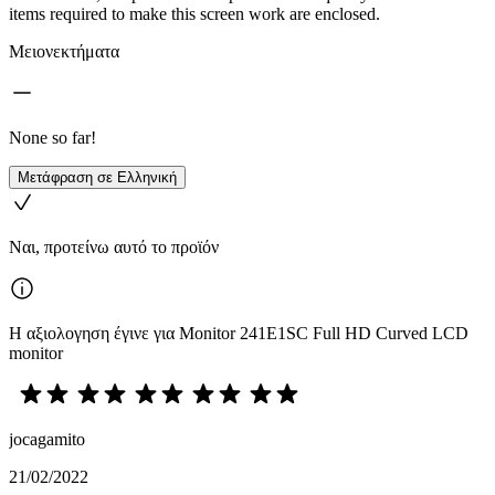
items required to make this screen work are enclosed.
Μειονεκτήματα
None so far!
Μετάφραση σε Ελληνική
Ναι, προτείνω αυτό το προϊόν
Η αξιολογηση έγινε για Monitor 241E1SC Full HD Curved LCD
monitor
jocagamito
21/02/2022