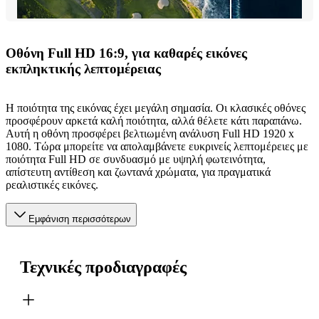
Οθόνη Full HD 16:9, για καθαρές εικόνες
εκπληκτικής λεπτομέρειας
Η ποιότητα της εικόνας έχει μεγάλη σημασία. Οι κλασικές οθόνες
προσφέρουν αρκετά καλή ποιότητα, αλλά θέλετε κάτι παραπάνω.
Αυτή η οθόνη προσφέρει βελτιωμένη ανάλυση Full HD 1920 x
1080. Τώρα μπορείτε να απολαμβάνετε ευκρινείς λεπτομέρειες με
ποιότητα Full HD σε συνδυασμό με υψηλή φωτεινότητα,
απίστευτη αντίθεση και ζωντανά χρώματα, για πραγματικά
ρεαλιστικές εικόνες.
Εμφάνιση περισσότερων
Τεχνικές προδιαγραφές