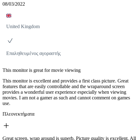
08/03/2022
United Kingdom
Επαληθευμένος αγοραστής
This monitor is great for movie viewing
This monitor is excellent and provides a first class picture. Great
features that are easily controllable and the wraparound screen
provides a wonderful user experience especially when viewing
movies. I am not a gamer as such and cannot comment on games
use.
Πλεονεκτήματα
Great screen, wrap around is superb. Picture quality is excellent. All