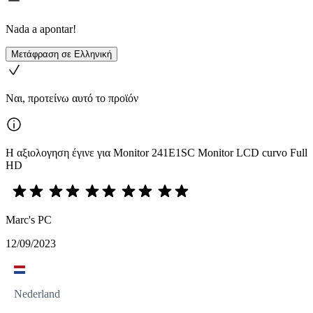
Nada a apontar!
Μετάφραση σε Ελληνική
Ναι, προτείνω αυτό το προϊόν
Η αξιολογηση έγινε για Monitor 241E1SC Monitor LCD curvo Full
HD
Marc's PC
12/09/2023
Nederland