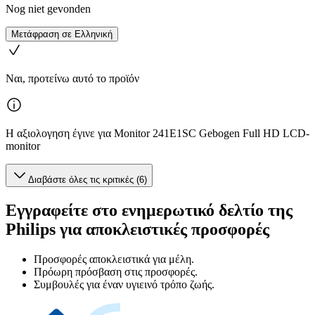
Nog niet gevonden
Μετάφραση σε Ελληνική
Ναι, προτείνω αυτό το προϊόν
Η αξιολογηση έγινε για Monitor 241E1SC Gebogen Full HD LCD-
monitor
Διαβάστε όλες τις κριτικές (6)
Εγγραφείτε στο ενημερωτικό δελτίο της
Philips για αποκλειστικές προσφορές
Προσφορές αποκλειστικά για μέλη.
Πρόωρη πρόσβαση στις προσφορές.
Συμβουλές για έναν υγιεινό τρόπο ζωής.