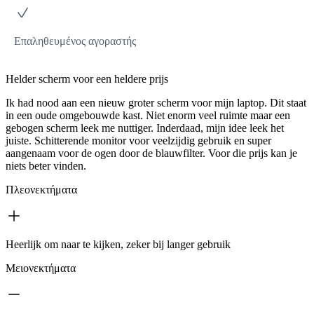
Επαληθευμένος αγοραστής
Helder scherm voor een heldere prijs
Ik had nood aan een nieuw groter scherm voor mijn laptop. Dit staat
in een oude omgebouwde kast. Niet enorm veel ruimte maar een
gebogen scherm leek me nuttiger. Inderdaad, mijn idee leek het
juiste. Schitterende monitor voor veelzijdig gebruik en super
aangenaam voor de ogen door de blauwfilter. Voor die prijs kan je
niets beter vinden.
Πλεονεκτήματα
Heerlijk om naar te kijken, zeker bij langer gebruik
Μειονεκτήματα