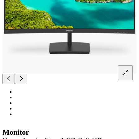
Monitor