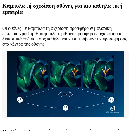
Καμπυλωτή σχεδίαση οθόνης για πιο καθηλωτική
εμπειρία
Οι οθόνες με καμπυλωτή σχεδίαση προσφέρουν μοναδική
εμπειρία χρήστη. Η καμπυλωτή οθόνη προσφέρει ευχάριστα και
διακριτικά εφέ που σας καθηλώνουν και τραβούν την προσοχή σας
στο κέντρο της οθόνης.