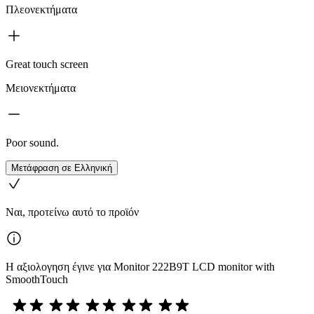
Πλεονεκτήματα
Great touch screen
Μειονεκτήματα
Poor sound.
Μετάφραση σε Ελληνική
Ναι, προτείνω αυτό το προϊόν
Η αξιολογηση έγινε για Monitor 222B9T LCD monitor with
SmoothTouch