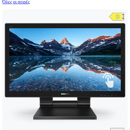
Όλες οι σειρές