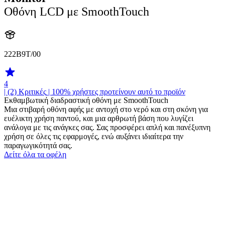
Οθόνη LCD με SmoothTouch
222B9T/00
4
| (2)
Κριτικές
| 100% χρήστες προτείνουν αυτό το προϊόν
Εκθαμβωτική διαδραστική οθόνη με SmoothTouch
Μια στιβαρή οθόνη αφής με αντοχή στο νερό και στη σκόνη για
ευέλικτη χρήση παντού, και μια αρθρωτή βάση που λυγίζει
ανάλογα με τις ανάγκες σας. Σας προσφέρει απλή και πανέξυπνη
χρήση σε όλες τις εφαρμογές, ενώ αυξάνει ιδιαίτερα την
παραγωγικότητά σας.
Δείτε όλα τα οφέλη