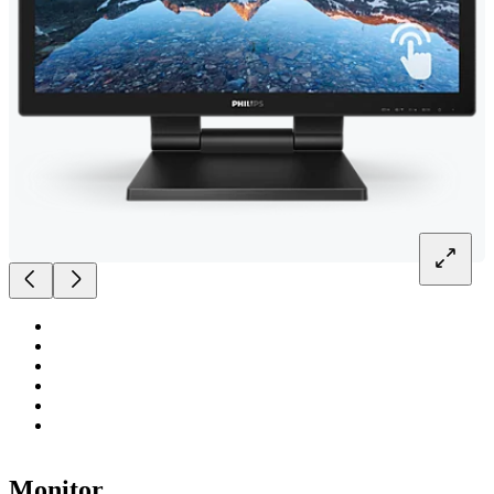
Monitor