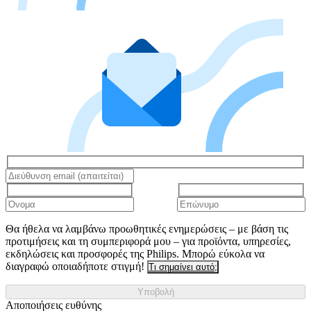
Θα ήθελα να λαμβάνω προωθητικές ενημερώσεις – με βάση τις
προτιμήσεις και τη συμπεριφορά μου – για προϊόντα, υπηρεσίες,
εκδηλώσεις και προσφορές της Philips. Μπορώ εύκολα να
διαγραφώ οποιαδήποτε στιγμή!
Τι σημαίνει αυτό;
Υποβολή
Αποποιήσεις ευθύνης