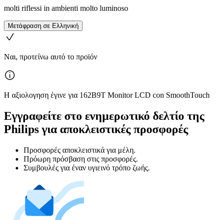
molti riflessi in ambienti molto luminoso
Μετάφραση σε Ελληνική
Ναι, προτείνω αυτό το προϊόν
Η αξιολογηση έγινε για 162B9T Monitor LCD con SmoothTouch
Εγγραφείτε στο ενημερωτικό δελτίο της
Philips για αποκλειστικές προσφορές
Προσφορές αποκλειστικά για μέλη.
Πρόωρη πρόσβαση στις προσφορές.
Συμβουλές για έναν υγιεινό τρόπο ζωής.