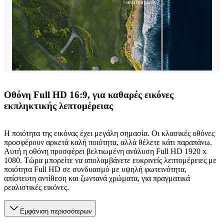
Οθόνη Full HD 16:9, για καθαρές εικόνες
εκπληκτικής λεπτομέρειας
Η ποιότητα της εικόνας έχει μεγάλη σημασία. Οι κλασικές οθόνες
προσφέρουν αρκετά καλή ποιότητα, αλλά θέλετε κάτι παραπάνω.
Αυτή η οθόνη προσφέρει βελτιωμένη ανάλυση Full HD 1920 x
1080. Τώρα μπορείτε να απολαμβάνετε ευκρινείς λεπτομέρειες με
ποιότητα Full HD σε συνδυασμό με υψηλή φωτεινότητα,
απίστευτη αντίθεση και ζωντανά χρώματα, για πραγματικά
ρεαλιστικές εικόνες.
Εμφάνιση περισσότερων