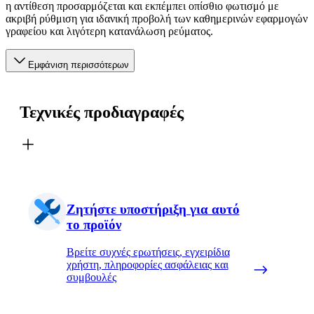
η αντίθεση προσαρμόζεται και εκπέμπει οπίσθιο φωτισμό με
ακριβή ρύθμιση για ιδανική προβολή των καθημερινών εφαρμογών
γραφείου και λιγότερη κατανάλωση ρεύματος.
Εμφάνιση περισσότερων
Τεχνικές προδιαγραφές
Ζητήστε υποστήριξη για αυτό
το προϊόν
Βρείτε συχνές ερωτήσεις, εγχειρίδια
χρήστη, πληροφορίες ασφάλειας και
συμβουλές