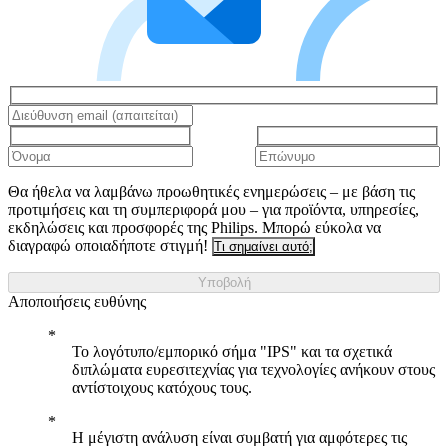
Θα ήθελα να λαμβάνω προωθητικές ενημερώσεις – με βάση τις
προτιμήσεις και τη συμπεριφορά μου – για προϊόντα, υπηρεσίες,
εκδηλώσεις και προσφορές της Philips. Μπορώ εύκολα να
διαγραφώ οποιαδήποτε στιγμή!
Τι σημαίνει αυτό;
Υποβολή
Αποποιήσεις ευθύνης
Το λογότυπο/εμπορικό σήμα "IPS" και τα σχετικά
διπλώματα ευρεσιτεχνίας για τεχνολογίες ανήκουν στους
αντίστοιχους κατόχους τους.
Η μέγιστη ανάλυση είναι συμβατή για αμφότερες τις