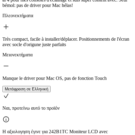
bémol: pas de driver pour Mac hélas!
Πλεονεκτήματα
Très compact, facile à installer/déplacer. Positionnements de l'écran
avec socle d'origune juste parfaits
Μειονεκτήματα
Manque le driver pour Mac OS, pas de fonction Touch
Μετάφραση σε Ελληνική
Ναι, προτείνω αυτό το προϊόν
Η αξιολογηση έγινε για 242B1TC Moniteur LCD avec