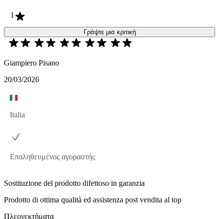
1
Γράψτε μια κριτική
Giampiero Pisano
20/03/2026
Italia
Επαληθευμένος αγοραστής
Sostituzione del prodotto difettoso in garanzia
Prodotto di ottima qualità ed assistenza post vendita al top
Πλεονεκτήματα