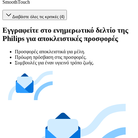
SmoothTouch
Διαβάστε όλες τις κριτικές (4)
Εγγραφείτε στο ενημερωτικό δελτίο της
Philips για αποκλειστικές προσφορές
Προσφορές αποκλειστικά για μέλη.
Πρόωρη πρόσβαση στις προσφορές.
Συμβουλές για έναν υγιεινό τρόπο ζωής.