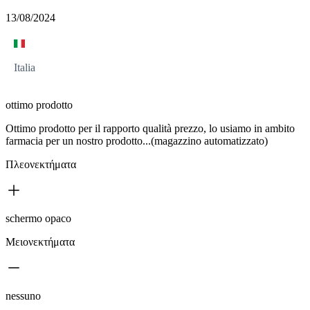
13/08/2024
Italia
ottimo prodotto
Ottimo prodotto per il rapporto qualità prezzo, lo usiamo in ambito
farmacia per un nostro prodotto...(magazzino automatizzato)
Πλεονεκτήματα
schermo opaco
Μειονεκτήματα
nessuno