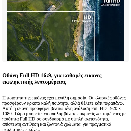
Οθόνη Full HD 16:9, για καθαρές εικόνες
εκπληκτικής λεπτομέρειας
Η ποιότητα της εικόνας έχει μεγάλη σημασία. Οι κλασικές οθόνες
προσφέρουν αρκετά καλή ποιότητα, αλλά θέλετε κάτι παραπάνω.
Αυτή η οθόνη προσφέρει βελτιωμένη ανάλυση Full HD 1920 x
1080. Τώρα μπορείτε να απολαμβάνετε ευκρινείς λεπτομέρειες με
ποιότητα Full HD σε συνδυασμό με υψηλή φωτεινότητα,
απίστευτη αντίθεση και ζωντανά χρώματα, για πραγματικά
ρεαλιστικές εικόνες.