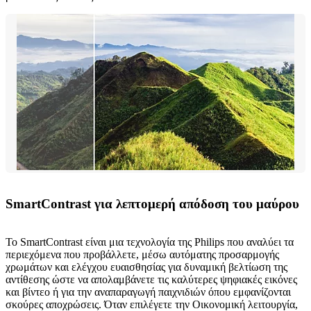
SmartContrast για λεπτομερή απόδοση του μαύρου
To SmartContrast είναι μια τεχνολογία της Philips που αναλύει τα
περιεχόμενα που προβάλλετε, μέσω αυτόματης προσαρμογής
χρωμάτων και ελέγχου ευαισθησίας για δυναμική βελτίωση της
αντίθεσης ώστε να απολαμβάνετε τις καλύτερες ψηφιακές εικόνες
και βίντεο ή για την αναπαραγωγή παιχνιδιών όπου εμφανίζονται
σκούρες αποχρώσεις. Όταν επιλέγετε την Οικονομική λειτουργία,