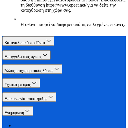
τη διεύθυνση https://www.epeat.net/ για να δείτε την
κατοχύρωση στη χώρα σας.
Η οθόνη μπορεί να διαφέρει από τις επιλεγμένες εικόνες.
Καταναλωτικά προϊόντα
Επαγγελματίες υγείας
Άλλες επιχειρηματικές λύσεις
Σχετικά με εμάς
Επικοινωνία υποστήριξης
Ενημέρωση