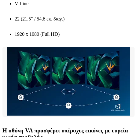
V Line
22 (21,5" / 54,6 εκ. διαγ.)
1920 x 1080 (Full HD)
Η οθόνη VA προσφέρει υπέροχες εικόνες με ευρεία