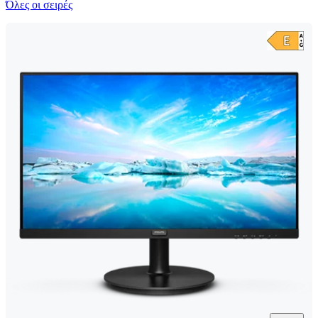
Όλες οι σειρές