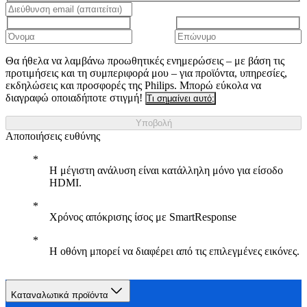
Θα ήθελα να λαμβάνω προωθητικές ενημερώσεις – με βάση τις
προτιμήσεις και τη συμπεριφορά μου – για προϊόντα, υπηρεσίες,
εκδηλώσεις και προσφορές της Philips. Μπορώ εύκολα να
διαγραφώ οποιαδήποτε στιγμή!
Τι σημαίνει αυτό;
Υποβολή
Αποποιήσεις ευθύνης
Η μέγιστη ανάλυση είναι κατάλληλη μόνο για είσοδο
HDMI.
Χρόνος απόκρισης ίσος με SmartResponse
Η οθόνη μπορεί να διαφέρει από τις επιλεγμένες εικόνες.
Καταναλωτικά προϊόντα