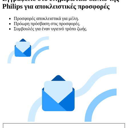
Philips για αποκλειστικές προσφορές
Προσφορές αποκλειστικά για μέλη.
Πρόωρη πρόσβαση στις προσφορές.
Συμβουλές για έναν υγιεινό τρόπο ζωής.