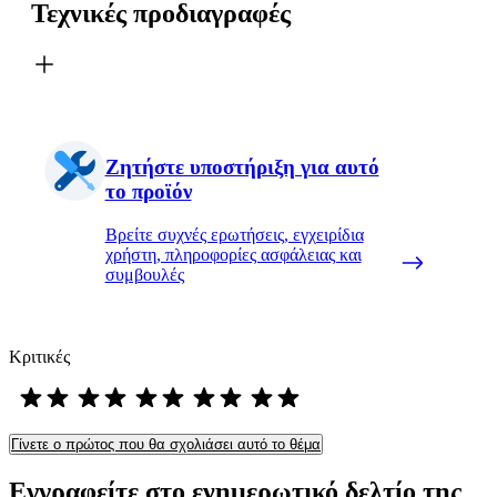
Τεχνικές προδιαγραφές
Ζητήστε υποστήριξη για αυτό
το προϊόν
Βρείτε συχνές ερωτήσεις, εγχειρίδια
χρήστη, πληροφορίες ασφάλειας και
συμβουλές
Κριτικές
Γίνετε ο πρώτος που θα σχολιάσει αυτό το θέμα
Εγγραφείτε στο ενημερωτικό δελτίο της