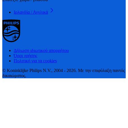
Ιρλανδία / Αγγλικά
Δήλωση ιδιωτικού απορρήτου
Όροι χρήσης
Πολιτική για τα cookies
© Koninklijke Philips N.V., 2004 - 2026. Με την επιφύλαξη παντός
δικαιώματος.