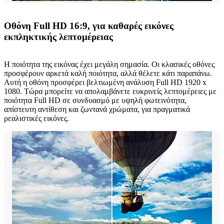
Οθόνη Full HD 16:9, για καθαρές εικόνες
εκπληκτικής λεπτομέρειας
Η ποιότητα της εικόνας έχει μεγάλη σημασία. Οι κλασικές οθόνες
προσφέρουν αρκετά καλή ποιότητα, αλλά θέλετε κάτι παραπάνω.
Αυτή η οθόνη προσφέρει βελτιωμένη ανάλυση Full HD 1920 x
1080. Τώρα μπορείτε να απολαμβάνετε ευκρινείς λεπτομέρειες με
ποιότητα Full HD σε συνδυασμό με υψηλή φωτεινότητα,
απίστευτη αντίθεση και ζωντανά χρώματα, για πραγματικά
ρεαλιστικές εικόνες.