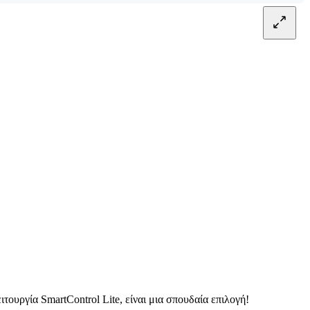
ουργία SmartControl Lite, είναι μια σπουδαία επιλογή!