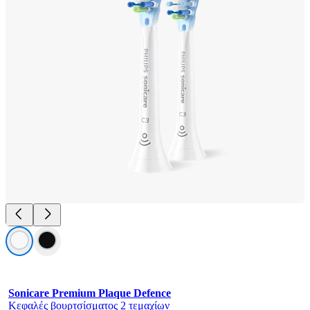
Sonicare Premium Plaque Defence
Κεφαλές βουρτσίσματος 2 τεμαχίων