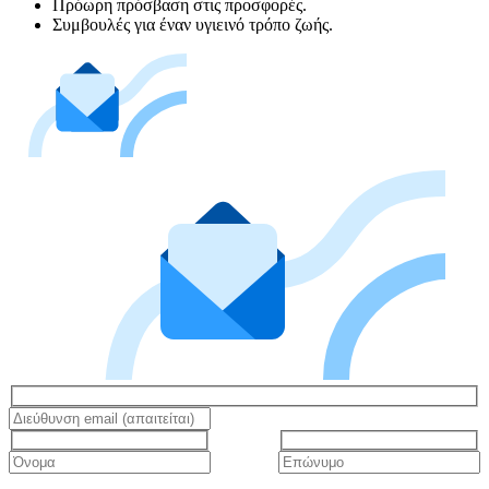
Πρόωρη πρόσβαση στις προσφορές.
Συμβουλές για έναν υγιεινό τρόπο ζωής.