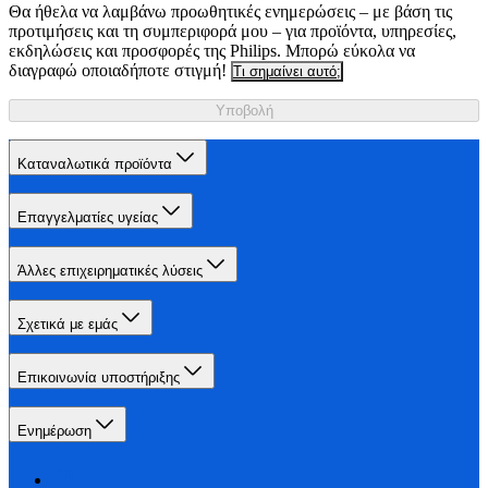
Θα ήθελα να λαμβάνω προωθητικές ενημερώσεις – με βάση τις
προτιμήσεις και τη συμπεριφορά μου – για προϊόντα, υπηρεσίες,
εκδηλώσεις και προσφορές της Philips. Μπορώ εύκολα να
διαγραφώ οποιαδήποτε στιγμή!
Τι σημαίνει αυτό;
Υποβολή
Καταναλωτικά προϊόντα
Επαγγελματίες υγείας
Άλλες επιχειρηματικές λύσεις
Σχετικά με εμάς
Επικοινωνία υποστήριξης
Ενημέρωση